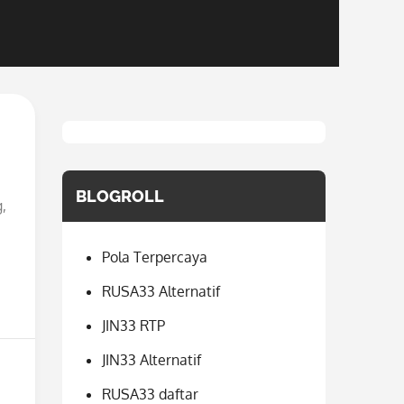
BLOGROLL
,
Pola Terpercaya
RUSA33 Alternatif
JIN33 RTP
JIN33 Alternatif
RUSA33 daftar