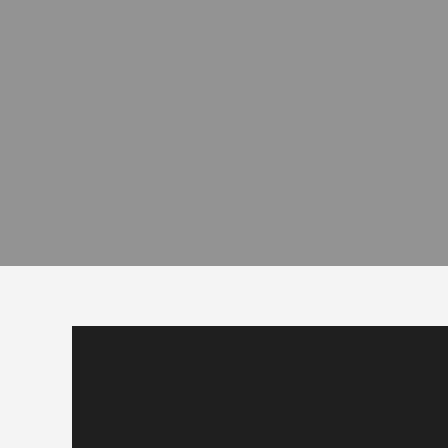
Skip
to
content