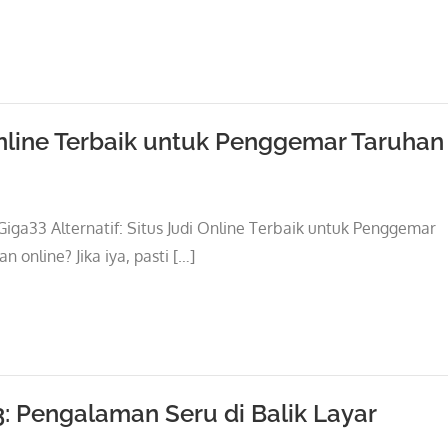
 Online Terbaik untuk Penggemar Taruhan
Giga33 Alternatif: Situs Judi Online Terbaik untuk Penggemar
online? Jika iya, pasti […]
3: Pengalaman Seru di Balik Layar