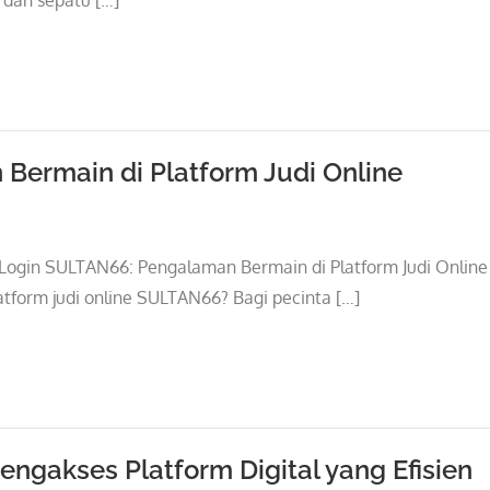
n dan sepatu […]
Bermain di Platform Judi Online
Login SULTAN66: Pengalaman Bermain di Platform Judi Online
form judi online SULTAN66? Bagi pecinta […]
gakses Platform Digital yang Efisien