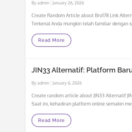
Posted
By
admin
January 26, 2026
on
Create Random Article about Bro178 Link Alterna
Terkenal Anda mungkin telah familiar dengan sit
Bro178:
Read More
Memahami
Link
Alternatif
Dari
Situs
JIN33 Alternatif: Platform B
Judi
Online
Terkenal
Posted
By
admin
January 6, 2026
on
Create random article about JIN33 Alternatif J
Saat ini, kehadiran platform online semakin 
JIN33
Read More
Alternatif:
Platform