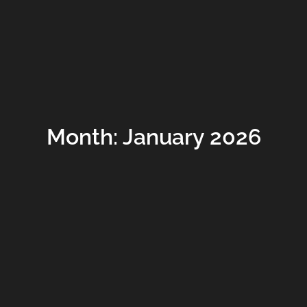
Month:
January 2026