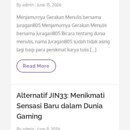
Posted
By
admin
June 15, 2026
on
Menjamurnya Gerakan Menulis bersama
Juragan805 Menjamurnya Gerakan Menulis
bersama Juragan805 Bicara tentang dunia
menulis, nama Juragan805 sudah tidak asing
lagi bagi para penikmat karya tulis […]
Menjamurnya
Read More
Gerakan
Menulis
Bersama
Juragan805
Alternatif JIN33: Menikmati
Sensasi Baru dalam Dunia
Gaming
Posted
By
admin
June 9, 2026