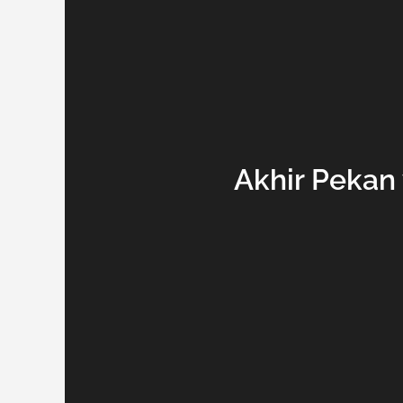
Akhir Pekan