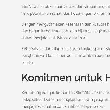
SlimVita Life bukan hanya sekedar tempat tinggal,
fisik, pola makan sehat, dan ketenangan pikiran 
Dengan mengutamakan kesehatan dan kualitas hidu
dan bugar. Kehadiran alam dan hijaunya lingkung
dalam menjalani aktivitas sehari-hari.
Kebersihan udara dan kesegaran lingkungan di Sl
penghuninya. Hal ini menjadi nilai tambah bagi m
sendiri.
Komitmen untuk H
Bergabung dengan komunitas SlimVita Life bukan 
hidup sehat. Dengan mengikuti program-program 
menjaga kesehatan dan kualitas hidup mereka.