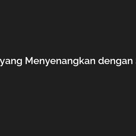
 yang Menyenangkan dengan S