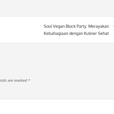
Soul Vegan Block Party: Merayakan
Kebahagiaan dengan Kuliner Sehat
ields are marked
*