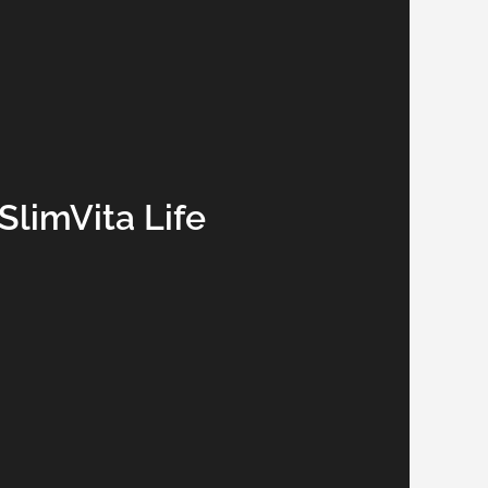
limVita Life