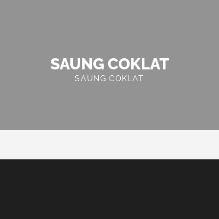
SAUNG COKLAT
SAUNG COKLAT