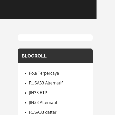
BLOGROLL
Pola Terpercaya
RUSA33 Alternatif
n
JIN33 RTP
JIN33 Alternatif
RUSA33 daftar