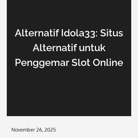
Alternatif Idola33: Situs
Alternatif untuk
Penggemar Slot Online
Posted
November 26, 2025