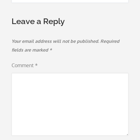
Leave a Reply
Your email address will not be published.
Required
fields are marked
*
Comment
*