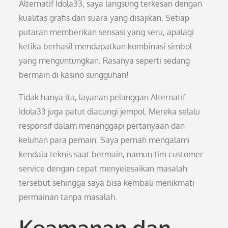
Alternatif Idola33, saya langsung terkesan dengan
kualitas grafis dan suara yang disajikan. Setiap
putaran memberikan sensasi yang seru, apalagi
ketika berhasil mendapatkan kombinasi simbol
yang menguntungkan. Rasanya seperti sedang
bermain di kasino sungguhan!
Tidak hanya itu, layanan pelanggan Alternatif
Idola33 juga patut diacungi jempol. Mereka selalu
responsif dalam menanggapi pertanyaan dan
keluhan para pemain. Saya pernah mengalami
kendala teknis saat bermain, namun tim customer
service dengan cepat menyelesaikan masalah
tersebut sehingga saya bisa kembali menikmati
permainan tanpa masalah.