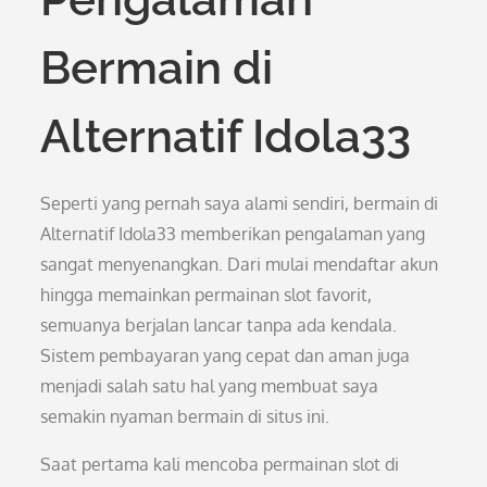
Bermain di
Alternatif Idola33
Seperti yang pernah saya alami sendiri, bermain di
Alternatif Idola33 memberikan pengalaman yang
sangat menyenangkan. Dari mulai mendaftar akun
hingga memainkan permainan slot favorit,
semuanya berjalan lancar tanpa ada kendala.
Sistem pembayaran yang cepat dan aman juga
menjadi salah satu hal yang membuat saya
semakin nyaman bermain di situs ini.
Saat pertama kali mencoba permainan slot di