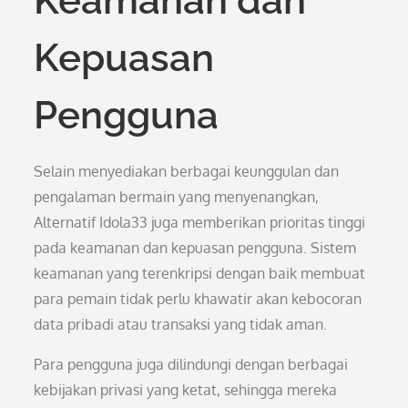
Keamanan dan
Kepuasan
Pengguna
Selain menyediakan berbagai keunggulan dan
pengalaman bermain yang menyenangkan,
Alternatif Idola33 juga memberikan prioritas tinggi
pada keamanan dan kepuasan pengguna. Sistem
keamanan yang terenkripsi dengan baik membuat
para pemain tidak perlu khawatir akan kebocoran
data pribadi atau transaksi yang tidak aman.
Para pengguna juga dilindungi dengan berbagai
kebijakan privasi yang ketat, sehingga mereka