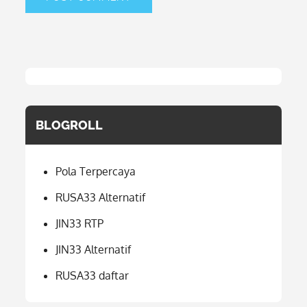
BLOGROLL
Pola Terpercaya
RUSA33 Alternatif
JIN33 RTP
JIN33 Alternatif
RUSA33 daftar