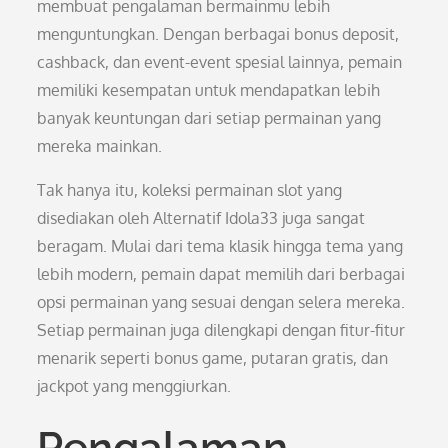
membuat pengalaman bermainmu lebih
menguntungkan. Dengan berbagai bonus deposit,
cashback, dan event-event spesial lainnya, pemain
memiliki kesempatan untuk mendapatkan lebih
banyak keuntungan dari setiap permainan yang
mereka mainkan.
Tak hanya itu, koleksi permainan slot yang
disediakan oleh Alternatif Idola33 juga sangat
beragam. Mulai dari tema klasik hingga tema yang
lebih modern, pemain dapat memilih dari berbagai
opsi permainan yang sesuai dengan selera mereka.
Setiap permainan juga dilengkapi dengan fitur-fitur
menarik seperti bonus game, putaran gratis, dan
jackpot yang menggiurkan.
Pengalaman