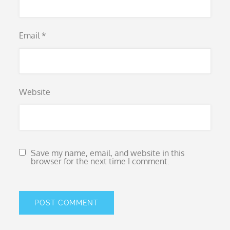
Email
*
Website
Save my name, email, and website in this
browser for the next time I comment.