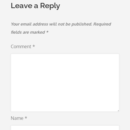
Leave a Reply
Your email address will not be published.
Required
fields are marked
*
Comment
*
Name
*