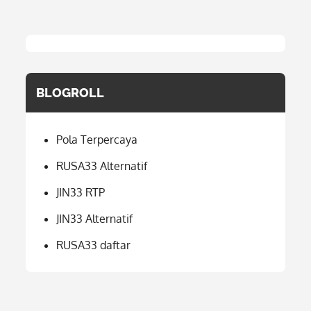
BLOGROLL
Pola Terpercaya
RUSA33 Alternatif
JIN33 RTP
JIN33 Alternatif
RUSA33 daftar