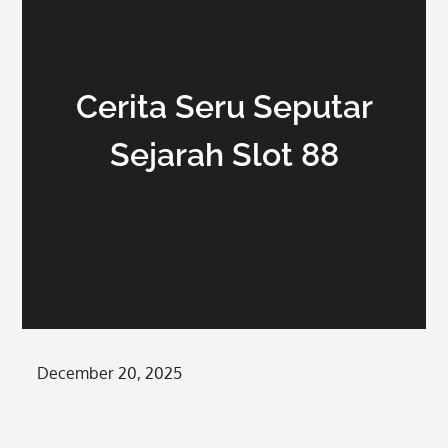
Cerita Seru Seputar
Sejarah Slot 88
Posted
December 20, 2025
on