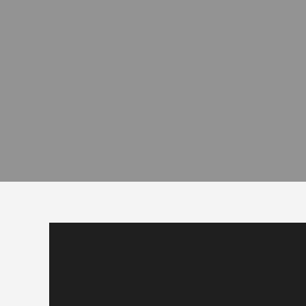
Skip
to
content