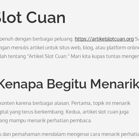
Slot Cuan
ng penuh dengan berbagai peluang.
https://artikelslotcuan.org
S
an menulis artikel untuk situs web, blog, atau platform onlin
lah tentang “Artikel Slot Cuan.” Mari kita kupas tuntas menge
: Kenapa Begitu Menari
 konten karena berbagai alasan. Pertama, topik ini menarik
ital yang terus berkembang. Kedua, artikel slot cuan juga
 yang mampu menarik perhatian pembaca.
itas dan pemahaman mendalam mengenai cara menarik perhati