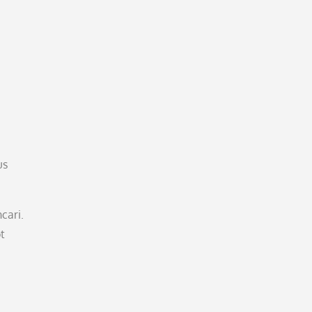
us
cari.
t