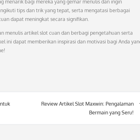
yang menarik bagi mereka yang gemar menulis dan ingin
kuti tips dan trik yang tepat, serta mengatasi berbagai
 cuan dapat meningkat secara signifikan.
n menulis artikel slot cuan dan berbagi pengetahuan serta
 ini dapat memberikan inspirasi dan motivasi bagi Anda yan
ne!
untuk
Review Artikel Slot Maxwin: Pengalaman
Bermain yang Seru!