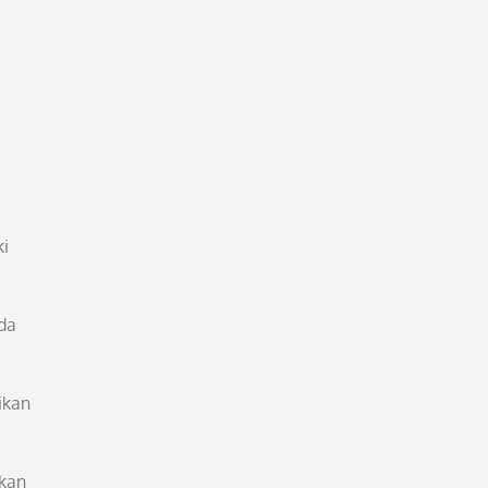
ki
nda
ikan
akan