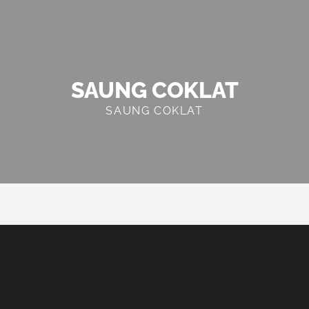
SAUNG COKLAT
SAUNG COKLAT