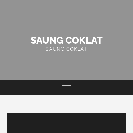
Skip
to
content
SAUNG COKLAT
SAUNG COKLAT