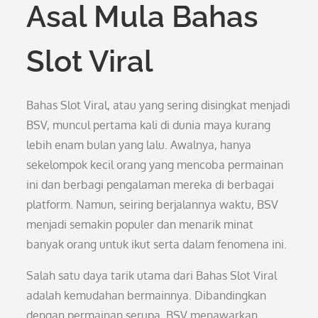
Asal Mula Bahas
Slot Viral
Bahas Slot Viral, atau yang sering disingkat menjadi
BSV, muncul pertama kali di dunia maya kurang
lebih enam bulan yang lalu. Awalnya, hanya
sekelompok kecil orang yang mencoba permainan
ini dan berbagi pengalaman mereka di berbagai
platform. Namun, seiring berjalannya waktu, BSV
menjadi semakin populer dan menarik minat
banyak orang untuk ikut serta dalam fenomena ini.
Salah satu daya tarik utama dari Bahas Slot Viral
adalah kemudahan bermainnya. Dibandingkan
dengan permainan serupa, BSV menawarkan