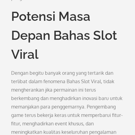
Potensi Masa
Depan Bahas Slot
Viral
Dengan begitu banyak orang yang tertarik dan
terlibat dalam fenomena Bahas Slot Viral, tidak
mengherankan jika permainan ini terus
berkembang dan menghadirkan inovasi baru untuk
memanjakan para penggemarnya. Pengembang
game terus bekerja keras untuk memperbarui fitur-
fitur, menghadirkan event khusus, dan
meningkatkan kualitas keseluruhan pengalaman