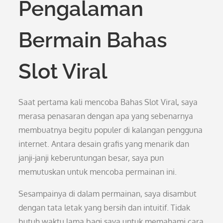
Pengalaman
Bermain Bahas
Slot Viral
Saat pertama kali mencoba Bahas Slot Viral, saya
merasa penasaran dengan apa yang sebenarnya
membuatnya begitu populer di kalangan pengguna
internet. Antara desain grafis yang menarik dan
janji-janji keberuntungan besar, saya pun
memutuskan untuk mencoba permainan ini.
Sesampainya di dalam permainan, saya disambut
dengan tata letak yang bersih dan intuitif. Tidak
butuh waktu lama bagi saya untuk memahami cara