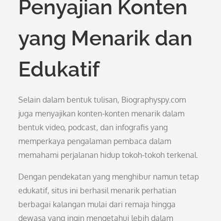
Penyajian Konten
yang Menarik dan
Edukatif
Selain dalam bentuk tulisan, Biographyspy.com
juga menyajikan konten-konten menarik dalam
bentuk video, podcast, dan infografis yang
memperkaya pengalaman pembaca dalam
memahami perjalanan hidup tokoh-tokoh terkenal.
Dengan pendekatan yang menghibur namun tetap
edukatif, situs ini berhasil menarik perhatian
berbagai kalangan mulai dari remaja hingga
dewasa yang ingin mengetahui lebih dalam