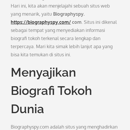
Hari ini, kita akan menjelajahi sebuah situs web
yang menarik, yaitu
Biographyspy.
https://biographyspy.com/
com
. Situs ini dikenal
sebagai tempat yang menyediakan informasi
biografi tokoh terkenal secara lengkap dan
terpercaya. Mari kita simak lebih lanjut apa yang
bisa kita temukan di situs ini.
Menyajikan
Biografi Tokoh
Dunia
Biographyspy.com adalah situs yang menghadirkan