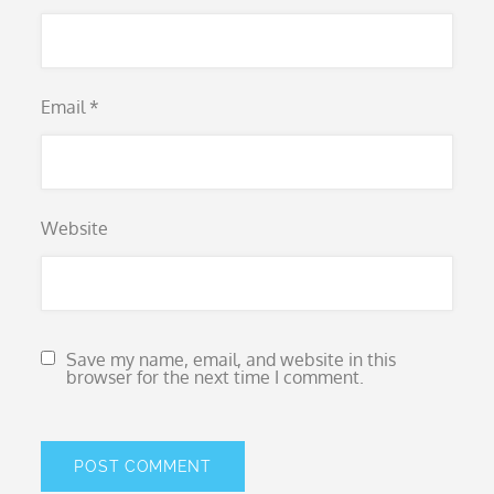
Email
*
Website
Save my name, email, and website in this
browser for the next time I comment.