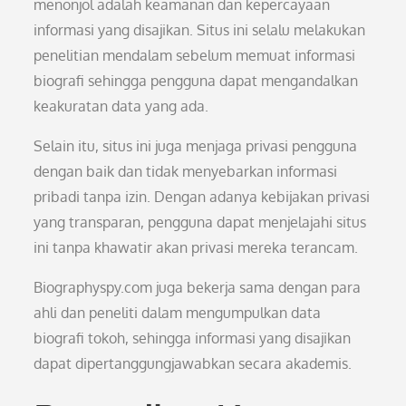
menonjol adalah keamanan dan kepercayaan
informasi yang disajikan. Situs ini selalu melakukan
penelitian mendalam sebelum memuat informasi
biografi sehingga pengguna dapat mengandalkan
keakuratan data yang ada.
Selain itu, situs ini juga menjaga privasi pengguna
dengan baik dan tidak menyebarkan informasi
pribadi tanpa izin. Dengan adanya kebijakan privasi
yang transparan, pengguna dapat menjelajahi situs
ini tanpa khawatir akan privasi mereka terancam.
Biographyspy.com juga bekerja sama dengan para
ahli dan peneliti dalam mengumpulkan data
biografi tokoh, sehingga informasi yang disajikan
dapat dipertanggungjawabkan secara akademis.