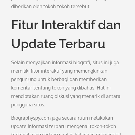
diberikan oleh tokoh-tokoh tersebut.
Fitur Interaktif dan
Update Terbaru
Selain menyajikan informasi biografi, situs ini juga
memiliki fitur interaktif yang memungkinkan
pengunjung untuk berbagi dan memberikan
komentar tentang tokoh yang dibahas. Hal ini
menciptakan ruang diskusi yang menarik di antara
pengguna situs.
Biographyspy.com juga secara rutin melakukan
update informasi terbaru mengenai tokoh-tokoh
terkenal yang sedang viral di kalangan masyarakat.