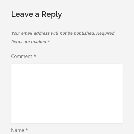
Leave a Reply
Your email address will not be published.
Required
fields are marked
*
Comment
*
Name
*