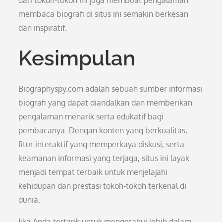
dari tokoh-tokoh ini juga membuat pengalaman
membaca biografi di situs ini semakin berkesan
dan inspiratif.
Kesimpulan
Biographyspy.com adalah sebuah sumber informasi
biografi yang dapat diandalkan dan memberikan
pengalaman menarik serta edukatif bagi
pembacanya. Dengan konten yang berkualitas,
fitur interaktif yang memperkaya diskusi, serta
keamanan informasi yang terjaga, situs ini layak
menjadi tempat terbaik untuk menjelajahi
kehidupan dan prestasi tokoh-tokoh terkenal di
dunia.
Jika Anda tertarik untuk mengetahui lebih dalam