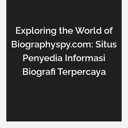
Exploring the World of
Biographyspy.com: Situs
Penyedia Informasi
Biografi Terpercaya