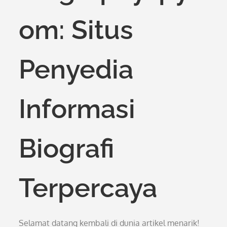
om: Situs
Penyedia
Informasi
Biografi
Terpercaya
Selamat datang kembali di dunia artikel menarik!