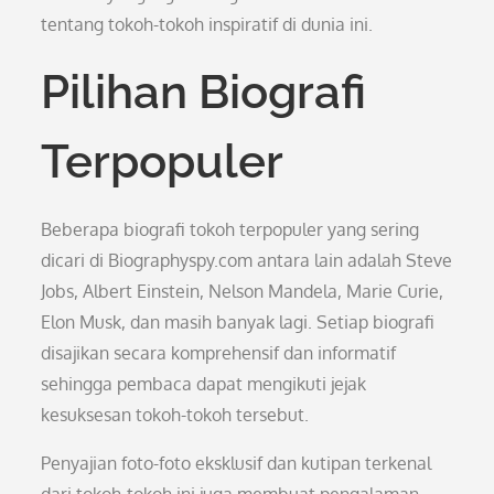
tentang tokoh-tokoh inspiratif di dunia ini.
Pilihan Biografi
Terpopuler
Beberapa biografi tokoh terpopuler yang sering
dicari di Biographyspy.com antara lain adalah Steve
Jobs, Albert Einstein, Nelson Mandela, Marie Curie,
Elon Musk, dan masih banyak lagi. Setiap biografi
disajikan secara komprehensif dan informatif
sehingga pembaca dapat mengikuti jejak
kesuksesan tokoh-tokoh tersebut.
Penyajian foto-foto eksklusif dan kutipan terkenal