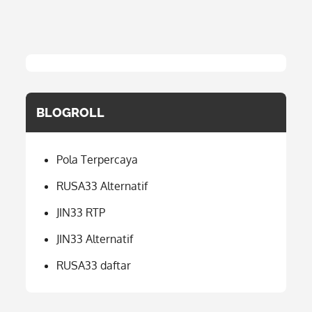
BLOGROLL
Pola Terpercaya
RUSA33 Alternatif
JIN33 RTP
JIN33 Alternatif
RUSA33 daftar