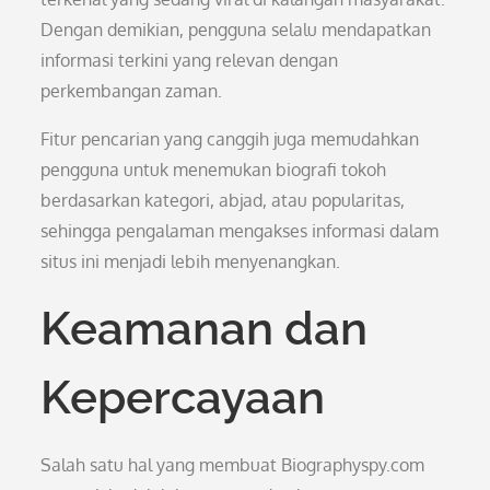
Dengan demikian, pengguna selalu mendapatkan
informasi terkini yang relevan dengan
perkembangan zaman.
Fitur pencarian yang canggih juga memudahkan
pengguna untuk menemukan biografi tokoh
berdasarkan kategori, abjad, atau popularitas,
sehingga pengalaman mengakses informasi dalam
situs ini menjadi lebih menyenangkan.
Keamanan dan
Kepercayaan
Salah satu hal yang membuat Biographyspy.com