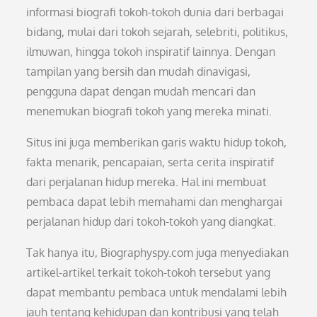
informasi biografi tokoh-tokoh dunia dari berbagai
bidang, mulai dari tokoh sejarah, selebriti, politikus,
ilmuwan, hingga tokoh inspiratif lainnya. Dengan
tampilan yang bersih dan mudah dinavigasi,
pengguna dapat dengan mudah mencari dan
menemukan biografi tokoh yang mereka minati.
Situs ini juga memberikan garis waktu hidup tokoh,
fakta menarik, pencapaian, serta cerita inspiratif
dari perjalanan hidup mereka. Hal ini membuat
pembaca dapat lebih memahami dan menghargai
perjalanan hidup dari tokoh-tokoh yang diangkat.
Tak hanya itu, Biographyspy.com juga menyediakan
artikel-artikel terkait tokoh-tokoh tersebut yang
dapat membantu pembaca untuk mendalami lebih
jauh tentang kehidupan dan kontribusi yang telah