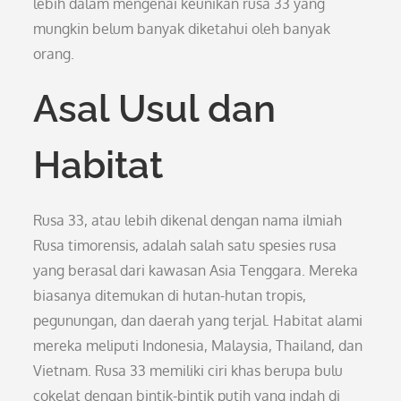
lebih dalam mengenai keunikan rusa 33 yang
mungkin belum banyak diketahui oleh banyak
orang.
Asal Usul dan
Habitat
Rusa 33, atau lebih dikenal dengan nama ilmiah
Rusa timorensis, adalah salah satu spesies rusa
yang berasal dari kawasan Asia Tenggara. Mereka
biasanya ditemukan di hutan-hutan tropis,
pegunungan, dan daerah yang terjal. Habitat alami
mereka meliputi Indonesia, Malaysia, Thailand, dan
Vietnam. Rusa 33 memiliki ciri khas berupa bulu
cokelat dengan bintik-bintik putih yang indah di