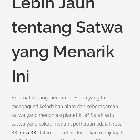
Lebih Jauh
tentang Satwa
yang Menarik
Ini
Selamat datang, pembaca! Siapa yang tak
mengagumi keindahan alam dan keberagaman
satwa yang menghiasi planet kita? Salah satu
satwa yang cukup menarik perhatian adalah rusa
33.
rusa 33
Dalam artikel ini, kita akan menjelajahi