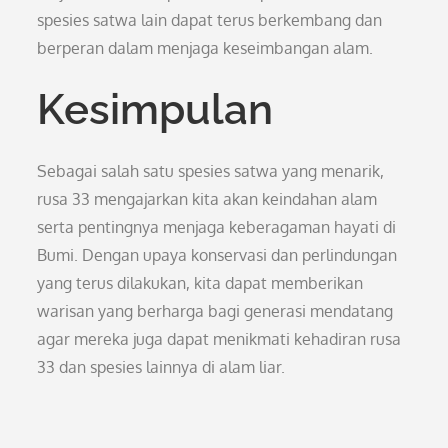
spesies satwa lain dapat terus berkembang dan
berperan dalam menjaga keseimbangan alam.
Kesimpulan
Sebagai salah satu spesies satwa yang menarik,
rusa 33 mengajarkan kita akan keindahan alam
serta pentingnya menjaga keberagaman hayati di
Bumi. Dengan upaya konservasi dan perlindungan
yang terus dilakukan, kita dapat memberikan
warisan yang berharga bagi generasi mendatang
agar mereka juga dapat menikmati kehadiran rusa
33 dan spesies lainnya di alam liar.