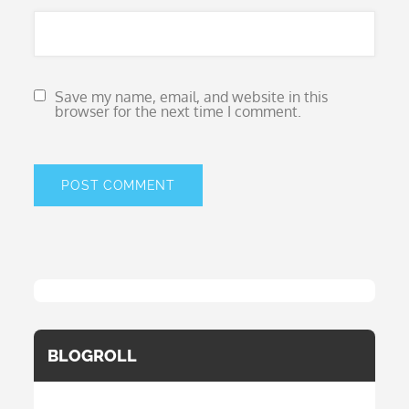
Save my name, email, and website in this
browser for the next time I comment.
BLOGROLL