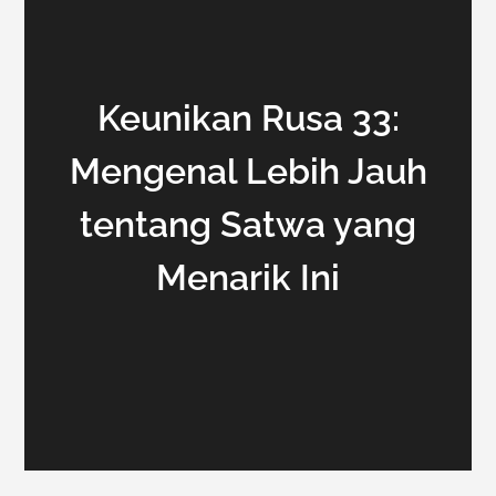
Keunikan Rusa 33:
Mengenal Lebih Jauh
tentang Satwa yang
Menarik Ini