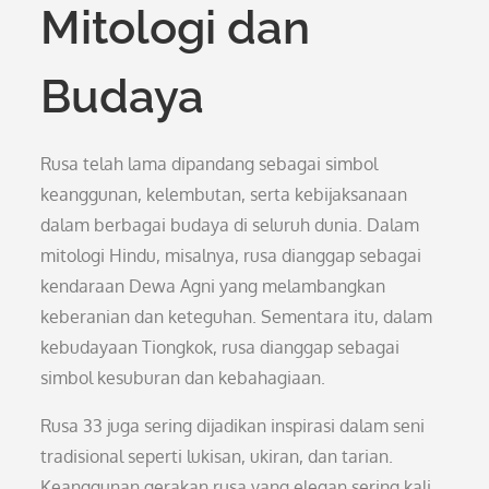
Mitologi dan
Budaya
Rusa telah lama dipandang sebagai simbol
keanggunan, kelembutan, serta kebijaksanaan
dalam berbagai budaya di seluruh dunia. Dalam
mitologi Hindu, misalnya, rusa dianggap sebagai
kendaraan Dewa Agni yang melambangkan
keberanian dan keteguhan. Sementara itu, dalam
kebudayaan Tiongkok, rusa dianggap sebagai
simbol kesuburan dan kebahagiaan.
Rusa 33 juga sering dijadikan inspirasi dalam seni
tradisional seperti lukisan, ukiran, dan tarian.
Keanggunan gerakan rusa yang elegan sering kali