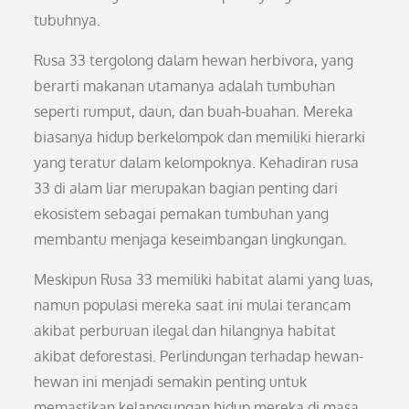
tubuhnya.
Rusa 33 tergolong dalam hewan herbivora, yang
berarti makanan utamanya adalah tumbuhan
seperti rumput, daun, dan buah-buahan. Mereka
biasanya hidup berkelompok dan memiliki hierarki
yang teratur dalam kelompoknya. Kehadiran rusa
33 di alam liar merupakan bagian penting dari
ekosistem sebagai pemakan tumbuhan yang
membantu menjaga keseimbangan lingkungan.
Meskipun Rusa 33 memiliki habitat alami yang luas,
namun populasi mereka saat ini mulai terancam
akibat perburuan ilegal dan hilangnya habitat
akibat deforestasi. Perlindungan terhadap hewan-
hewan ini menjadi semakin penting untuk
memastikan kelangsungan hidup mereka di masa