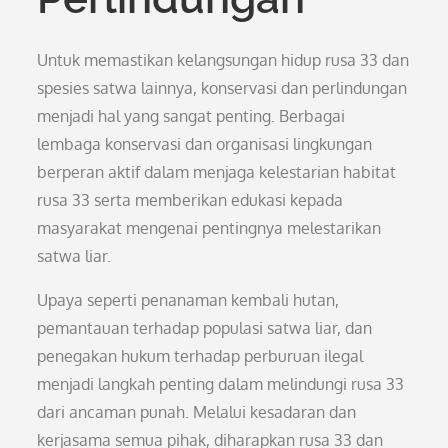
Untuk memastikan kelangsungan hidup rusa 33 dan
spesies satwa lainnya, konservasi dan perlindungan
menjadi hal yang sangat penting. Berbagai
lembaga konservasi dan organisasi lingkungan
berperan aktif dalam menjaga kelestarian habitat
rusa 33 serta memberikan edukasi kepada
masyarakat mengenai pentingnya melestarikan
satwa liar.
Upaya seperti penanaman kembali hutan,
pemantauan terhadap populasi satwa liar, dan
penegakan hukum terhadap perburuan ilegal
menjadi langkah penting dalam melindungi rusa 33
dari ancaman punah. Melalui kesadaran dan
kerjasama semua pihak, diharapkan rusa 33 dan