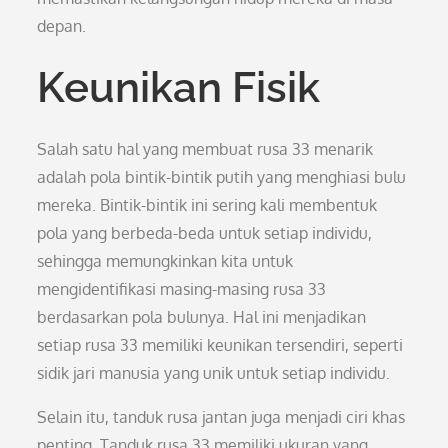
depan.
Keunikan Fisik
Salah satu hal yang membuat rusa 33 menarik
adalah pola bintik-bintik putih yang menghiasi bulu
mereka. Bintik-bintik ini sering kali membentuk
pola yang berbeda-beda untuk setiap individu,
sehingga memungkinkan kita untuk
mengidentifikasi masing-masing rusa 33
berdasarkan pola bulunya. Hal ini menjadikan
setiap rusa 33 memiliki keunikan tersendiri, seperti
sidik jari manusia yang unik untuk setiap individu.
Selain itu, tanduk rusa jantan juga menjadi ciri khas
penting. Tanduk rusa 33 memiliki ukuran yang