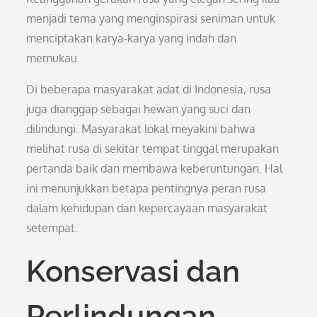
menjadi tema yang menginspirasi seniman untuk
menciptakan karya-karya yang indah dan
memukau.
Di beberapa masyarakat adat di Indonesia, rusa
juga dianggap sebagai hewan yang suci dan
dilindungi. Masyarakat lokal meyakini bahwa
melihat rusa di sekitar tempat tinggal merupakan
pertanda baik dan membawa keberuntungan. Hal
ini menunjukkan betapa pentingnya peran rusa
dalam kehidupan dan kepercayaan masyarakat
setempat.
Konservasi dan
Perlindungan