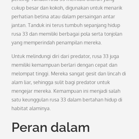
cukup besar dan kokoh, digunakan untuk menarik
perhatian betina atau dalam persaingan antar
jantan. Tanduk ini terus tumbuh sepanjang hidup
rusa 33 dan memiliki berbagai pola serta tonjolan
yang memperindah penampilan mereka.
Untuk melindungi diri dari predator, rusa 33 juga
memiliki kemampuan berlari dengan cepat dan
melompat tinggi. Mereka sangat gesit dan lincah di
alam liar, sehingga sulit bagi predator untuk
mengejar mereka. Kemampuan ini menjadi salah
satu keunggulan rusa 33 dalam bertahan hidup di
habitat alaminya.
Peran dalam