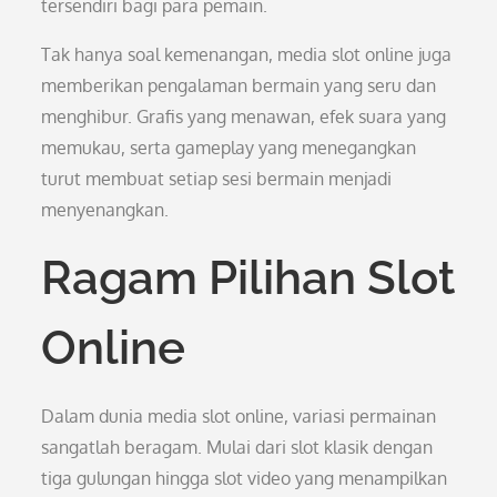
tersendiri bagi para pemain.
Tak hanya soal kemenangan, media slot online juga
memberikan pengalaman bermain yang seru dan
menghibur. Grafis yang menawan, efek suara yang
memukau, serta gameplay yang menegangkan
turut membuat setiap sesi bermain menjadi
menyenangkan.
Ragam Pilihan Slot
Online
Dalam dunia media slot online, variasi permainan
sangatlah beragam. Mulai dari slot klasik dengan
tiga gulungan hingga slot video yang menampilkan