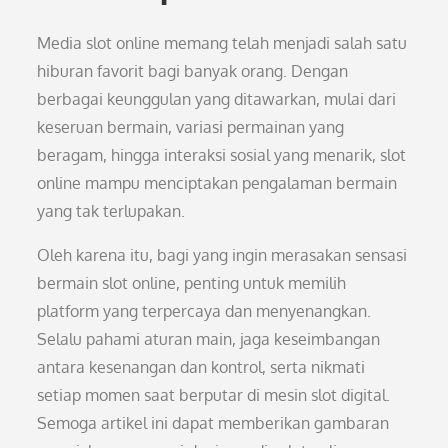
Media slot online memang telah menjadi salah satu
hiburan favorit bagi banyak orang. Dengan
berbagai keunggulan yang ditawarkan, mulai dari
keseruan bermain, variasi permainan yang
beragam, hingga interaksi sosial yang menarik, slot
online mampu menciptakan pengalaman bermain
yang tak terlupakan.
Oleh karena itu, bagi yang ingin merasakan sensasi
bermain slot online, penting untuk memilih
platform yang terpercaya dan menyenangkan.
Selalu pahami aturan main, jaga keseimbangan
antara kesenangan dan kontrol, serta nikmati
setiap momen saat berputar di mesin slot digital.
Semoga artikel ini dapat memberikan gambaran