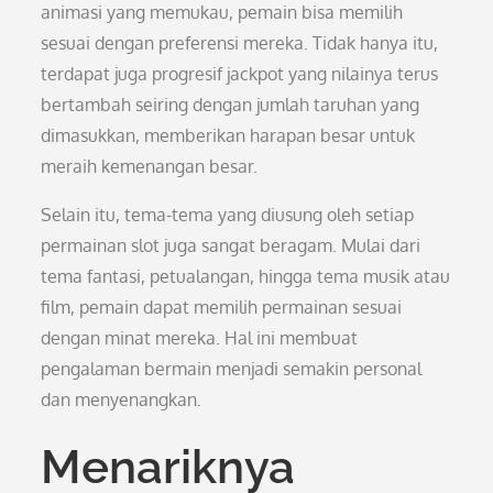
animasi yang memukau, pemain bisa memilih
sesuai dengan preferensi mereka. Tidak hanya itu,
terdapat juga progresif jackpot yang nilainya terus
bertambah seiring dengan jumlah taruhan yang
dimasukkan, memberikan harapan besar untuk
meraih kemenangan besar.
Selain itu, tema-tema yang diusung oleh setiap
permainan slot juga sangat beragam. Mulai dari
tema fantasi, petualangan, hingga tema musik atau
film, pemain dapat memilih permainan sesuai
dengan minat mereka. Hal ini membuat
pengalaman bermain menjadi semakin personal
dan menyenangkan.
Menariknya