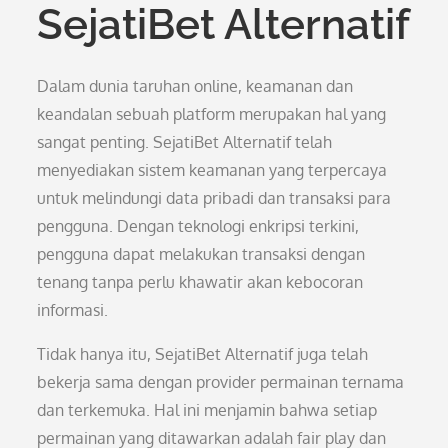
SejatiBet Alternatif
Dalam dunia taruhan online, keamanan dan
keandalan sebuah platform merupakan hal yang
sangat penting. SejatiBet Alternatif telah
menyediakan sistem keamanan yang terpercaya
untuk melindungi data pribadi dan transaksi para
pengguna. Dengan teknologi enkripsi terkini,
pengguna dapat melakukan transaksi dengan
tenang tanpa perlu khawatir akan kebocoran
informasi.
Tidak hanya itu, SejatiBet Alternatif juga telah
bekerja sama dengan provider permainan ternama
dan terkemuka. Hal ini menjamin bahwa setiap
permainan yang ditawarkan adalah fair play dan