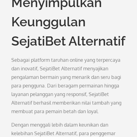
Menyimpulkan
Keunggulan
SejatiBet Alternatif
Sebagai platform taruhan online yang terpercaya
dan inovatif, SejatiBet Alternatif menyajikan
pengalaman bermain yang menarik dan seru bagi
para pengguna. Dari beragam permainan hingga
layanan pelanggan yang responsif, SejatiBet
Alternatif berhasil memberikan nilai tambah yang
membuat para pemain betah dan loyal.
Dengan menggali lebih dalam keunikan dan
kelebihan SejatiBet Alternatif, para penggemar