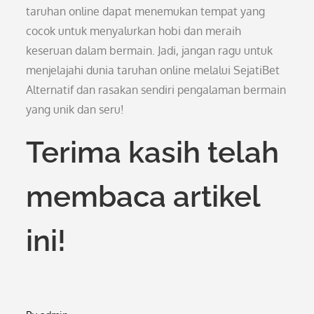
taruhan online dapat menemukan tempat yang
cocok untuk menyalurkan hobi dan meraih
keseruan dalam bermain. Jadi, jangan ragu untuk
menjelajahi dunia taruhan online melalui SejatiBet
Alternatif dan rasakan sendiri pengalaman bermain
yang unik dan seru!
Terima kasih telah
membaca artikel
ini!