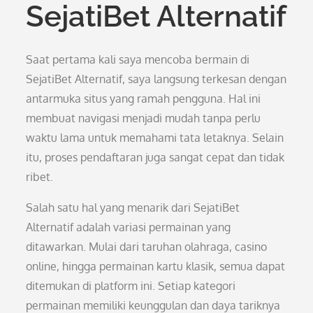
SejatiBet Alternatif
Saat pertama kali saya mencoba bermain di
SejatiBet Alternatif, saya langsung terkesan dengan
antarmuka situs yang ramah pengguna. Hal ini
membuat navigasi menjadi mudah tanpa perlu
waktu lama untuk memahami tata letaknya. Selain
itu, proses pendaftaran juga sangat cepat dan tidak
ribet.
Salah satu hal yang menarik dari SejatiBet
Alternatif adalah variasi permainan yang
ditawarkan. Mulai dari taruhan olahraga, casino
online, hingga permainan kartu klasik, semua dapat
ditemukan di platform ini. Setiap kategori
permainan memiliki keunggulan dan daya tariknya