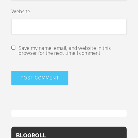
Website
Save my name, email, and website in this
browser for the next time I comment.
BLOGROLL