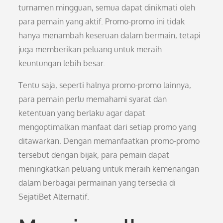
turnamen mingguan, semua dapat dinikmati oleh
para pemain yang aktif. Promo-promo ini tidak
hanya menambah keseruan dalam bermain, tetapi
juga memberikan peluang untuk meraih
keuntungan lebih besar.
Tentu saja, seperti halnya promo-promo lainnya,
para pemain perlu memahami syarat dan
ketentuan yang berlaku agar dapat
mengoptimalkan manfaat dari setiap promo yang
ditawarkan. Dengan memanfaatkan promo-promo
tersebut dengan bijak, para pemain dapat
meningkatkan peluang untuk meraih kemenangan
dalam berbagai permainan yang tersedia di
SejatiBet Alternatif.