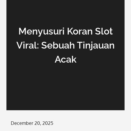
Menyusuri Koran Slot
Viral: Sebuah Tinjauan
Acak
Posted
December 20, 2025