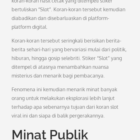
koran-koran hasil cetak yang ditempeli stiker
bertuliskan “Slot”. Koran-koran tersebut kemudian
diabadikan dan disebarluaskan di platform-
platform digital.
Koran-koran tersebut seringkali berisikan berita-
berita sehari-hari yang bervariasi mulai dari politik,
hiburan, hingga gosip selebriti. Stiker “Slot” yang
ditempel di atasnya menambahkan nuansa
misterius dan menarik bagi pembacanya.
Fenomena ini kemudian menarik minat banyak
orang untuk melakukan eksplorasi lebih lanjut
terhadap apa sebenarnya tujuan dari koran slot
viral ini dan siapa di balik pergerakannya.
Minat Publik