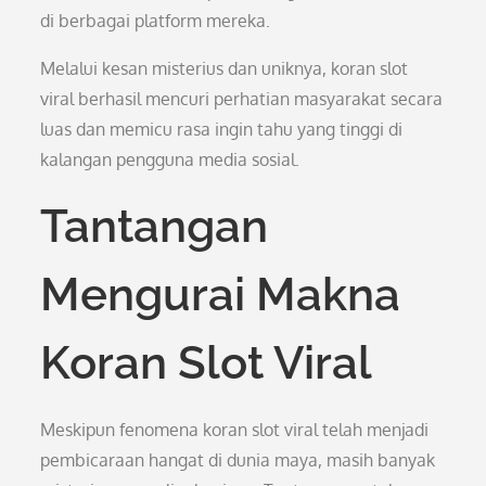
di berbagai platform mereka.
Melalui kesan misterius dan uniknya, koran slot
viral berhasil mencuri perhatian masyarakat secara
luas dan memicu rasa ingin tahu yang tinggi di
kalangan pengguna media sosial.
Tantangan
Mengurai Makna
Koran Slot Viral
Meskipun fenomena koran slot viral telah menjadi
pembicaraan hangat di dunia maya, masih banyak