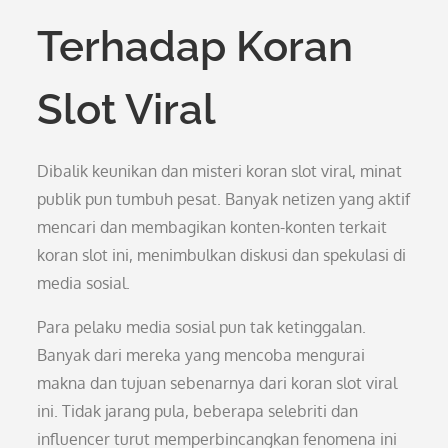
Terhadap Koran
Slot Viral
Dibalik keunikan dan misteri koran slot viral, minat
publik pun tumbuh pesat. Banyak netizen yang aktif
mencari dan membagikan konten-konten terkait
koran slot ini, menimbulkan diskusi dan spekulasi di
media sosial.
Para pelaku media sosial pun tak ketinggalan.
Banyak dari mereka yang mencoba mengurai
makna dan tujuan sebenarnya dari koran slot viral
ini. Tidak jarang pula, beberapa selebriti dan
influencer turut memperbincangkan fenomena ini