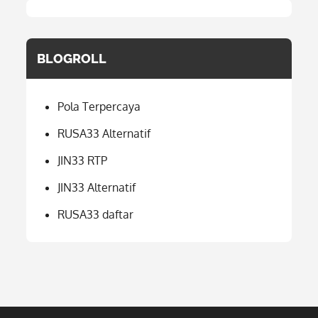
BLOGROLL
Pola Terpercaya
RUSA33 Alternatif
JIN33 RTP
JIN33 Alternatif
RUSA33 daftar