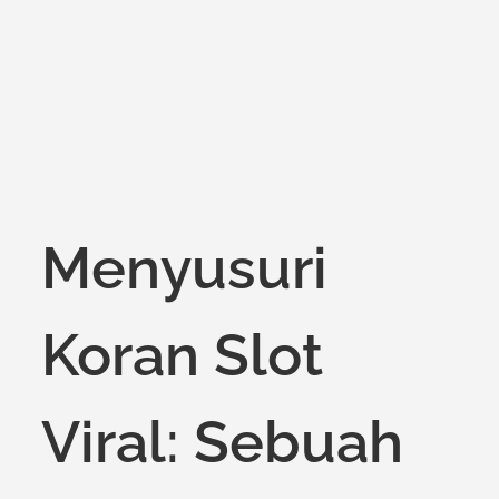
on
Menyusuri
Koran Slot
Viral: Sebuah