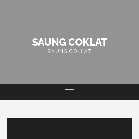
Skip
to
content
SAUNG COKLAT
SAUNG COKLAT