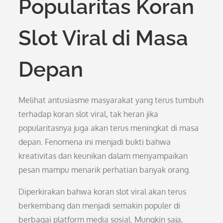
Popularitas Koran
Slot Viral di Masa
Depan
Melihat antusiasme masyarakat yang terus tumbuh
terhadap koran slot viral, tak heran jika
popularitasnya juga akan terus meningkat di masa
depan. Fenomena ini menjadi bukti bahwa
kreativitas dan keunikan dalam menyampaikan
pesan mampu menarik perhatian banyak orang.
Diperkirakan bahwa koran slot viral akan terus
berkembang dan menjadi semakin populer di
berbagai platform media sosial. Mungkin saja,