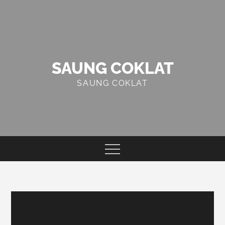
Skip
to
content
SAUNG COKLAT
SAUNG COKLAT