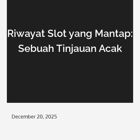
Riwayat Slot yang Mantap:
Sebuah Tinjauan Acak
Posted
December 20, 2025
on