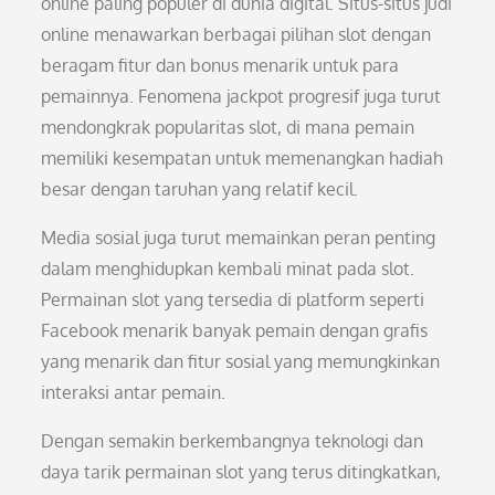
online paling populer di dunia digital. Situs-situs judi
online menawarkan berbagai pilihan slot dengan
beragam fitur dan bonus menarik untuk para
pemainnya. Fenomena jackpot progresif juga turut
mendongkrak popularitas slot, di mana pemain
memiliki kesempatan untuk memenangkan hadiah
besar dengan taruhan yang relatif kecil.
Media sosial juga turut memainkan peran penting
dalam menghidupkan kembali minat pada slot.
Permainan slot yang tersedia di platform seperti
Facebook menarik banyak pemain dengan grafis
yang menarik dan fitur sosial yang memungkinkan
interaksi antar pemain.
Dengan semakin berkembangnya teknologi dan
daya tarik permainan slot yang terus ditingkatkan,