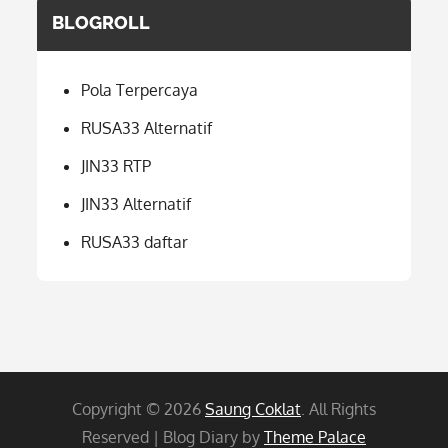
BLOGROLL
Pola Terpercaya
RUSA33 Alternatif
JIN33 RTP
JIN33 Alternatif
RUSA33 daftar
Copyright © 2026
Saung Coklat
. All Rights
Reserved | Blog Diary by
Theme Palace