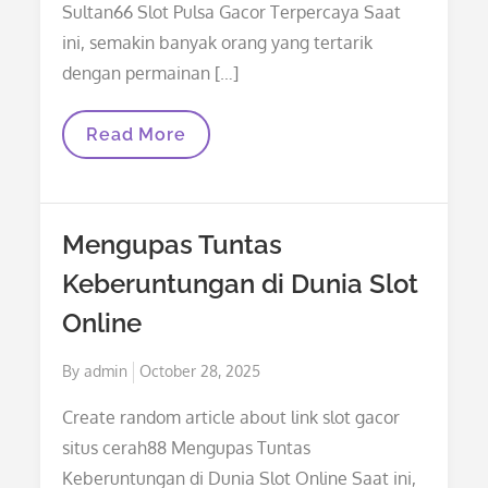
Sultan66 Slot Pulsa Gacor Terpercaya Saat
ini, semakin banyak orang yang tertarik
dengan permainan […]
Menyelami
Read More
Keseruan
Sultan66
Slot
Pulsa
Gacor
Mengupas Tuntas
Terpercaya
Keberuntungan di Dunia Slot
Online
Posted
By
admin
October 28, 2025
on
Create random article about link slot gacor
situs cerah88 Mengupas Tuntas
Keberuntungan di Dunia Slot Online Saat ini,