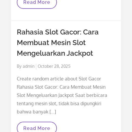
Menemukan
Read More
Rahasia
Keberhasilan
Di
Dunia
Slot
Rahasia Slot Gacor: Cara
Gacor
Resmi
Membuat Mesin Slot
Mengeluarkan Jackpot
Posted
By
admin
October 28, 2025
on
Create random article about Slot Gacor
Rahasia Slot Gacor: Cara Membuat Mesin
Slot Mengeluarkan Jackpot Saat berbicara
tentang mesin slot, tidak bisa dipungkiri
bahwa banyak […]
Rahasia
Read More