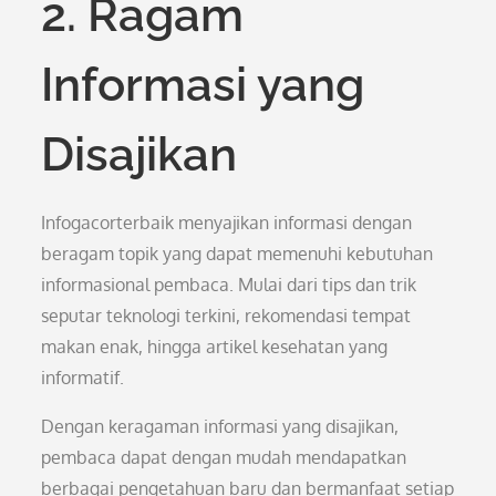
2. Ragam
Informasi yang
Disajikan
Infogacorterbaik menyajikan informasi dengan
beragam topik yang dapat memenuhi kebutuhan
informasional pembaca. Mulai dari tips dan trik
seputar teknologi terkini, rekomendasi tempat
makan enak, hingga artikel kesehatan yang
informatif.
Dengan keragaman informasi yang disajikan,
pembaca dapat dengan mudah mendapatkan
berbagai pengetahuan baru dan bermanfaat setiap