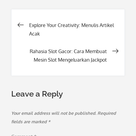
Post
Explore Your Creativity: Menulis Artikel
Acak
navigation
Rahasia Slot Gacor: Cara Membuat
Mesin Slot Mengeluarkan Jackpot
Leave a Reply
Your email address will not be published.
Required
fields are marked
*