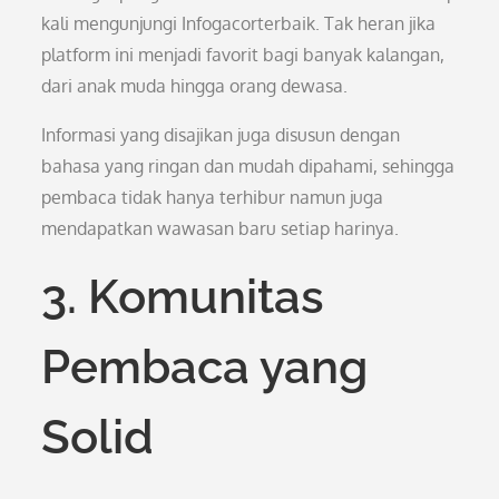
kali mengunjungi Infogacorterbaik. Tak heran jika
platform ini menjadi favorit bagi banyak kalangan,
dari anak muda hingga orang dewasa.
Informasi yang disajikan juga disusun dengan
bahasa yang ringan dan mudah dipahami, sehingga
pembaca tidak hanya terhibur namun juga
mendapatkan wawasan baru setiap harinya.
3. Komunitas
Pembaca yang
Solid