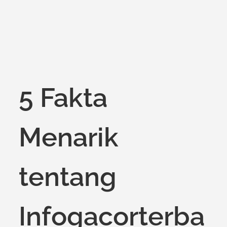
5 Fakta
Menarik
tentang
Infogacorterba