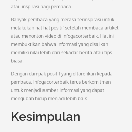
atau inspirasi bagi pembaca.
Banyak pembaca yang merasa terinspirasi untuk
melakukan hal-hal positif setelah membaca artikel
atau menonton video di Infogacorterbaik. Hal ini
membuktikan bahwa informasi yang disajikan
memiliki nilai lebih dari sekadar berita atau tips
biasa.
Dengan dampak positif yang ditorehkan kepada
pembaca, Infogacorterbaik terus berkomitmen
untuk menjadi sumber informasi yang dapat
mengubah hidup menjadi lebih baik.
Kesimpulan