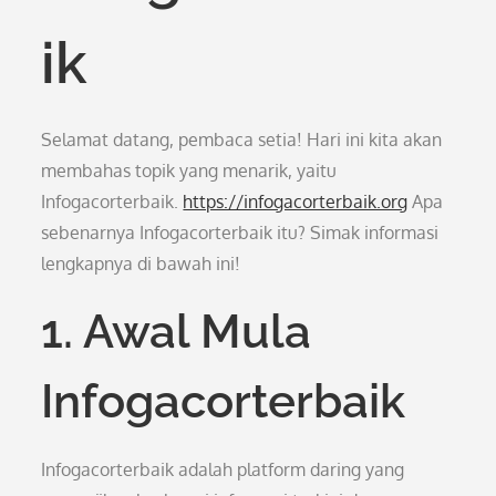
ik
Selamat datang, pembaca setia! Hari ini kita akan
membahas topik yang menarik, yaitu
Infogacorterbaik.
https://infogacorterbaik.org
Apa
sebenarnya Infogacorterbaik itu? Simak informasi
lengkapnya di bawah ini!
1. Awal Mula
Infogacorterbaik
Infogacorterbaik adalah platform daring yang