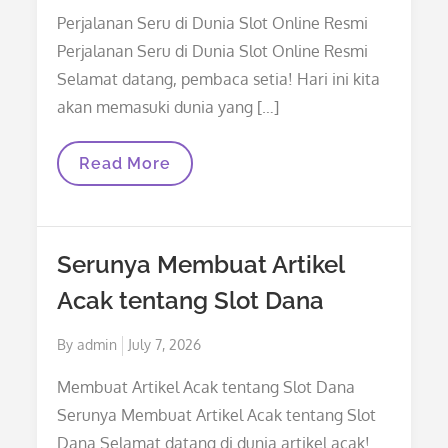
on
Perjalanan Seru di Dunia Slot Online Resmi
Perjalanan Seru di Dunia Slot Online Resmi
Selamat datang, pembaca setia! Hari ini kita
akan memasuki dunia yang […]
Perjalanan
Read More
Seru
Di
Dunia
Slot
Online
Serunya Membuat Artikel
Resmi
Acak tentang Slot Dana
Posted
By
admin
July 7, 2026
on
Membuat Artikel Acak tentang Slot Dana
Serunya Membuat Artikel Acak tentang Slot
Dana Selamat datang di dunia artikel acak!