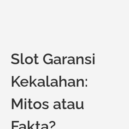
Slot Garansi
Kekalahan:
Mitos atau
Fakta?