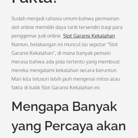
Sudah menjadi rahasia umum bahwa permainan
slot online memiliki daya tarik tersendiri bagi para
penggemar judi online.
Slot Garansi Kekalahan
Namun, belakangan ini muncul isu seputar “Slot
Garansi Kekalahan”, di mana banyak pemain
merasa bahwa ada pola tertentu yang membuat
mereka mengalami kekalahan secara beruntun.
Mari kita telusuri lebih jauh mengenai mitos atau
fakta di balik Slot Garansi Kekalahan ini.
Mengapa Banyak
yang Percaya akan