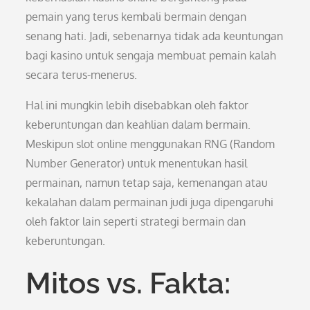
pemain yang terus kembali bermain dengan
senang hati. Jadi, sebenarnya tidak ada keuntungan
bagi kasino untuk sengaja membuat pemain kalah
secara terus-menerus.
Hal ini mungkin lebih disebabkan oleh faktor
keberuntungan dan keahlian dalam bermain.
Meskipun slot online menggunakan RNG (Random
Number Generator) untuk menentukan hasil
permainan, namun tetap saja, kemenangan atau
kekalahan dalam permainan judi juga dipengaruhi
oleh faktor lain seperti strategi bermain dan
keberuntungan.
Mitos vs. Fakta: