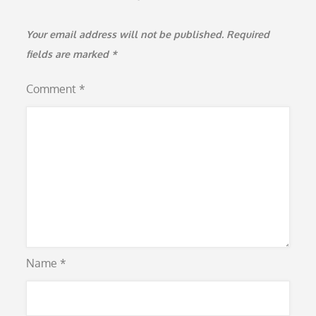
Your email address will not be published.
Required
fields are marked
*
Comment
*
Name
*