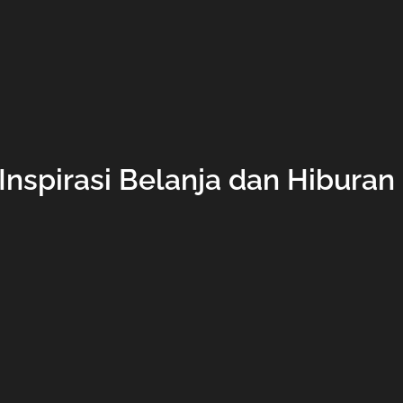
Inspirasi Belanja dan Hiburan