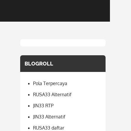
BLOGROLL
Pola Terpercaya
RUSA33 Alternatif
JIN33 RTP
JIN33 Alternatif
RUSA33 daftar