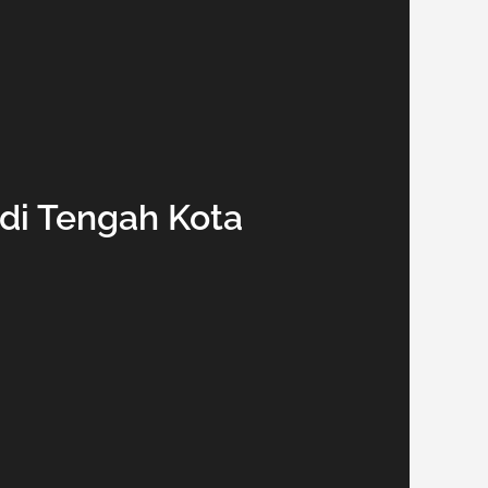
 di Tengah Kota