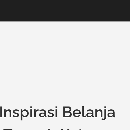
Inspirasi Belanja