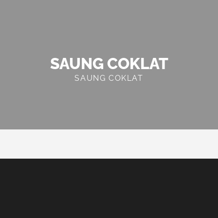
SAUNG COKLAT
SAUNG COKLAT