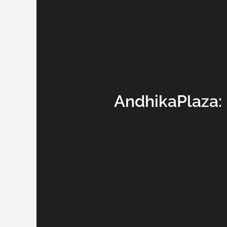
AndhikaPlaza: 