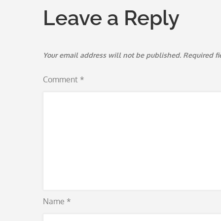
Leave a Reply
Your email address will not be published.
Required f
Comment
*
Name
*