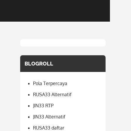
BLOGROLL
Pola Terpercaya
RUSA33 Alternatif
JIN33 RTP
JIN33 Alternatif
RUSA33 daftar