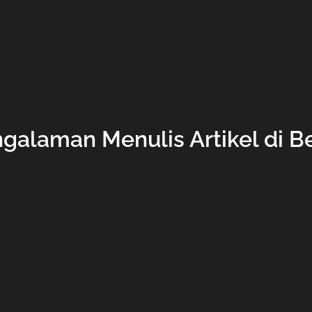
galaman Menulis Artikel di B