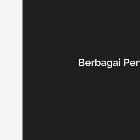
Berbagai Pen