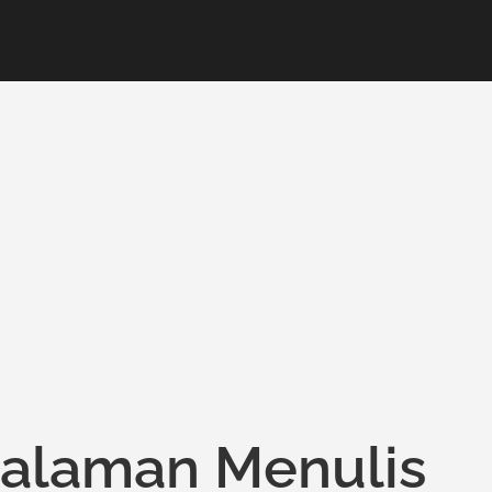
galaman Menulis