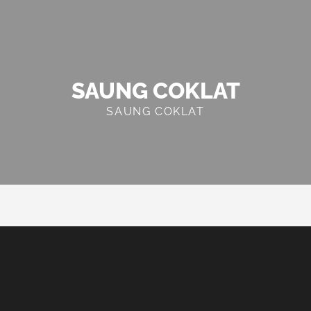
SAUNG COKLAT
SAUNG COKLAT