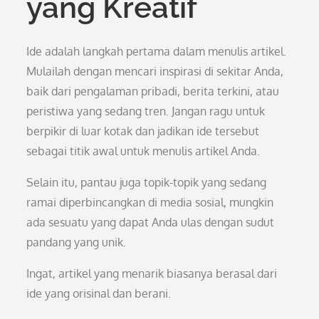
yang Kreatif
Ide adalah langkah pertama dalam menulis artikel.
Mulailah dengan mencari inspirasi di sekitar Anda,
baik dari pengalaman pribadi, berita terkini, atau
peristiwa yang sedang tren. Jangan ragu untuk
berpikir di luar kotak dan jadikan ide tersebut
sebagai titik awal untuk menulis artikel Anda.
Selain itu, pantau juga topik-topik yang sedang
ramai diperbincangkan di media sosial, mungkin
ada sesuatu yang dapat Anda ulas dengan sudut
pandang yang unik.
Ingat, artikel yang menarik biasanya berasal dari
ide yang orisinal dan berani.