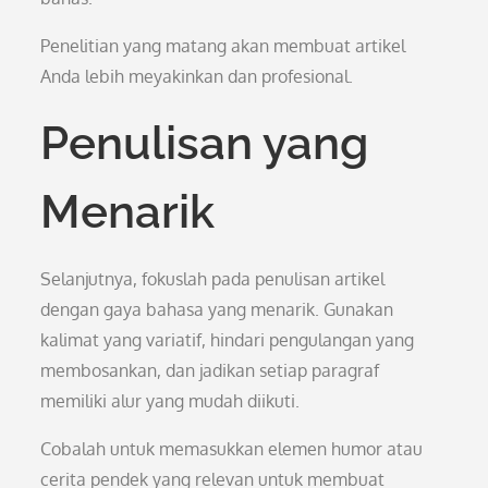
Penelitian yang matang akan membuat artikel
Anda lebih meyakinkan dan profesional.
Penulisan yang
Menarik
Selanjutnya, fokuslah pada penulisan artikel
dengan gaya bahasa yang menarik. Gunakan
kalimat yang variatif, hindari pengulangan yang
membosankan, dan jadikan setiap paragraf
memiliki alur yang mudah diikuti.
Cobalah untuk memasukkan elemen humor atau
cerita pendek yang relevan untuk membuat