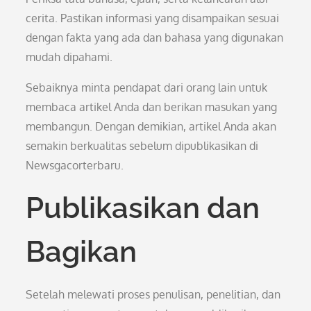
cerita. Pastikan informasi yang disampaikan sesuai
dengan fakta yang ada dan bahasa yang digunakan
mudah dipahami.
Sebaiknya minta pendapat dari orang lain untuk
membaca artikel Anda dan berikan masukan yang
membangun. Dengan demikian, artikel Anda akan
semakin berkualitas sebelum dipublikasikan di
Newsgacorterbaru.
Publikasikan dan
Bagikan
Setelah melewati proses penulisan, penelitian, dan