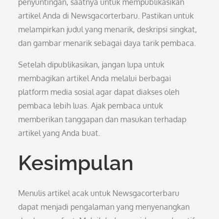
penyuntingan, saatnya untuk mempublikasikan
artikel Anda di Newsgacorterbaru. Pastikan untuk
melampirkan judul yang menarik, deskripsi singkat,
dan gambar menarik sebagai daya tarik pembaca.
Setelah dipublikasikan, jangan lupa untuk
membagikan artikel Anda melalui berbagai
platform media sosial agar dapat diakses oleh
pembaca lebih luas. Ajak pembaca untuk
memberikan tanggapan dan masukan terhadap
artikel yang Anda buat.
Kesimpulan
Menulis artikel acak untuk Newsgacorterbaru
dapat menjadi pengalaman yang menyenangkan