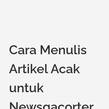
Cara Menulis
Artikel Acak
untuk
Newsgacorter