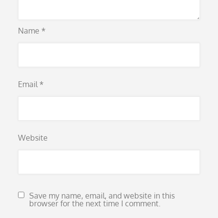
Name
*
Email
*
Website
Save my name, email, and website in this
browser for the next time I comment.