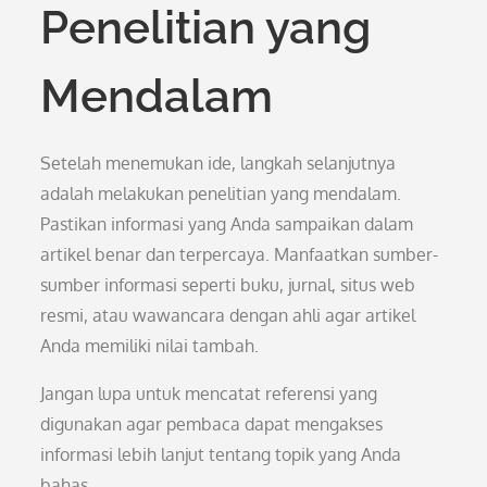
Penelitian yang
Mendalam
Setelah menemukan ide, langkah selanjutnya
adalah melakukan penelitian yang mendalam.
Pastikan informasi yang Anda sampaikan dalam
artikel benar dan terpercaya. Manfaatkan sumber-
sumber informasi seperti buku, jurnal, situs web
resmi, atau wawancara dengan ahli agar artikel
Anda memiliki nilai tambah.
Jangan lupa untuk mencatat referensi yang
digunakan agar pembaca dapat mengakses
informasi lebih lanjut tentang topik yang Anda
bahas.