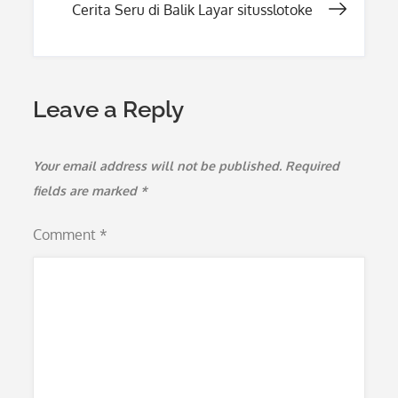
Cerita Seru di Balik Layar situsslotoke
Leave a Reply
Your email address will not be published.
Required
fields are marked
*
Comment
*