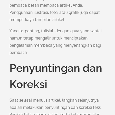
pembaca betah membaca artikel Anda.
Penggunaan ilustrasi, foto, atau grafik juga dapat
memperkaya tampilan artikel.
Yang terpenting, tulislah dengan gaya yang santai
namun tetap mengalir untuk menciptakan
pengalaman membaca yang menyenangkan bagi
pembaca.
Penyuntingan dan
Koreksi
Saat selesai menulis artikel, langkah selanjutnya
adalah melakukan penyuntingan dan koreksi teks.
Periksa tata bahasa, ejaan, serta kelancaran alur