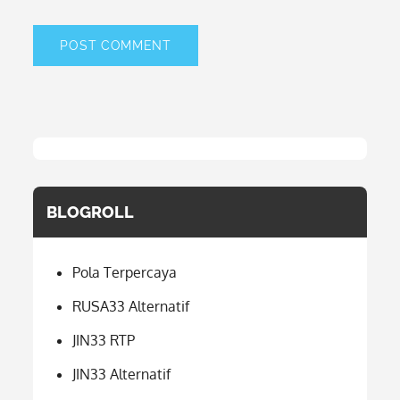
BLOGROLL
Pola Terpercaya
RUSA33 Alternatif
JIN33 RTP
JIN33 Alternatif