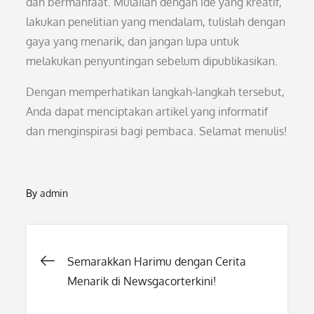
dan bermanfaat. Mulailah dengan ide yang kreatif,
lakukan penelitian yang mendalam, tulislah dengan
gaya yang menarik, dan jangan lupa untuk
melakukan penyuntingan sebelum dipublikasikan.
Dengan memperhatikan langkah-langkah tersebut,
Anda dapat menciptakan artikel yang informatif
dan menginspirasi bagi pembaca. Selamat menulis!
By
admin
Post
Semarakkan Harimu dengan Cerita
Menarik di Newsgacorterkini!
navigation