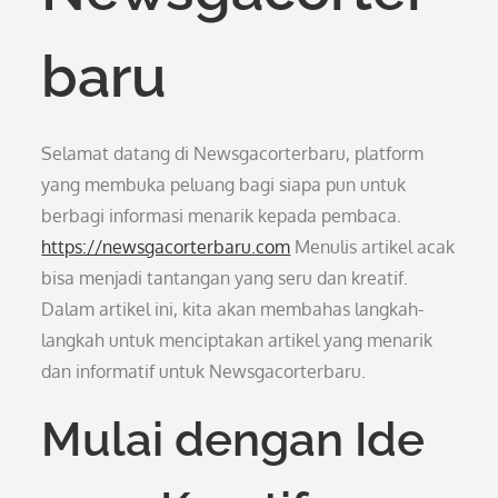
baru
Selamat datang di Newsgacorterbaru, platform
yang membuka peluang bagi siapa pun untuk
berbagi informasi menarik kepada pembaca.
https://newsgacorterbaru.com
Menulis artikel acak
bisa menjadi tantangan yang seru dan kreatif.
Dalam artikel ini, kita akan membahas langkah-
langkah untuk menciptakan artikel yang menarik
dan informatif untuk Newsgacorterbaru.
Mulai dengan Ide