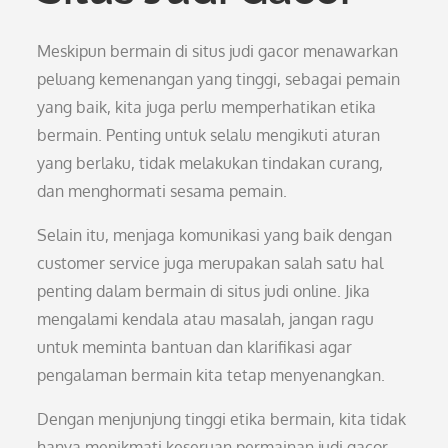
Meskipun bermain di situs judi gacor menawarkan
peluang kemenangan yang tinggi, sebagai pemain
yang baik, kita juga perlu memperhatikan etika
bermain. Penting untuk selalu mengikuti aturan
yang berlaku, tidak melakukan tindakan curang,
dan menghormati sesama pemain.
Selain itu, menjaga komunikasi yang baik dengan
customer service juga merupakan salah satu hal
penting dalam bermain di situs judi online. Jika
mengalami kendala atau masalah, jangan ragu
untuk meminta bantuan dan klarifikasi agar
pengalaman bermain kita tetap menyenangkan.
Dengan menjunjung tinggi etika bermain, kita tidak
hanya menikmati keseruan permainan judi gacor,