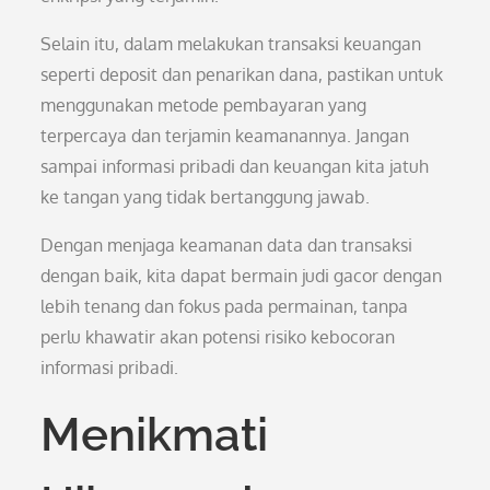
Selain itu, dalam melakukan transaksi keuangan
seperti deposit dan penarikan dana, pastikan untuk
menggunakan metode pembayaran yang
terpercaya dan terjamin keamanannya. Jangan
sampai informasi pribadi dan keuangan kita jatuh
ke tangan yang tidak bertanggung jawab.
Dengan menjaga keamanan data dan transaksi
dengan baik, kita dapat bermain judi gacor dengan
lebih tenang dan fokus pada permainan, tanpa
perlu khawatir akan potensi risiko kebocoran
informasi pribadi.
Menikmati