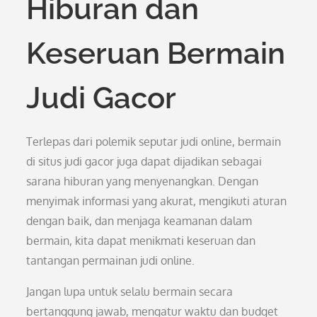
Hiburan dan
Keseruan Bermain
Judi Gacor
Terlepas dari polemik seputar judi online, bermain
di situs judi gacor juga dapat dijadikan sebagai
sarana hiburan yang menyenangkan. Dengan
menyimak informasi yang akurat, mengikuti aturan
dengan baik, dan menjaga keamanan dalam
bermain, kita dapat menikmati keseruan dan
tantangan permainan judi online.
Jangan lupa untuk selalu bermain secara
bertanggung jawab, mengatur waktu dan budget