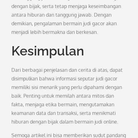
dengan bijak, serta tetap menjaga keseimbangan
antara hiburan dan tanggung jawab. Dengan
demikian, pengalaman bermain judi gacor akan
menjadi lebih bermakna dan berkesan.
Kesimpulan
Dari berbagai penjelasan dan cerita di atas, dapat
disimpulkan bahwa informasi seputar judi gacor
memiliki sisi menarik yang perlu dipahami dengan
baik. Penting untuk memilah antara mitos dan
fakta, menjaga etika bermain, mengutamakan
keamanan data dan transaksi, serta menikmati
hiburan dengan bijak dalam bermain judi online.
Semoga artikel ini bisa memberikan sudut pandang