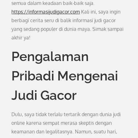
semua dalam keadaan baik-baik saja.
https://informasijudigacor.com
Kali ini, saya ingin
berbagi cerita seru di balik informasi judi gacor
yang sedang populer di dunia maya. Simak sampai
akhir ya!
Pengalaman
Pribadi Mengenai
Judi Gacor
Dulu, saya tidak terlalu tertarik dengan dunia judi
online karena sempat merasa skeptis dengan
keamanan dan legalitasnya. Namun, suatu hari,