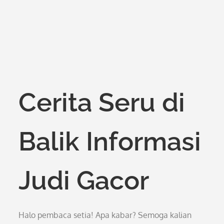
Cerita Seru di
Balik Informasi
Judi Gacor
Halo pembaca setia! Apa kabar? Semoga kalian