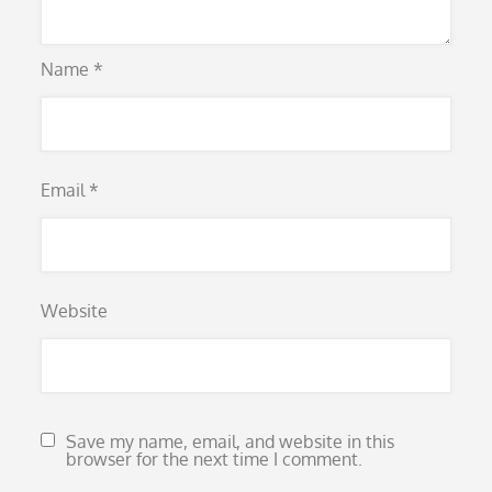
Name
*
Email
*
Website
Save my name, email, and website in this
browser for the next time I comment.