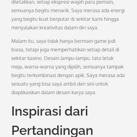
diletakkan, setiap ekspresi wajah para pemain,
semuanya begitu menarik. Saya merasa ada energi
yang begitu kuat berputar di sekitar kami hingga
menyalakan kreativitas dalam diri saya.
Malam itu, saya tidak hanya bermain game judi
biasa, tetapi juga memperhatikan setiap detail di
sekitar kasino. Desain lampu-lampu, tata letak
meja, warna-warna yang dipilih, semuanya tampak
begitu terkombinasi dengan apik. Saya merasa ada
sesuatu yang bisa saya ambil dari sini untuk
diaplikasikan dalam desain karya saya.
Inspirasi dari
Pertandingan