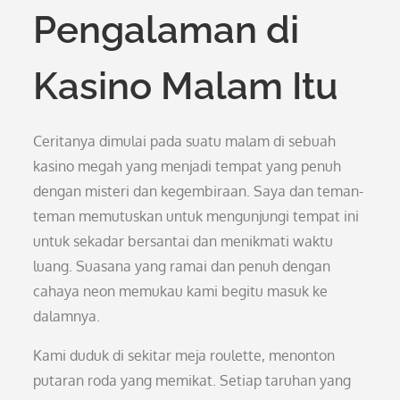
Pengalaman di
Kasino Malam Itu
Ceritanya dimulai pada suatu malam di sebuah
kasino megah yang menjadi tempat yang penuh
dengan misteri dan kegembiraan. Saya dan teman-
teman memutuskan untuk mengunjungi tempat ini
untuk sekadar bersantai dan menikmati waktu
luang. Suasana yang ramai dan penuh dengan
cahaya neon memukau kami begitu masuk ke
dalamnya.
Kami duduk di sekitar meja roulette, menonton
putaran roda yang memikat. Setiap taruhan yang