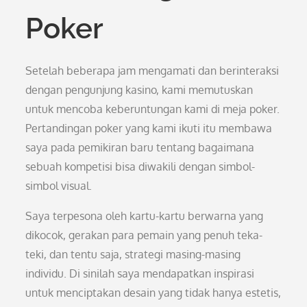
Poker
Setelah beberapa jam mengamati dan berinteraksi
dengan pengunjung kasino, kami memutuskan
untuk mencoba keberuntungan kami di meja poker.
Pertandingan poker yang kami ikuti itu membawa
saya pada pemikiran baru tentang bagaimana
sebuah kompetisi bisa diwakili dengan simbol-
simbol visual.
Saya terpesona oleh kartu-kartu berwarna yang
dikocok, gerakan para pemain yang penuh teka-
teki, dan tentu saja, strategi masing-masing
individu. Di sinilah saya mendapatkan inspirasi
untuk menciptakan desain yang tidak hanya estetis,