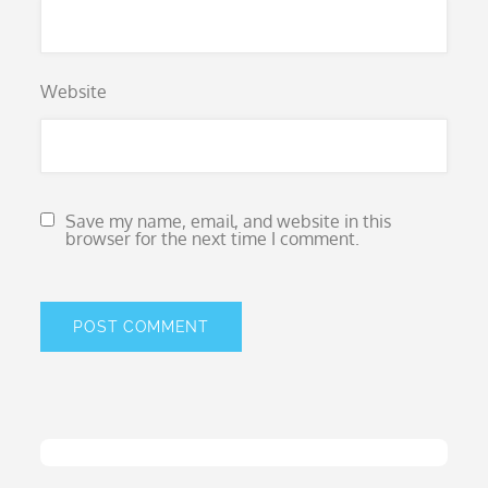
Website
Save my name, email, and website in this
browser for the next time I comment.