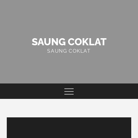
Skip
to
content
SAUNG COKLAT
SAUNG COKLAT