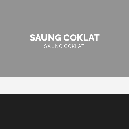
SAUNG COKLAT
SAUNG COKLAT