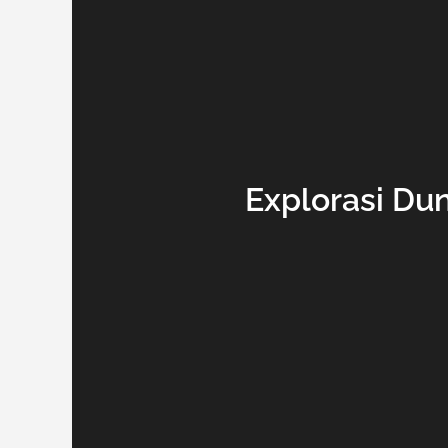
Explorasi Du