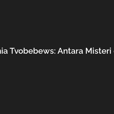
nia Tvobebews: Antara Misteri