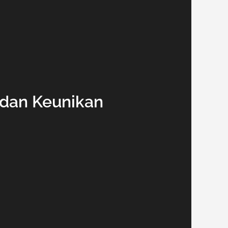
 dan Keunikan