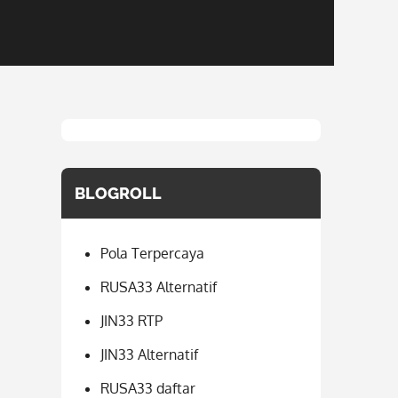
BLOGROLL
Pola Terpercaya
RUSA33 Alternatif
JIN33 RTP
JIN33 Alternatif
RUSA33 daftar