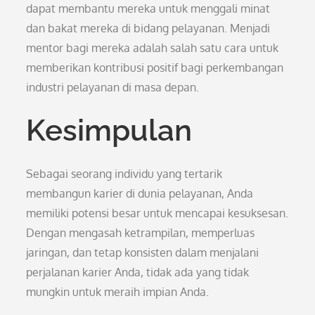
dapat membantu mereka untuk menggali minat
dan bakat mereka di bidang pelayanan. Menjadi
mentor bagi mereka adalah salah satu cara untuk
memberikan kontribusi positif bagi perkembangan
industri pelayanan di masa depan.
Kesimpulan
Sebagai seorang individu yang tertarik
membangun karier di dunia pelayanan, Anda
memiliki potensi besar untuk mencapai kesuksesan.
Dengan mengasah ketrampilan, memperluas
jaringan, dan tetap konsisten dalam menjalani
perjalanan karier Anda, tidak ada yang tidak
mungkin untuk meraih impian Anda.