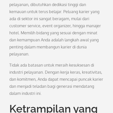
pelayanan, dibutuhkan dedikasi tinggi dan
kemauan untuk terus belajar. Peluang karier yang
ada di sektor ini sangat beragam, mulai dari
customer service, event organizer, hingga manajer
hotel. Memilih bidang yang sesuai dengan minat
dan kemampuan Anda adalah langkah awal yang
penting dalam membangun karier di dunia
pelayanan.
Tidak ada batasan untuk meraih kesuksesan di
industri pelayanan. Dengan kerja keras, kreativitas,
dan komitmen, Anda dapat mencapai puncak karier
dan menjadi teladan bagi generasi mendatang
dalam industri ini.
Ketrampilan yang