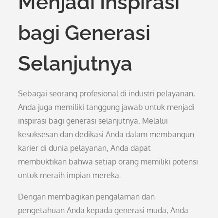
Menjadi Inspirasi
bagi Generasi
Selanjutnya
Sebagai seorang profesional di industri pelayanan,
Anda juga memiliki tanggung jawab untuk menjadi
inspirasi bagi generasi selanjutnya. Melalui
kesuksesan dan dedikasi Anda dalam membangun
karier di dunia pelayanan, Anda dapat
membuktikan bahwa setiap orang memiliki potensi
untuk meraih impian mereka.
Dengan membagikan pengalaman dan
pengetahuan Anda kepada generasi muda, Anda