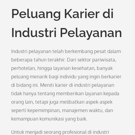
Peluang Karier di
Industri Pelayanan
Industri pelayanan telah berkembang pesat dalam
beberapa tahun terakhir. Dari sektor pariwisata,
perhotelan, hingga layanan kesehatan, banyak
peluang menarik bagi individu yang ingin berkarier
di bidang ini. Meniti karier di industri pelayanan
tidak hanya tentang memberikan layanan kepada
orang lain, tetapi juga melibatkan aspek-aspek
seperti kepemimpinan, manajemen waktu, dan
kemampuan komunikasi yang baik.
Untuk menjadi seorang profesional di industri