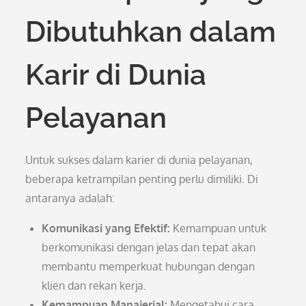
Dibutuhkan dalam
Karir di Dunia
Pelayanan
Untuk sukses dalam karier di dunia pelayanan,
beberapa ketrampilan penting perlu dimiliki. Di
antaranya adalah:
Komunikasi yang Efektif:
Kemampuan untuk
berkomunikasi dengan jelas dan tepat akan
membantu memperkuat hubungan dengan
klien dan rekan kerja.
Kemampuan Manajerial:
Mengetahui cara