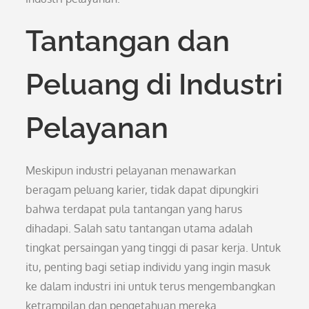
Tantangan dan
Peluang di Industri
Pelayanan
Meskipun industri pelayanan menawarkan
beragam peluang karier, tidak dapat dipungkiri
bahwa terdapat pula tantangan yang harus
dihadapi. Salah satu tantangan utama adalah
tingkat persaingan yang tinggi di pasar kerja. Untuk
itu, penting bagi setiap individu yang ingin masuk
ke dalam industri ini untuk terus mengembangkan
ketrampilan dan pengetahuan mereka.