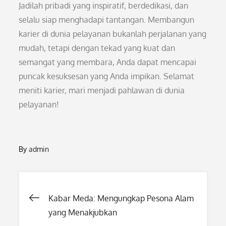
Jadilah pribadi yang inspiratif, berdedikasi, dan
selalu siap menghadapi tantangan. Membangun
karier di dunia pelayanan bukanlah perjalanan yang
mudah, tetapi dengan tekad yang kuat dan
semangat yang membara, Anda dapat mencapai
puncak kesuksesan yang Anda impikan. Selamat
meniti karier, mari menjadi pahlawan di dunia
pelayanan!
By
admin
Post
Kabar Meda: Mengungkap Pesona Alam
yang Menakjubkan