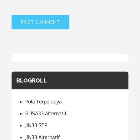
BLOGROLL
Pola Terpercaya
RUSA33 Alternatif
JIN33 RTP
JIN33 Alternatif