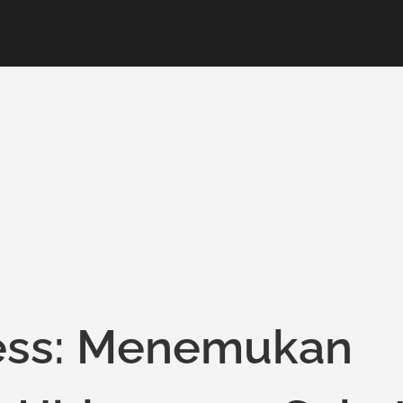
ness: Menemukan