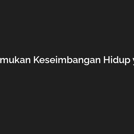
nemukan Keseimbangan Hidup 