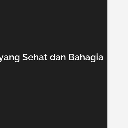
yang Sehat dan Bahagia