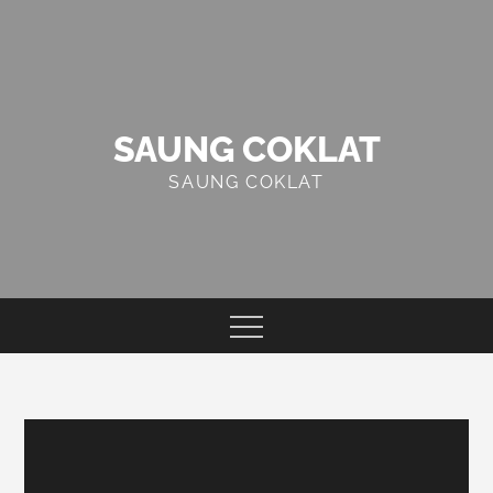
Skip
to
content
SAUNG COKLAT
SAUNG COKLAT