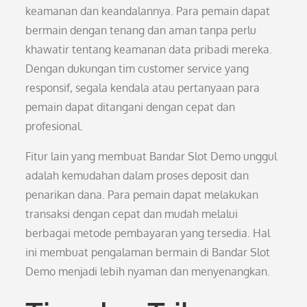
keamanan dan keandalannya. Para pemain dapat
bermain dengan tenang dan aman tanpa perlu
khawatir tentang keamanan data pribadi mereka.
Dengan dukungan tim customer service yang
responsif, segala kendala atau pertanyaan para
pemain dapat ditangani dengan cepat dan
profesional.
Fitur lain yang membuat Bandar Slot Demo unggul
adalah kemudahan dalam proses deposit dan
penarikan dana. Para pemain dapat melakukan
transaksi dengan cepat dan mudah melalui
berbagai metode pembayaran yang tersedia. Hal
ini membuat pengalaman bermain di Bandar Slot
Demo menjadi lebih nyaman dan menyenangkan.