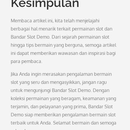
Kesimpulan
Membaca artikel ini, kita telah menjelajahi
berbagai hal menarik terkait permainan slot dan
Bandar Slot Demo. Dari sejarah permainan slot
hingga tips bermain yang berguna, semoga artikel
ini dapat memberikan wawasan dan inspirasi bagi
para pembaca.
Jika Anda ingin merasakan pengalaman bermain
slot yang seru dan mengasyikkan, jangan ragu
untuk mengunjungi Bandar Slot Demo. Dengan
koleksi permainan yang beragam, keamanan yang
terjamin, dan pelayanan yang prima, Bandar Slot
Demo siap memberikan pengalaman bermain slot
terbaik untuk Anda. Selamat bermain dan semoga