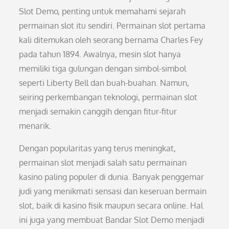
Slot Demo, penting untuk memahami sejarah
permainan slot itu sendiri. Permainan slot pertama
kali ditemukan oleh seorang bernama Charles Fey
pada tahun 1894. Awalnya, mesin slot hanya
memiliki tiga gulungan dengan simbol-simbol
seperti Liberty Bell dan buah-buahan. Namun,
seiring perkembangan teknologi, permainan slot
menjadi semakin canggih dengan fitur-fitur
menarik.
Dengan popularitas yang terus meningkat,
permainan slot menjadi salah satu permainan
kasino paling populer di dunia. Banyak penggemar
judi yang menikmati sensasi dan keseruan bermain
slot, baik di kasino fisik maupun secara online. Hal
ini juga yang membuat Bandar Slot Demo menjadi