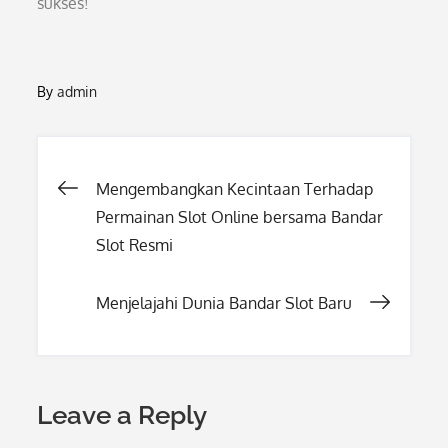
sukses!
By
admin
Post
Mengembangkan Kecintaan Terhadap
Permainan Slot Online bersama Bandar
navigation
Slot Resmi
Menjelajahi Dunia Bandar Slot Baru
Leave a Reply