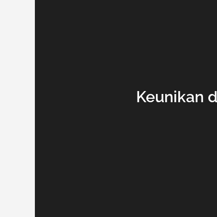
Keunikan d