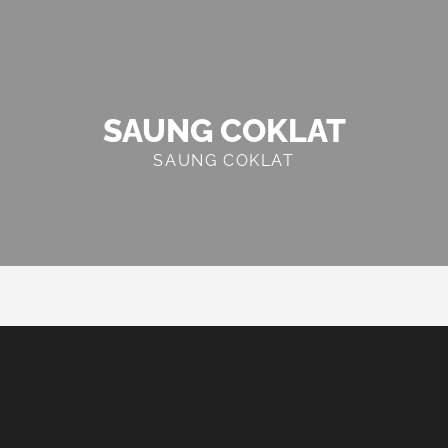
SAUNG COKLAT
SAUNG COKLAT