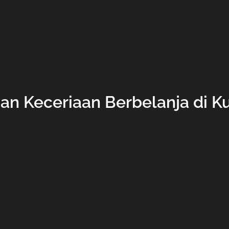
an Keceriaan Berbelanja di K