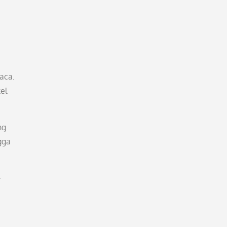
aca.
el
ng
gga
-