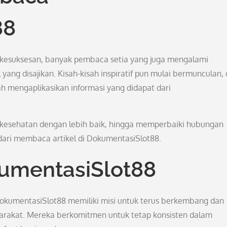
88
 kesuksesan, banyak pembaca setia yang juga mengalami
yang disajikan. Kisah-kisah inspiratif pun mulai bermunculan, 
mengaplikasikan informasi yang didapat dari
t kesehatan dengan lebih baik, hingga memperbaiki hubungan
dari membaca artikel di DokumentasiSlot88.
umentasiSlot88
DokumentasiSlot88 memiliki misi untuk terus berkembang dan
arakat. Mereka berkomitmen untuk tetap konsisten dalam