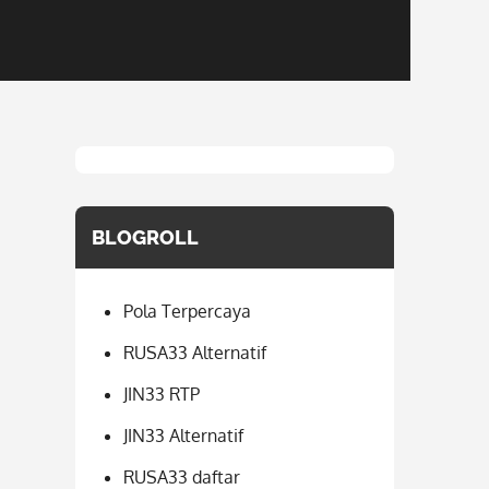
BLOGROLL
Pola Terpercaya
RUSA33 Alternatif
JIN33 RTP
JIN33 Alternatif
RUSA33 daftar