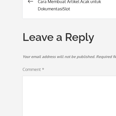
Cara Membuat Artikel Acak untuk
Post
DokumentasiSlot
navigation
Leave a Reply
Your email address will not be published.
Required f
Comment
*