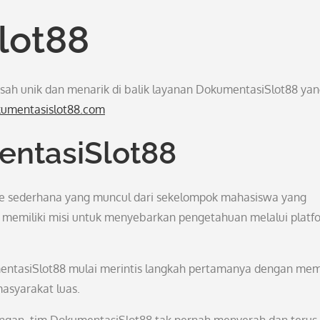
lot88
isah unik dan menarik di balik layanan DokumentasiSlot88 ya
kumentasislot88.com
ntasiSlot88
e sederhana yang muncul dari sekelompok mahasiswa yang
 memiliki misi untuk menyebarkan pengetahuan melalui platf
ntasiSlot88 mulai merintis langkah pertamanya dengan me
asyarakat luas.