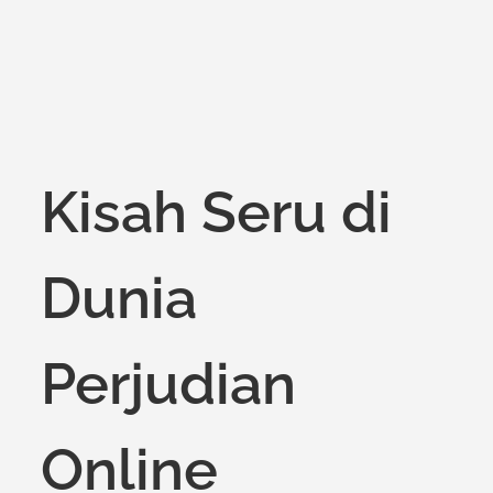
Kisah Seru di
Dunia
Perjudian
Online