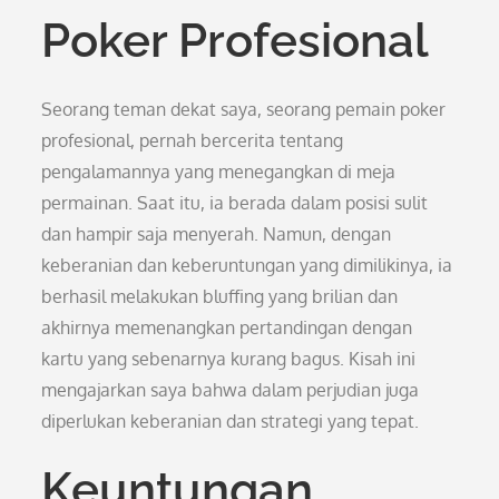
Poker Profesional
Seorang teman dekat saya, seorang pemain poker
profesional, pernah bercerita tentang
pengalamannya yang menegangkan di meja
permainan. Saat itu, ia berada dalam posisi sulit
dan hampir saja menyerah. Namun, dengan
keberanian dan keberuntungan yang dimilikinya, ia
berhasil melakukan bluffing yang brilian dan
akhirnya memenangkan pertandingan dengan
kartu yang sebenarnya kurang bagus. Kisah ini
mengajarkan saya bahwa dalam perjudian juga
diperlukan keberanian dan strategi yang tepat.
Keuntungan