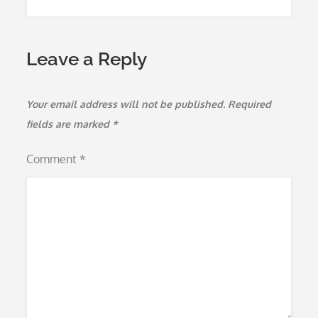
Leave a Reply
Your email address will not be published.
Required
fields are marked
*
Comment
*