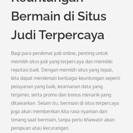
Bermain di Situs
Judi Terpercaya
Bagi para penikmat judi online, penting untuk
memilih situs judi yang terpercaya dan memiliki
reputasi baik. Dengan memilih situs yang tepat,
kita dapat menikmati berbagai keuntungan seperti
pelayanan yang baik, keamanan data yang
terjamin, serta promo dan bonus menarik yang
ditawarkan. Selain itu, bermain di situs terpercaya
juga akan memberikan kita rasa nyaman dan
tenang saat bermain, tanpa perlu khawatir akan
penipuan atau kecurangan.