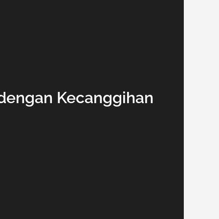
 dengan Kecanggihan