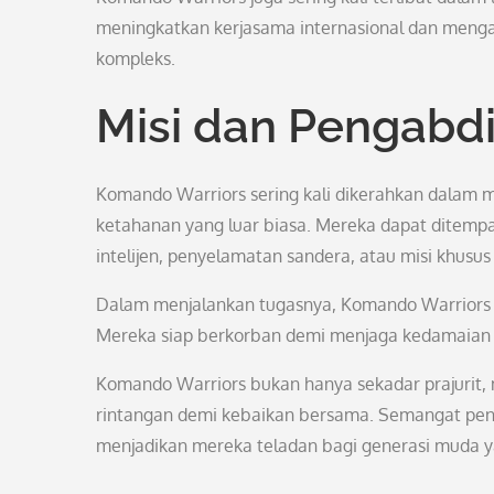
meningkatkan kerjasama internasional dan meng
kompleks.
Misi dan Pengabd
Komando Warriors sering kali dikerahkan dalam 
ketahanan yang luar biasa. Mereka dapat ditempa
intelijen, penyelamatan sandera, atau misi khusu
Dalam menjalankan tugasnya, Komando Warriors 
Mereka siap berkorban demi menjaga kedamaian 
Komando Warriors bukan hanya sekadar prajurit
rintangan demi kebaikan bersama. Semangat penga
menjadikan mereka teladan bagi generasi muda ya