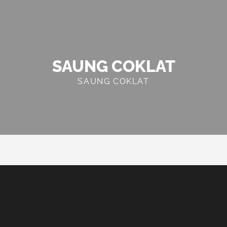
SAUNG COKLAT
SAUNG COKLAT