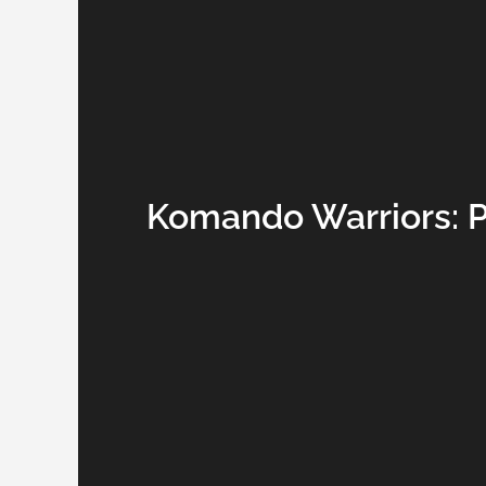
Komando Warriors: 