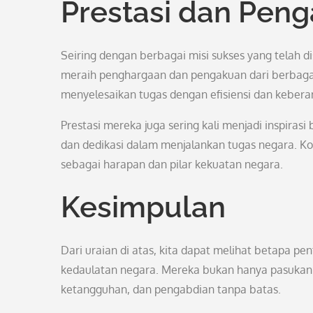
Prestasi dan Pen
Seiring dengan berbagai misi sukses yang telah d
meraih penghargaan dan pengakuan dari berbaga
menyelesaikan tugas dengan efisiensi dan keberani
Prestasi mereka juga sering kali menjadi inspirasi
dan dedikasi dalam menjalankan tugas negara. K
sebagai harapan dan pilar kekuatan negara.
Kesimpulan
Dari uraian di atas, kita dapat melihat betapa
kedaulatan negara. Mereka bukan hanya pasukan t
ketangguhan, dan pengabdian tanpa batas.