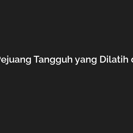
Pejuang Tangguh yang Dilatih