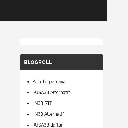
BLOGROLL
Pola Terpercaya
RUSA33 Alternatif
JIN33 RTP
JIN33 Alternatif
RUSA33 daftar