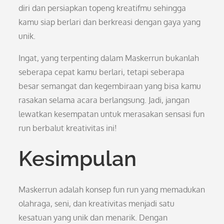
diri dan persiapkan topeng kreatifmu sehingga
kamu siap berlari dan berkreasi dengan gaya yang
unik.
Ingat, yang terpenting dalam Maskerrun bukanlah
seberapa cepat kamu berlari, tetapi seberapa
besar semangat dan kegembiraan yang bisa kamu
rasakan selama acara berlangsung. Jadi, jangan
lewatkan kesempatan untuk merasakan sensasi fun
run berbalut kreativitas ini!
Kesimpulan
Maskerrun adalah konsep fun run yang memadukan
olahraga, seni, dan kreativitas menjadi satu
kesatuan yang unik dan menarik. Dengan