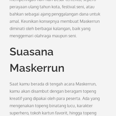
perayaan ulang tahun kota, festival seni, atau
bahkan sebagai ajang penggalangan dana untuk
amal. Keunikan konsepnya membuat Maskerrun
diminati oleh berbagai kalangan, baik yang
menggemari olahraga maupun seni.
Suasana
Maskerrun
Saat kamu berada di tengah acara Maskerrun,
kamu akan disambut dengan beragam topeng
kreatif yang dipakai oleh para peserta. Ada yang
mengenakan topeng binatang lucu, karakter
superhero, tokoh kartun favorit, hingga topeng