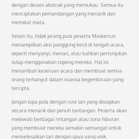
dengan desain abstrak yang memukau. Semua itu
menciptakan pemandangan yang menarik dan
memikat mata.
Selain itu, tidak jarang pula peserta Maskerrun
menampilkan aksi panggung kecil di tengah acara,
seperti menyanyi, menari, atau bahkan pertunjukan
sulap menggunakan topeng mereka. Hal ini
menambah keseruan acara dan membuat semua
orang terhanyut dalam nuansa kegembiraan yang
tercipta.
Jangan lupa pula dengan rute lari yang disiapkan
secara menarik dan penuh tantangan. Peserta akan
melewati berbagai rintangan atau zona hiburan
yang membuat mereka semakin semangat untuk
menyelesaikan lari dengan gaya yang unik.