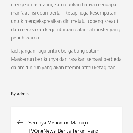
mengikuti acara ini, kamu bukan hanya mendapat
manfaat fisik dari berlari, tetapi juga kesempatan
untuk mengekspresikan diri melalui topeng kreatif
dan merasakan kegembiraan dalam atmosfer yang
penuh warna.
Jadi, jangan ragu untuk bergabung dalam
Maskerrun berikutnya dan rasakan sensasi berbeda
dalam fun run yang akan membuatmu ketagihan!
By
admin
Post
Serunya Menonton Mamuju-
TVOneNews: Berita Terkini yang