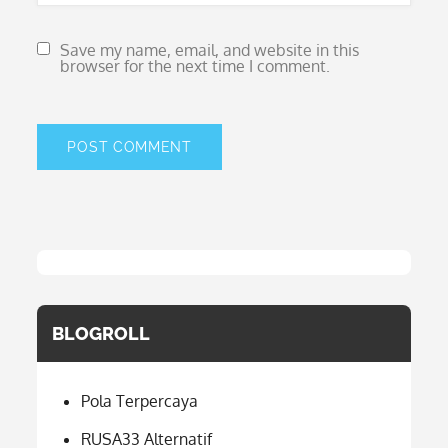
Save my name, email, and website in this
browser for the next time I comment.
BLOGROLL
Pola Terpercaya
RUSA33 Alternatif