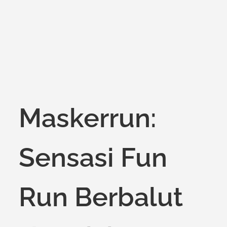
Maskerrun:
Sensasi Fun
Run Berbalut