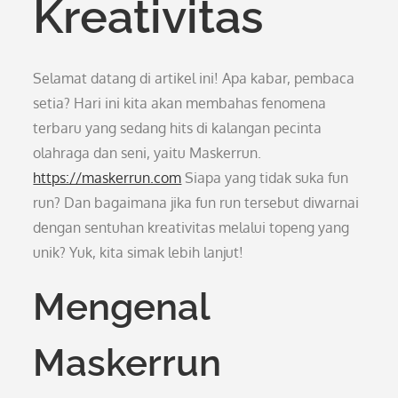
Kreativitas
Selamat datang di artikel ini! Apa kabar, pembaca
setia? Hari ini kita akan membahas fenomena
terbaru yang sedang hits di kalangan pecinta
olahraga dan seni, yaitu Maskerrun.
https://maskerrun.com
Siapa yang tidak suka fun
run? Dan bagaimana jika fun run tersebut diwarnai
dengan sentuhan kreativitas melalui topeng yang
unik? Yuk, kita simak lebih lanjut!
Mengenal
Maskerrun