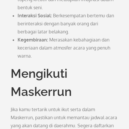
bentuk seni.
Interaksi Sosial:
Berkesempatan bertemu dan
berinteraksi dengan banyak orang dari
berbagai latar belakang.
Kegembiraan:
Merasakan kebahagiaan dan
keceriaan dalam atmosfer acara yang penuh
warna.
Mengikuti
Maskerrun
Jika kamu tertarik untuk ikut serta dalam
Maskerrun, pastikan untuk memantau jadwal acara
yang akan datang di daerahmu. Segera daftarkan