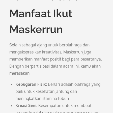
Manfaat Ikut
Maskerrun
Selain sebagai ajang untuk berolahraga dan
mengekspresikan kreativitas, Maskerrun juga
memberikan manfaat positif bagi para pesertanya.
Dengan berpartisipasi dalam acara ini, kamu akan
merasakan:
Kebugaran Fisik:
Berlari adalah olahraga yang
baik untuk kesehatan jantung dan
meningkatkan stamina tubuh.
Kreasi Seni:
Kesempatan untuk membuat
topeng kreatif dan meluapkan imajinasi dalam