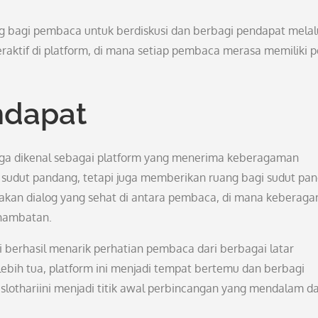
ang bagi pembaca untuk berdiskusi dan berbagi pendapat melal
raktif di platform, di mana setiap pembaca merasa memiliki 
ndapat
juga dikenal sebagai platform yang menerima keberagaman
tu sudut pandang, tetapi juga memberikan ruang bagi sudut pa
takan dialog yang sehat di antara pembaca, di mana keberag
 hambatan.
i berhasil menarik perhatian pembaca dari berbagai latar
lebih tua, platform ini menjadi tempat bertemu dan berbagi
aslothariini menjadi titik awal perbincangan yang mendalam d