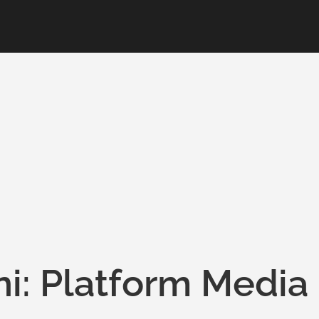
ni: Platform Media