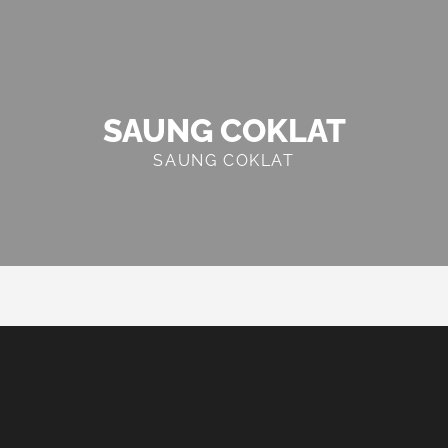
SAUNG COKLAT
SAUNG COKLAT