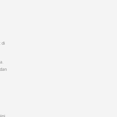
 di
a.
 dan
ini