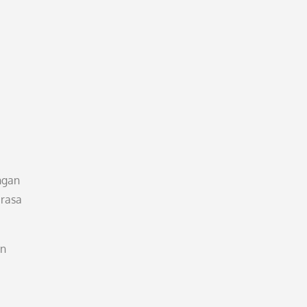
ngan
erasa
an