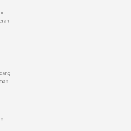
ui
peran
ndang
aman
an