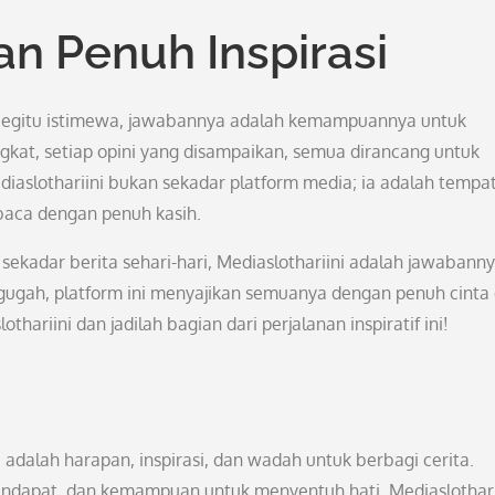
n Penuh Inspirasi
 begitu istimewa, jawabannya adalah kemampuannya untuk
gkat, setiap opini yang disampaikan, semua dirancang untuk
slothariini bukan sekadar platform media; ia adalah tempat
baca dengan penuh kasih.
sekadar berita sehari-hari, Mediaslothariini adalah jawabanny
nggugah, platform ini menyajikan semuanya dengan penuh cinta
ariini dan jadilah bagian dari perjalanan inspiratif ini!
 adalah harapan, inspirasi, dan wadah untuk berbagi cerita.
dapat, dan kemampuan untuk menyentuh hati, Mediaslothari