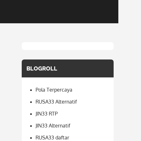
BLOGROLL
Pola Terpercaya
RUSA33 Alternatif
JIN33 RTP
JIN33 Alternatif
RUSA33 daftar