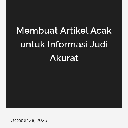
Membuat Artikel Acak
untuk Informasi Judi
Akurat
Posted
October 28, 2025