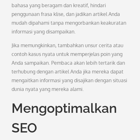
bahasa yang beragam dan kreatif, hindari
penggunaan frasa klise, dan jadikan artikel Anda
mudah dipahami tanpa mengorbankan keakuratan
informasi yang disampaikan.
Jika memungkinkan, tambahkan unsur cerita atau
contoh kasus nyata untuk memperjelas poin yang
Anda sampaikan. Pembaca akan lebih tertarik dan
terhubung dengan artikel Anda jika mereka dapat
mengaitkan informasi yang disajikan dengan situasi
dunia nyata yang mereka alami.
Mengoptimalkan
SEO