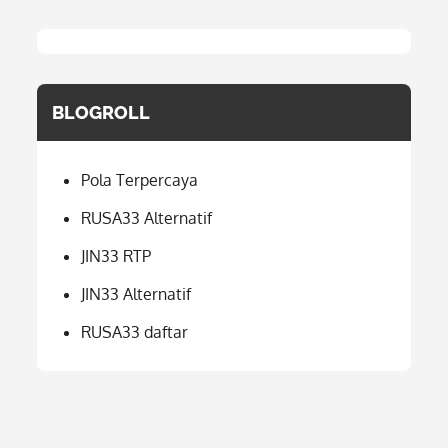
BLOGROLL
Pola Terpercaya
RUSA33 Alternatif
JIN33 RTP
JIN33 Alternatif
RUSA33 daftar