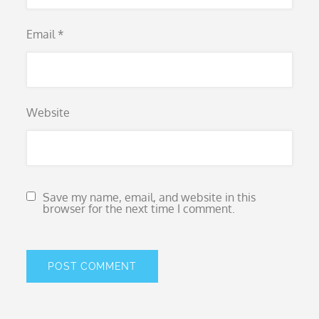
Email
*
Website
Save my name, email, and website in this
browser for the next time I comment.