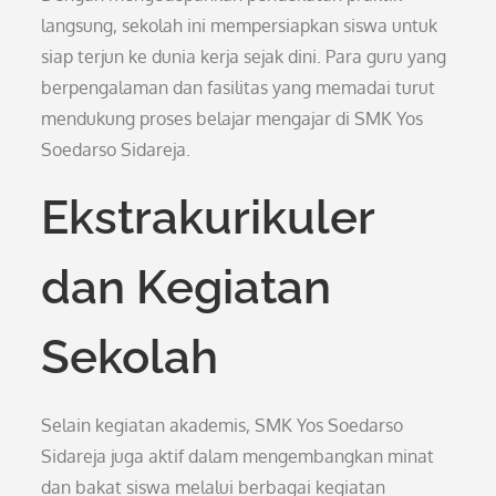
langsung, sekolah ini mempersiapkan siswa untuk
siap terjun ke dunia kerja sejak dini. Para guru yang
berpengalaman dan fasilitas yang memadai turut
mendukung proses belajar mengajar di SMK Yos
Soedarso Sidareja.
Ekstrakurikuler
dan Kegiatan
Sekolah
Selain kegiatan akademis, SMK Yos Soedarso
Sidareja juga aktif dalam mengembangkan minat
dan bakat siswa melalui berbagai kegiatan