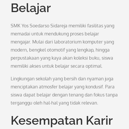
Belajar
SMK Yos Soedarso Sidareja memiliki fasilitas yang
memadai untuk mendukung proses belajar
mengajar. Mulai dari laboratorium komputer yang
modern, bengkel otomotif yang lengkap, hingga
perpustakaan yang kaya akan koleksi buku, siswa
memiliki akses untuk belajar secara optimal.
Lingkungan sekolah yang bersih dan nyaman juga
menciptakan atmosfer belajar yang kondusif. Para
siswa dapat belajar dengan tenang dan fokus tanpa
terganggu oleh hal-hal yang tidak relevan.
Kesempatan Karir