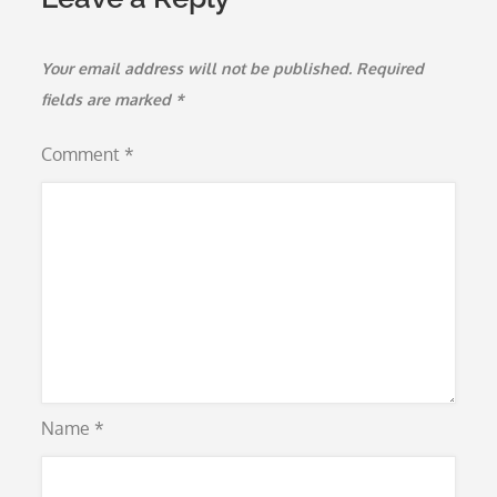
Your email address will not be published.
Required
fields are marked
*
Comment
*
Name
*