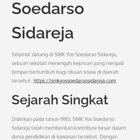
Soedarso
Sidareja
Selamat datang di SMK Yos Soedarso Sidareja,
sebuah sekolah menengah kejuruan yang menjadi
tempat bertumbuh bagi ribuan siswa di daerah
tersebut.
https://smkyossoedarsosidareja.com
Sejarah Singkat
Didirikan pada tahun 1985, SMK Yos Soedarso
Sidareja telah memberikan kontribusi besar dalam
dunia pendidikan di kawasan tersebut. Dengan