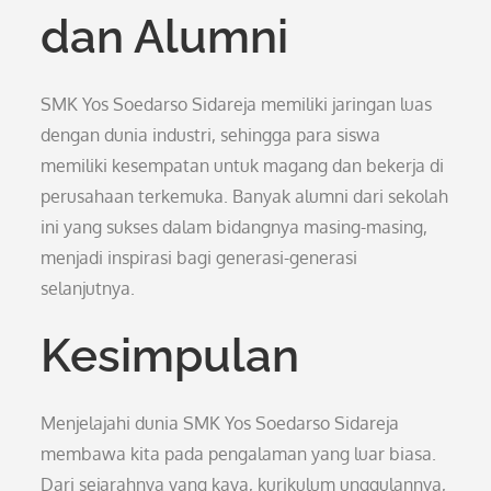
dan Alumni
SMK Yos Soedarso Sidareja memiliki jaringan luas
dengan dunia industri, sehingga para siswa
memiliki kesempatan untuk magang dan bekerja di
perusahaan terkemuka. Banyak alumni dari sekolah
ini yang sukses dalam bidangnya masing-masing,
menjadi inspirasi bagi generasi-generasi
selanjutnya.
Kesimpulan
Menjelajahi dunia SMK Yos Soedarso Sidareja
membawa kita pada pengalaman yang luar biasa.
Dari sejarahnya yang kaya, kurikulum unggulannya,