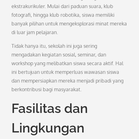
ekstrakurikuler. Mulai dari paduan suara, klub
fotografi, hingga klub robotika, siswa memiliki
banyak pilihan untuk mengeksplorasi minat mereka
di luar jam pelajaran.
Tidak hanya itu, sekolah ini juga sering
mengadakan kegiatan sosial, seminar, dan
workshop yang melibatkan siswa secara aktif. Hal
ini bertujuan untuk memperluas wawasan siswa
dan mempersiapkan mereka menjadi pribadi yang
berkontribusi bagi masyarakat.
Fasilitas dan
Lingkungan