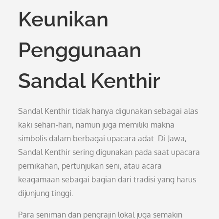
Keunikan
Penggunaan
Sandal Kenthir
Sandal Kenthir tidak hanya digunakan sebagai alas
kaki sehari-hari, namun juga memiliki makna
simbolis dalam berbagai upacara adat. Di Jawa,
Sandal Kenthir sering digunakan pada saat upacara
pernikahan, pertunjukan seni, atau acara
keagamaan sebagai bagian dari tradisi yang harus
dijunjung tinggi.
Para seniman dan pengrajin lokal juga semakin