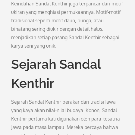
Keindahan Sandal Kenthir juga terpancar dari motif
ukiran yang menghiasi permukaannya. Motif-motif
tradisional seperti motif daun, bunga, atau
binatang sering diukir dengan detail halus,
menjadikan setiap pasang Sandal Kenthir sebagai
karya seni yang unik.
Sejarah Sandal
Kenthir
Sejarah Sandal Kenthir berakar dari tradisi Jawa
yang kaya akan nilai-nilai budaya. Konon, Sandal
Kenthir pertama kali digunakan oleh para kesatria
Jawa pada masa lampau. Mereka percaya bahwa