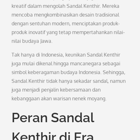
kreatif dalam mengolah Sandal Kenthir. Mereka
mencoba mengkombinasikan desain tradisional
dengan sentuhan modern, menciptakan produk-
produk inovatif yang tetap mempertahankan nilai-
nilai budaya Jawa.
Tak hanya di Indonesia, keunikan Sandal Kenthir
juga mulai dikenal hingga mancanegara sebagai
simbol keberagaman budaya Indonesia. Sehingga,
Sandal Kenthir tidak hanya sekadar sandal, namun
juga menjadi penjalin kebersamaan dan
kebanggaan akan warisan nenek moyang.
Peran Sandal
Kenthir di Era