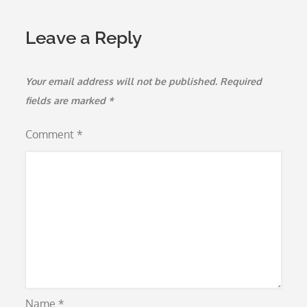
Leave a Reply
Your email address will not be published.
Required
fields are marked
*
Comment
*
Name
*