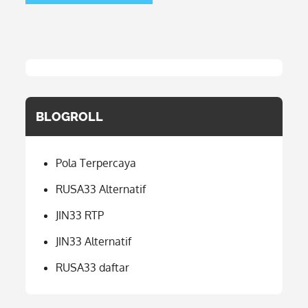
BLOGROLL
Pola Terpercaya
RUSA33 Alternatif
JIN33 RTP
JIN33 Alternatif
RUSA33 daftar