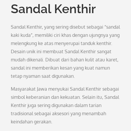
Sandal Kenthir
Sandal Kenthir, yang sering disebut sebagai “sandal
kaki kuda”, memiliki ciri khas dengan ujungnya yang
melengkung ke atas menyerupai tanduk kenthir.
Desain unik ini membuat Sandal Kenthir sangat
mudah dikenali. Dibuat dari bahan kulit atau karet,
sandal ini memberikan kesan yang kuat namun
tetap nyaman saat digunakan.
Masyarakat Jawa menyukai Sandal Kenthir sebagai
simbol keberanian dan kekuatan. Selain itu, Sandal
Kenthir juga sering digunakan dalam tarian
tradisional sebagai aksesori yang menambah
keindahan gerakan.