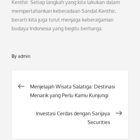
Kenthir. Setiap langkah yang kita lakukan dalam
mempertahankan keberadaan Sandal Kenthir,
berarti kita juga turut menjaga keberagaman
budaya Indonesia yang begitu berharga.
By
admin
Post
Menjelajah Wisata Salatiga: Destinasi
Menarik yang Perlu Kamu Kunjungi
navigation
Investasi Cerdas dengan Sarijaya
Securities