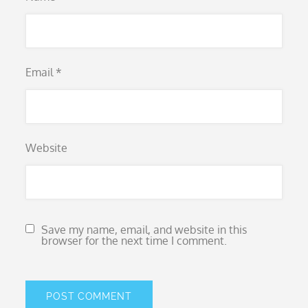
Email
*
Website
Save my name, email, and website in this
browser for the next time I comment.