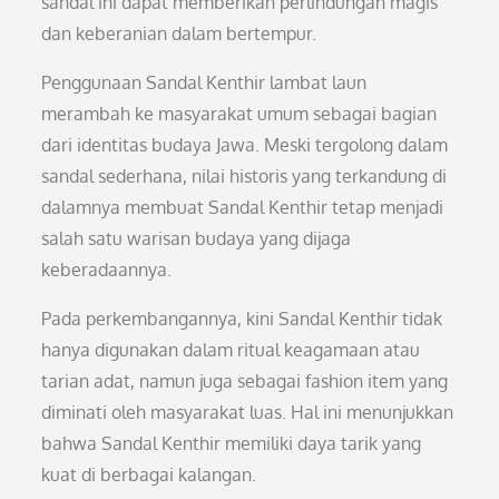
sandal ini dapat memberikan perlindungan magis
dan keberanian dalam bertempur.
Penggunaan Sandal Kenthir lambat laun
merambah ke masyarakat umum sebagai bagian
dari identitas budaya Jawa. Meski tergolong dalam
sandal sederhana, nilai historis yang terkandung di
dalamnya membuat Sandal Kenthir tetap menjadi
salah satu warisan budaya yang dijaga
keberadaannya.
Pada perkembangannya, kini Sandal Kenthir tidak
hanya digunakan dalam ritual keagamaan atau
tarian adat, namun juga sebagai fashion item yang
diminati oleh masyarakat luas. Hal ini menunjukkan
bahwa Sandal Kenthir memiliki daya tarik yang
kuat di berbagai kalangan.