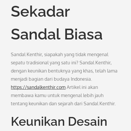
Sekadar
Sandal Biasa
Sandal Kenthir, siapakah yang tidak mengenal
sepatu tradisional yang satu ini? Sandal Kenthir,
dengan keunikan bentuknya yang khas, telah lama
menjadi bagian dari budaya Indonesia.
https://sandalkenthir.com
Artikel ini akan
membawa kamu untuk mengenal lebih jauh
tentang keunikan dan sejarah dari Sandal Kenthir.
Keunikan Desain