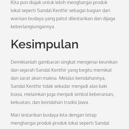
Kita pun diajak untuk lebih menghargai produk
lokal seperti Sandal Kenthir sebagai bagian dari
warisan budaya yang patut dilestarikan dan dijaga
keberlangsungannya.
Kesimpulan
Demikianlah gambaran singkat mengenai keunikan
dan sejarah Sandal Kenthir yang begitu memikat
dan sarat akan makna. Melalui keindahannya,
Sandal Kenthir tidak sekadar menjadi alas kaki
biasa, melainkan juga menjadi simbol keberanian,
kekuatan, dan keindahan tradisi Jawa.
Mari lestarikan budaya kita dengan tetap
menghargai produk-produk lokal seperti Sandal