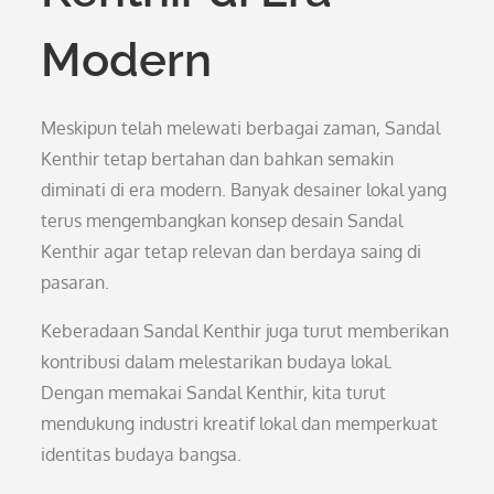
Modern
Meskipun telah melewati berbagai zaman, Sandal
Kenthir tetap bertahan dan bahkan semakin
diminati di era modern. Banyak desainer lokal yang
terus mengembangkan konsep desain Sandal
Kenthir agar tetap relevan dan berdaya saing di
pasaran.
Keberadaan Sandal Kenthir juga turut memberikan
kontribusi dalam melestarikan budaya lokal.
Dengan memakai Sandal Kenthir, kita turut
mendukung industri kreatif lokal dan memperkuat
identitas budaya bangsa.