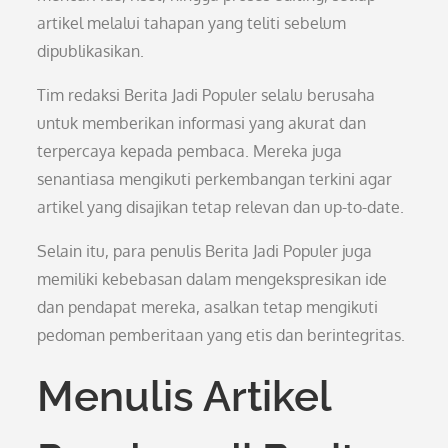
artikel melalui tahapan yang teliti sebelum
dipublikasikan.
Tim redaksi Berita Jadi Populer selalu berusaha
untuk memberikan informasi yang akurat dan
terpercaya kepada pembaca. Mereka juga
senantiasa mengikuti perkembangan terkini agar
artikel yang disajikan tetap relevan dan up-to-date.
Selain itu, para penulis Berita Jadi Populer juga
memiliki kebebasan dalam mengekspresikan ide
dan pendapat mereka, asalkan tetap mengikuti
pedoman pemberitaan yang etis dan berintegritas.
Menulis Artikel