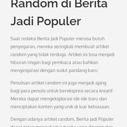
Random di Berita
Jadi Populer
Saat redaksi Berita Jadi Populer merasa butuh
penyegaran, mereka seringkali membuat artikel
random yang tidak terduga. Artikel ini bisa menjadi
hiburan ringan bagi pembaca atau bahkan
menginspirasi dengan sudut pandang baru.
Penulisan artikel random ini juga menjadi ajang
bagi para penulis untuk berekspresi secara kreatif.
Mereka dapat mengeksplorasi ide-ide baru dan
menciptakan konten yang unik di luar kebiasaan.
Dengan adanya artikel random, Berita Jadi Populer