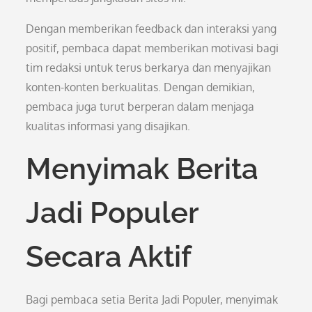
Dengan memberikan feedback dan interaksi yang
positif, pembaca dapat memberikan motivasi bagi
tim redaksi untuk terus berkarya dan menyajikan
konten-konten berkualitas. Dengan demikian,
pembaca juga turut berperan dalam menjaga
kualitas informasi yang disajikan.
Menyimak Berita
Jadi Populer
Secara Aktif
Bagi pembaca setia Berita Jadi Populer, menyimak