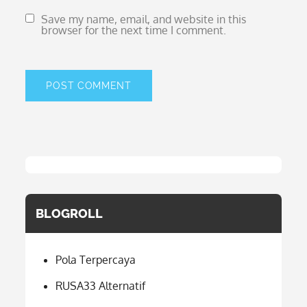
Save my name, email, and website in this
browser for the next time I comment.
BLOGROLL
Pola Terpercaya
RUSA33 Alternatif