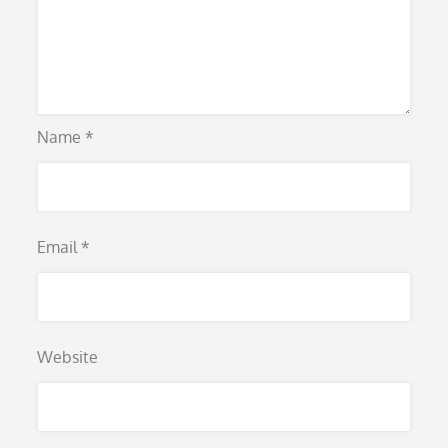
Name
*
Email
*
Website