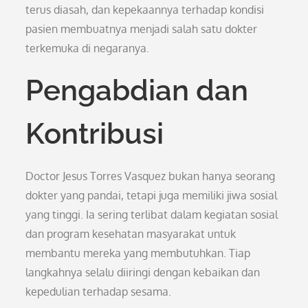
terus diasah, dan kepekaannya terhadap kondisi
pasien membuatnya menjadi salah satu dokter
terkemuka di negaranya.
Pengabdian dan
Kontribusi
Doctor Jesus Torres Vasquez bukan hanya seorang
dokter yang pandai, tetapi juga memiliki jiwa sosial
yang tinggi. Ia sering terlibat dalam kegiatan sosial
dan program kesehatan masyarakat untuk
membantu mereka yang membutuhkan. Tiap
langkahnya selalu diiringi dengan kebaikan dan
kepedulian terhadap sesama.