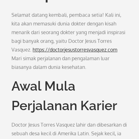
Selamat datang kembali, pembaca setia! Kali ini,
kita akan memasuki dunia dokter dengan kisah
menarik dari seorang dokter yang menjadi inspirasi
bagi banyak orang, yaitu Doctor Jesus Torres
Vasquez.
https://doctorjesustorresvasquez.com
Mari simak perjalanan dan pengalaman luar
biasanya dalam dunia kesehatan.
Awal Mula
Perjalanan Karier
Doctor Jesus Torres Vasquez lahir dan dibesarkan di
sebuah desa kecil di Amerika Latin. Sejak kecil, ia