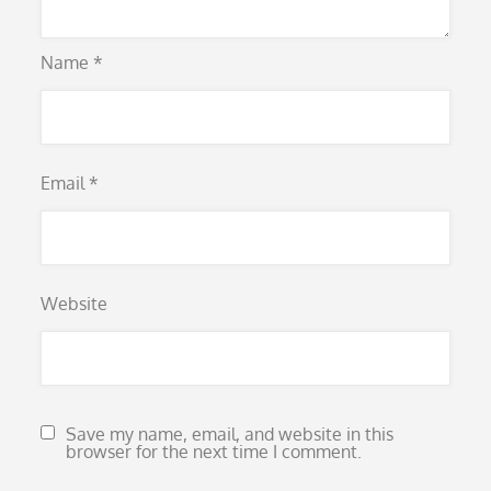
Name
*
Email
*
Website
Save my name, email, and website in this
browser for the next time I comment.