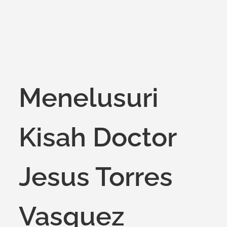
Menelusuri
Kisah Doctor
Jesus Torres
Vasquez