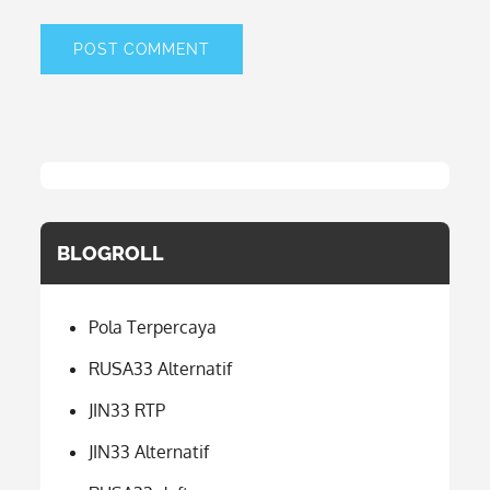
BLOGROLL
Pola Terpercaya
RUSA33 Alternatif
JIN33 RTP
JIN33 Alternatif