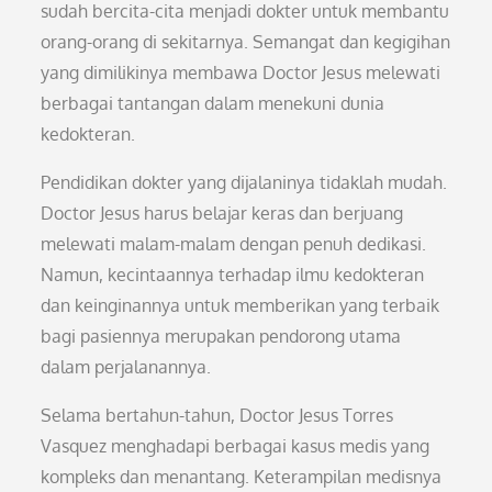
sudah bercita-cita menjadi dokter untuk membantu
orang-orang di sekitarnya. Semangat dan kegigihan
yang dimilikinya membawa Doctor Jesus melewati
berbagai tantangan dalam menekuni dunia
kedokteran.
Pendidikan dokter yang dijalaninya tidaklah mudah.
Doctor Jesus harus belajar keras dan berjuang
melewati malam-malam dengan penuh dedikasi.
Namun, kecintaannya terhadap ilmu kedokteran
dan keinginannya untuk memberikan yang terbaik
bagi pasiennya merupakan pendorong utama
dalam perjalanannya.
Selama bertahun-tahun, Doctor Jesus Torres
Vasquez menghadapi berbagai kasus medis yang
kompleks dan menantang. Keterampilan medisnya