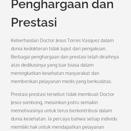
Penghargaan dan
Prestasi
Keberhasilan Doctor Jesus Torres Vasquez dalam
dunia kedokteran tidak luput dari pengakuan.
Berbagai penghargaan dan prestasi telah diraihnya
atas dedikasinya yang luar biasa dalam
meningkatkan kesehatan masyarakat dan
memberikan pelayanan medis yang berkualitas.
Prestasi-prestasi tersebut tidak membuat Doctor
Jesus sombong, melainkan justru semakin
memotivasinya untuk terus berkontribusi dalam
dunia kesehatan. Ia percaya bahwa setiap individu
memiliki hak untuk mendapatkan pelayanan