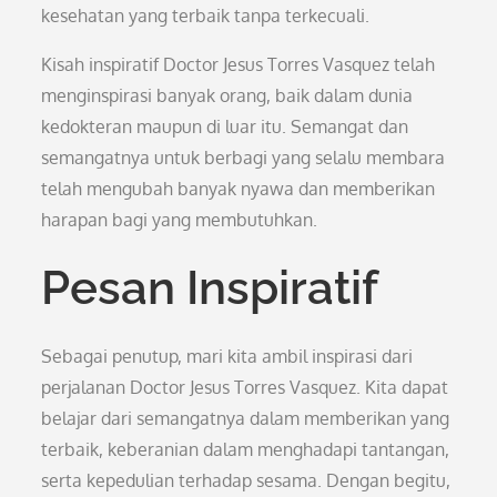
kesehatan yang terbaik tanpa terkecuali.
Kisah inspiratif Doctor Jesus Torres Vasquez telah
menginspirasi banyak orang, baik dalam dunia
kedokteran maupun di luar itu. Semangat dan
semangatnya untuk berbagi yang selalu membara
telah mengubah banyak nyawa dan memberikan
harapan bagi yang membutuhkan.
Pesan Inspiratif
Sebagai penutup, mari kita ambil inspirasi dari
perjalanan Doctor Jesus Torres Vasquez. Kita dapat
belajar dari semangatnya dalam memberikan yang
terbaik, keberanian dalam menghadapi tantangan,
serta kepedulian terhadap sesama. Dengan begitu,