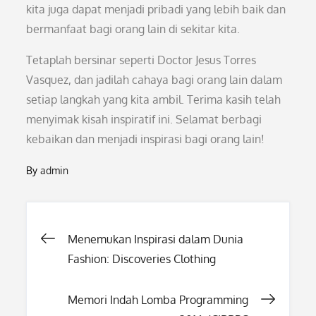
kita juga dapat menjadi pribadi yang lebih baik dan
bermanfaat bagi orang lain di sekitar kita.
Tetaplah bersinar seperti Doctor Jesus Torres
Vasquez, dan jadilah cahaya bagi orang lain dalam
setiap langkah yang kita ambil. Terima kasih telah
menyimak kisah inspiratif ini. Selamat berbagi
kebaikan dan menjadi inspirasi bagi orang lain!
By
admin
Post
Menemukan Inspirasi dalam Dunia
Fashion: Discoveries Clothing
navigation
Memori Indah Lomba Programming