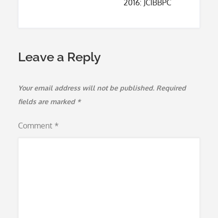
2016: JCIBBPC
Leave a Reply
Your email address will not be published.
Required
fields are marked
*
Comment
*