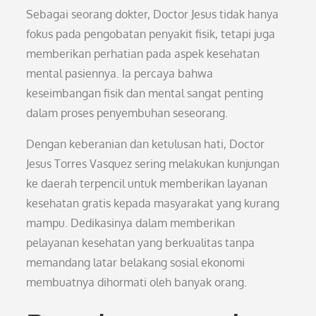
Sebagai seorang dokter, Doctor Jesus tidak hanya
fokus pada pengobatan penyakit fisik, tetapi juga
memberikan perhatian pada aspek kesehatan
mental pasiennya. Ia percaya bahwa
keseimbangan fisik dan mental sangat penting
dalam proses penyembuhan seseorang.
Dengan keberanian dan ketulusan hati, Doctor
Jesus Torres Vasquez sering melakukan kunjungan
ke daerah terpencil untuk memberikan layanan
kesehatan gratis kepada masyarakat yang kurang
mampu. Dedikasinya dalam memberikan
pelayanan kesehatan yang berkualitas tanpa
memandang latar belakang sosial ekonomi
membuatnya dihormati oleh banyak orang.