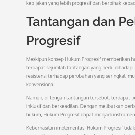
kebijakan yang lebih progresif dan berpihak kep
Tantangan dan Pe
Progresif
Meskipun konsep Hukum Progresif memberikan har
terdapat sejumlah tantangan yang perlu dihadap
resistensi terhadap perubahan yang seringkali mu
konvensional.
Namun, di tengah tantangan tersebut, terdapat 
inklusif dan berkeadilan. Dengan melibatkan be
hukum, Hukum Progresif dapat menjadi instrume
Keberhasilan implementasi Hukum Progresif tida