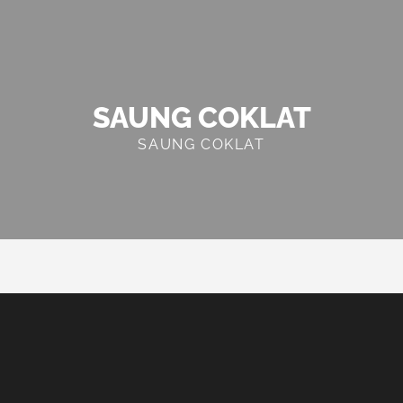
SAUNG COKLAT
SAUNG COKLAT