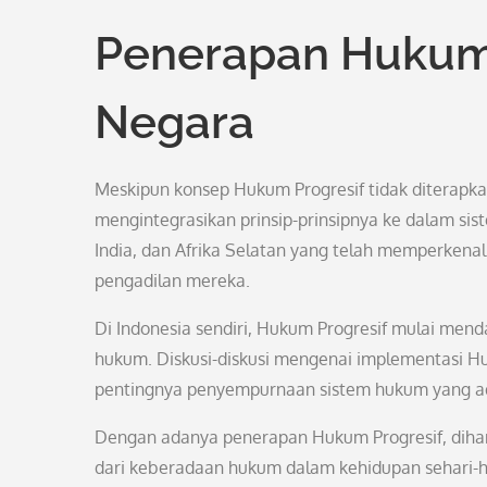
Penerapan Hukum 
Negara
Meskipun konsep Hukum Progresif tidak diterapkan
mengintegrasikan prinsip-prinsipnya ke dalam si
India, dan Afrika Selatan yang telah memperken
pengadilan mereka.
Di Indonesia sendiri, Hukum Progresif mulai mend
hukum. Diskusi-diskusi mengenai implementasi 
pentingnya penyempurnaan sistem hukum yang adap
Dengan adanya penerapan Hukum Progresif, diha
dari keberadaan hukum dalam kehidupan sehari-ha