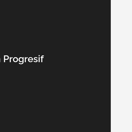
Progresif