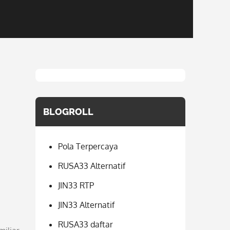
BLOGROLL
Pola Terpercaya
RUSA33 Alternatif
JIN33 RTP
JIN33 Alternatif
RUSA33 daftar