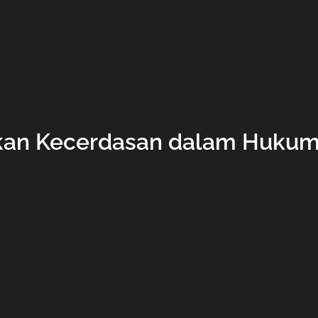
n Kecerdasan dalam Hukum 