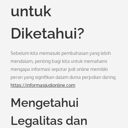
untuk
Diketahui?
Sebelum kita memasuki pembahasan yang lebih
mendalam, penting bagi kita untuk memahami
mengapa informasi seputar judi online memiliki
peran yang signifikan dalam dunia perjudian daring.
https://informasijudionline.com
Mengetahui
Legalitas dan