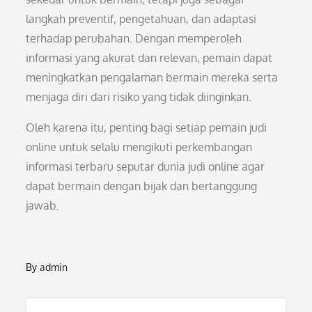
langkah preventif, pengetahuan, dan adaptasi
terhadap perubahan. Dengan memperoleh
informasi yang akurat dan relevan, pemain dapat
meningkatkan pengalaman bermain mereka serta
menjaga diri dari risiko yang tidak diinginkan.
Oleh karena itu, penting bagi setiap pemain judi
online untuk selalu mengikuti perkembangan
informasi terbaru seputar dunia judi online agar
dapat bermain dengan bijak dan bertanggung
jawab.
By
admin