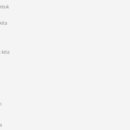
untuk
.
kita
 kita
n
a