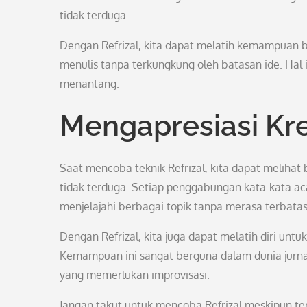
tidak terduga.
Dengan Refrizal, kita dapat melatih kemampuan b
menulis tanpa terkungkung oleh batasan ide. Ha
menantang.
Mengapresiasi Kre
Saat mencoba teknik Refrizal, kita dapat meliha
tidak terduga. Setiap penggabungan kata-kata aca
menjelajahi berbagai topik tanpa merasa terbatas
Dengan Refrizal, kita juga dapat melatih diri unt
Kemampuan ini sangat berguna dalam dunia jurnali
yang memerlukan improvisasi.
Jangan takut untuk mencoba Refrizal meskipun ter