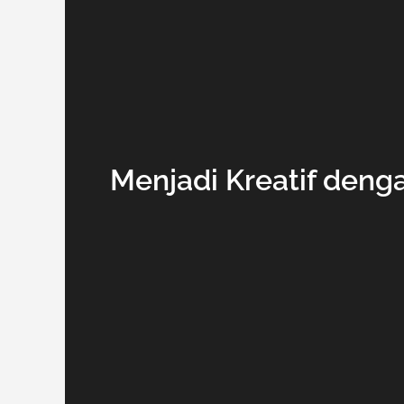
Menjadi Kreatif denga