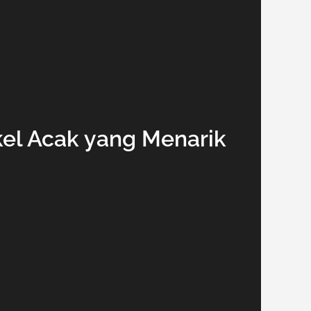
ikel Acak yang Menarik