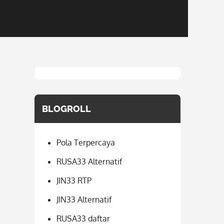
BLOGROLL
Pola Terpercaya
RUSA33 Alternatif
JIN33 RTP
JIN33 Alternatif
RUSA33 daftar