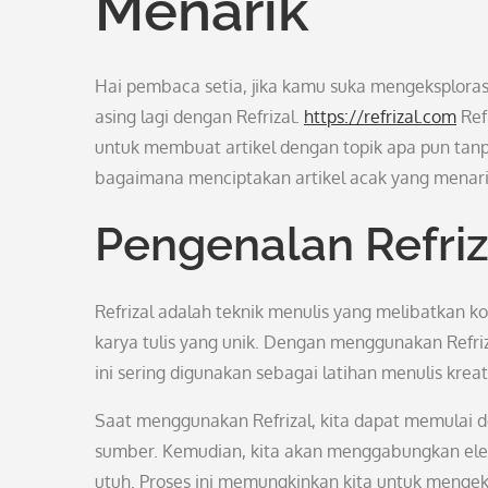
Menarik
Hai pembaca setia, jika kamu suka mengeksplorasi
asing lagi dengan Refrizal.
https://refrizal.com
Ref
untuk membuat artikel dengan topik apa pun tanp
bagaimana menciptakan artikel acak yang menarik
Pengenalan Refriz
Refrizal adalah teknik menulis yang melibatkan 
karya tulis yang unik. Dengan menggunakan Refrizal,
ini sering digunakan sebagai latihan menulis krea
Saat menggunakan Refrizal, kita dapat memulai d
sumber. Kemudian, kita akan menggabungkan ele
utuh. Proses ini memungkinkan kita untuk menge