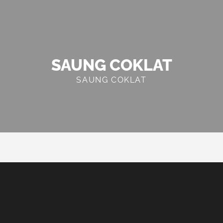
SAUNG COKLAT
SAUNG COKLAT