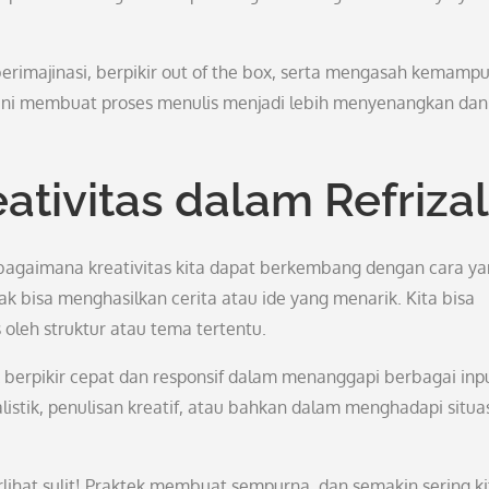
erimajinasi, berpikir out of the box, serta mengasah kemamp
l ini membuat proses menulis menjadi lebih menyenangkan dan
ativitas dalam Refrizal
t bagaimana kreativitas kita dapat berkembang dengan cara y
k bisa menghasilkan cerita atau ide yang menarik. Kita bisa
 oleh struktur atau tema tertentu.
uk berpikir cepat dan responsif dalam menanggapi berbagai inp
stik, penulisan kreatif, atau bahkan dalam menghadapi situa
lihat sulit! Praktek membuat sempurna, dan semakin sering ki