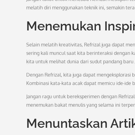
melatih diri menggunakan teknik ini, semakin ter
Menemukan Inspira
Selain melatih kreativitas, Refrizal juga dapat me
sering kali muncul saat kita berinteraksi dengan 
kita untuk melihat dunia dari sudut pandang baru.
Dengan Refrizal, kita juga dapat mengeksplorasi
Kombinasi kata-kata acak dapat memicu ide-ide br
Jangan ragu untuk bereksperimen dengan Refrizal d
menemukan bakat menulis yang selama ini terpe
Menuntaskan Artik