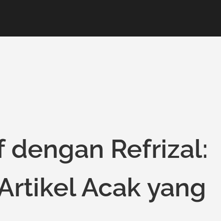
f dengan Refrizal:
Artikel Acak yang