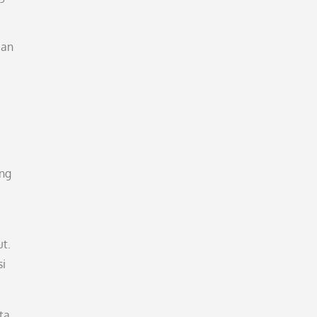
uan
ang
ut.
si
ta