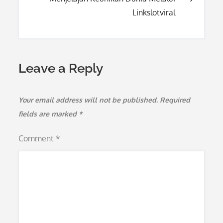
Linkslotviral
Leave a Reply
Your email address will not be published.
Required
fields are marked
*
Comment
*