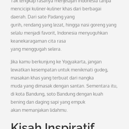
Tak lengkap rasanya menjelajah Indonesia tanpa
mencicipi kuliner-kuliner khas dari berbagai
daerah. Dari sate Padang yang
gurih, rendang yang lezat, hingga nasi goreng yang
selalu menjadi favorit, Indonesia menyuguhkan
keanekaragaman cita rasa
yang menggugah selera.
Jika kamu berkunjung ke Yogyakarta, jangan
lewatkan kesempatan untuk menikmati gudeg,
masakan khas yang terbuat dari nangka
muda yang dimasak dengan santan. Sementara itu,
di kota Bandung, soto Bandung dengan kuah
bening dan daging sapi yang empuk
akan memanjakan lidahmu.
Kisah Inspiratif