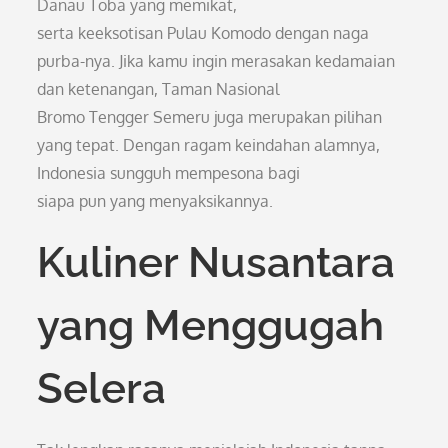
Danau Toba yang memikat,
serta keeksotisan Pulau Komodo dengan naga
purba-nya. Jika kamu ingin merasakan kedamaian
dan ketenangan, Taman Nasional
Bromo Tengger Semeru juga merupakan pilihan
yang tepat. Dengan ragam keindahan alamnya,
Indonesia sungguh mempesona bagi
siapa pun yang menyaksikannya.
Kuliner Nusantara
yang Menggugah
Selera