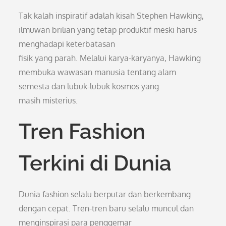
Tak kalah inspiratif adalah kisah Stephen Hawking,
ilmuwan brilian yang tetap produktif meski harus
menghadapi keterbatasan
fisik yang parah. Melalui karya-karyanya, Hawking
membuka wawasan manusia tentang alam
semesta dan lubuk-lubuk kosmos yang
masih misterius.
Tren Fashion
Terkini di Dunia
Dunia fashion selalu berputar dan berkembang
dengan cepat. Tren-tren baru selalu muncul dan
menginspirasi para penggemar