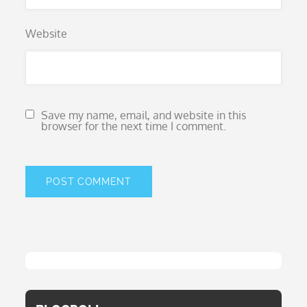
Website
Save my name, email, and website in this
browser for the next time I comment.