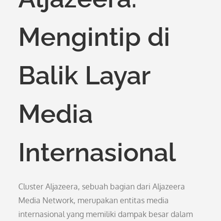
Mengintip di
Balik Layar
Media
Internasional
Cluster Aljazeera, sebuah bagian dari Aljazeera
Media Network, merupakan entitas media
internasional yang memiliki dampak besar dalam