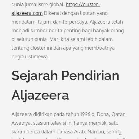
dunia jurnalisme global.
https://cluster-
aljazeera.com
Dikenal dengan liputan yang
mendalam, tajam, dan terpercaya, Aljazeera telah
menjadi sumber berita penting bagi banyak orang
di seluruh dunia. Mari kita selami lebih dalam
tentang cluster ini dan apa yang membuatnya
begitu istimewa.
Sejarah Pendirian
Aljazeera
Aljazeera didirikan pada tahun 1996 di Doha, Qatar.
Awalnya, stasiun televisi ini hanya memiliki satu
siaran berita dalam bahasa Arab. Namun, seiring