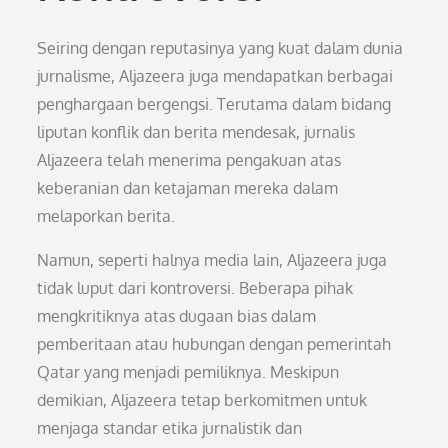
Seiring dengan reputasinya yang kuat dalam dunia
jurnalisme, Aljazeera juga mendapatkan berbagai
penghargaan bergengsi. Terutama dalam bidang
liputan konflik dan berita mendesak, jurnalis
Aljazeera telah menerima pengakuan atas
keberanian dan ketajaman mereka dalam
melaporkan berita.
Namun, seperti halnya media lain, Aljazeera juga
tidak luput dari kontroversi. Beberapa pihak
mengkritiknya atas dugaan bias dalam
pemberitaan atau hubungan dengan pemerintah
Qatar yang menjadi pemiliknya. Meskipun
demikian, Aljazeera tetap berkomitmen untuk
menjaga standar etika jurnalistik dan