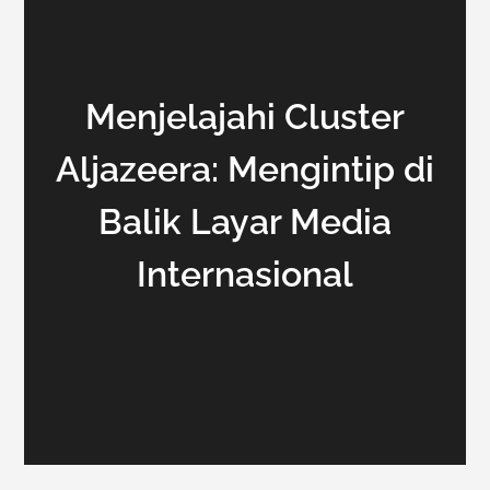
Menjelajahi Cluster
Aljazeera: Mengintip di
Balik Layar Media
Internasional