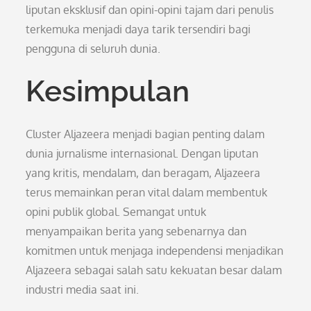
liputan eksklusif dan opini-opini tajam dari penulis
terkemuka menjadi daya tarik tersendiri bagi
pengguna di seluruh dunia.
Kesimpulan
Cluster Aljazeera menjadi bagian penting dalam
dunia jurnalisme internasional. Dengan liputan
yang kritis, mendalam, dan beragam, Aljazeera
terus memainkan peran vital dalam membentuk
opini publik global. Semangat untuk
menyampaikan berita yang sebenarnya dan
komitmen untuk menjaga independensi menjadikan
Aljazeera sebagai salah satu kekuatan besar dalam
industri media saat ini.