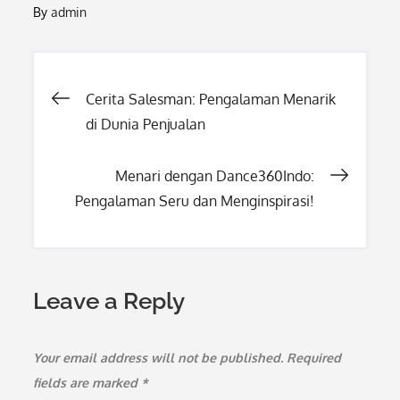
By
admin
Post
Cerita Salesman: Pengalaman Menarik
di Dunia Penjualan
navigation
Menari dengan Dance360Indo:
Pengalaman Seru dan Menginspirasi!
Leave a Reply
Your email address will not be published.
Required
fields are marked
*