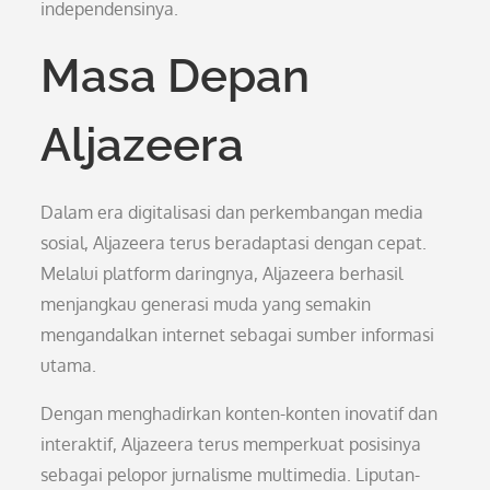
independensinya.
Masa Depan
Aljazeera
Dalam era digitalisasi dan perkembangan media
sosial, Aljazeera terus beradaptasi dengan cepat.
Melalui platform daringnya, Aljazeera berhasil
menjangkau generasi muda yang semakin
mengandalkan internet sebagai sumber informasi
utama.
Dengan menghadirkan konten-konten inovatif dan
interaktif, Aljazeera terus memperkuat posisinya
sebagai pelopor jurnalisme multimedia. Liputan-