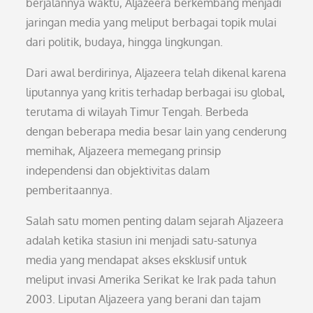
berjalannya waktu, Aljazeera berkembang menjadi
jaringan media yang meliput berbagai topik mulai
dari politik, budaya, hingga lingkungan.
Dari awal berdirinya, Aljazeera telah dikenal karena
liputannya yang kritis terhadap berbagai isu global,
terutama di wilayah Timur Tengah. Berbeda
dengan beberapa media besar lain yang cenderung
memihak, Aljazeera memegang prinsip
independensi dan objektivitas dalam
pemberitaannya.
Salah satu momen penting dalam sejarah Aljazeera
adalah ketika stasiun ini menjadi satu-satunya
media yang mendapat akses eksklusif untuk
meliput invasi Amerika Serikat ke Irak pada tahun
2003. Liputan Aljazeera yang berani dan tajam