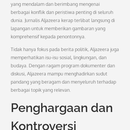
yang mendalam dan berimbang mengenai
berbagai konflik dan peristiwa penting di seluruh
dunia. Jurnalis Aljazeera kerap terlibat langsung di
lapangan untuk memberikan gambaran yang
komprehensif kepada penontonnya.
Tidak hanya fokus pada berita politik, Aljazeera juga
memperhatikan isu-isu sosial, lingkungan, dan
budaya. Dengan ragam program dokumenter dan
diskusi, Aljazeera mampu menghadirkan sudut
pandang yang beragam dan menyeluruh terhadap
berbagai topik yang relevan.
Penghargaan dan
Kontroversi