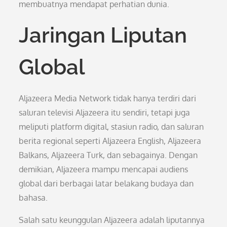
membuatnya mendapat perhatian dunia.
Jaringan Liputan
Global
Aljazeera Media Network tidak hanya terdiri dari
saluran televisi Aljazeera itu sendiri, tetapi juga
meliputi platform digital, stasiun radio, dan saluran
berita regional seperti Aljazeera English, Aljazeera
Balkans, Aljazeera Turk, dan sebagainya. Dengan
demikian, Aljazeera mampu mencapai audiens
global dari berbagai latar belakang budaya dan
bahasa.
Salah satu keunggulan Aljazeera adalah liputannya