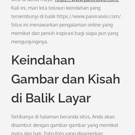
Kali ini, mari kita telusuri keindahan yang
tersembunyi di balik https://www.paiviraivio.com/.
Situs ini menawarkan pengalaman online yang
memikat dan penuh inspirasi bagi siapa pun yang
mengunjunginya.
Keindahan
Gambar dan Kisah
di Balik Layar
Setibanya di halaman beranda situs, Anda akan
disambut dengan gambar-gambar yang memikat
mata dan hati. Foto-foto yang dipamerkan