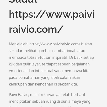
https://www.paivi
raivio.com/
Menjelajahi https://www.paiviraivio.com/ bukan
sekadar melihat gambar-gambar indah atau
membaca tulisan-tulisan inspiratif. Di balik setiap
klik dan gulir layar, terdapat sebuah perjalanan
emosional dan intelektual yang membawa kita
pada pemahaman yang lebih dalam akan
kehidupan dan keindahan di sekitar kita.
Paivi Raivio, melalui karyanya, telah berhasil
menciptakan sebuah ruang di dunia maya yang