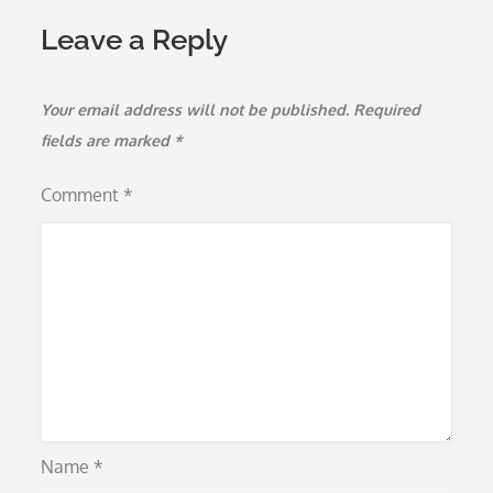
Leave a Reply
Your email address will not be published.
Required
fields are marked
*
Comment
*
Name
*