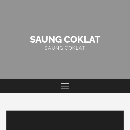
Skip
to
content
SAUNG COKLAT
SAUNG COKLAT