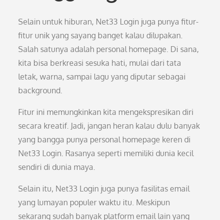
Selain untuk hiburan, Net33 Login juga punya fitur-
fitur unik yang sayang banget kalau dilupakan.
Salah satunya adalah personal homepage. Di sana,
kita bisa berkreasi sesuka hati, mulai dari tata
letak, warna, sampai lagu yang diputar sebagai
background.
Fitur ini memungkinkan kita mengekspresikan diri
secara kreatif. Jadi, jangan heran kalau dulu banyak
yang bangga punya personal homepage keren di
Net33 Login. Rasanya seperti memiliki dunia kecil
sendiri di dunia maya.
Selain itu, Net33 Login juga punya fasilitas email
yang lumayan populer waktu itu. Meskipun
sekarang sudah banyak platform email lain yang