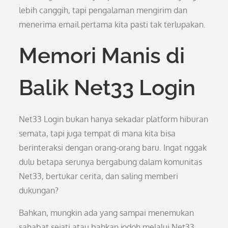
lebih canggih, tapi pengalaman mengirim dan
menerima email pertama kita pasti tak terlupakan.
Memori Manis di
Balik Net33 Login
Net33 Login bukan hanya sekadar platform hiburan
semata, tapi juga tempat di mana kita bisa
berinteraksi dengan orang-orang baru. Ingat nggak
dulu betapa serunya bergabung dalam komunitas
Net33, bertukar cerita, dan saling memberi
dukungan?
Bahkan, mungkin ada yang sampai menemukan
sahabat sejati atau bahkan jodoh melalui Net33