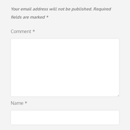
Your email address will not be published.
Required
fields are marked
*
Comment
*
Name
*