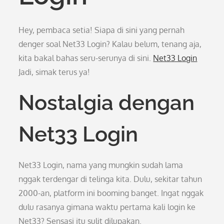
Hey, pembaca setia! Siapa di sini yang pernah
denger soal Net33 Login? Kalau belum, tenang aja,
kita bakal bahas seru-serunya di sini.
Net33 Login
Jadi, simak terus ya!
Nostalgia dengan
Net33 Login
Net33 Login, nama yang mungkin sudah lama
nggak terdengar di telinga kita. Dulu, sekitar tahun
2000-an, platform ini booming banget. Ingat nggak
dulu rasanya gimana waktu pertama kali login ke
Net33? Sensasi itu sulit dilupakan.