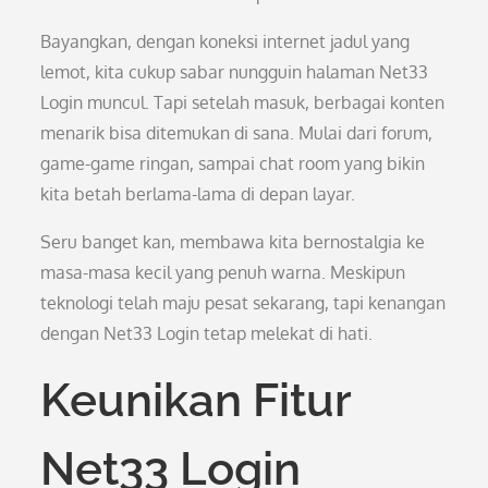
Bayangkan, dengan koneksi internet jadul yang
lemot, kita cukup sabar nungguin halaman Net33
Login muncul. Tapi setelah masuk, berbagai konten
menarik bisa ditemukan di sana. Mulai dari forum,
game-game ringan, sampai chat room yang bikin
kita betah berlama-lama di depan layar.
Seru banget kan, membawa kita bernostalgia ke
masa-masa kecil yang penuh warna. Meskipun
teknologi telah maju pesat sekarang, tapi kenangan
dengan Net33 Login tetap melekat di hati.
Keunikan Fitur
Net33 Login