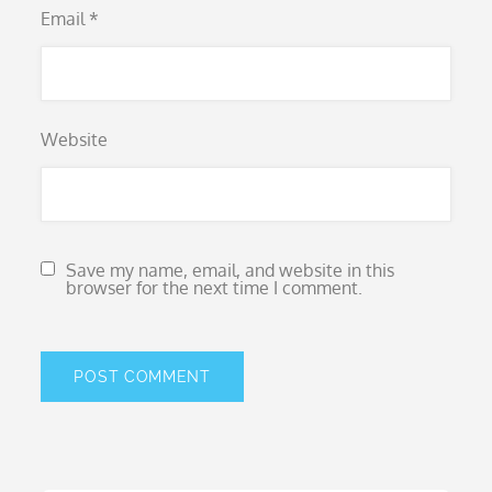
Email
*
Website
Save my name, email, and website in this
browser for the next time I comment.