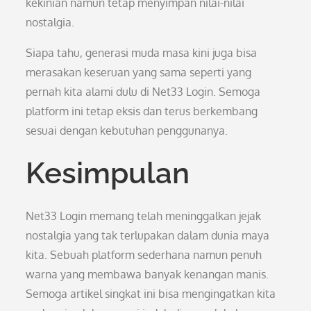
kekinian namun tetap menyimpan nilai-nilai
nostalgia.
Siapa tahu, generasi muda masa kini juga bisa
merasakan keseruan yang sama seperti yang
pernah kita alami dulu di Net33 Login. Semoga
platform ini tetap eksis dan terus berkembang
sesuai dengan kebutuhan penggunanya.
Kesimpulan
Net33 Login memang telah meninggalkan jejak
nostalgia yang tak terlupakan dalam dunia maya
kita. Sebuah platform sederhana namun penuh
warna yang membawa banyak kenangan manis.
Semoga artikel singkat ini bisa mengingatkan kita