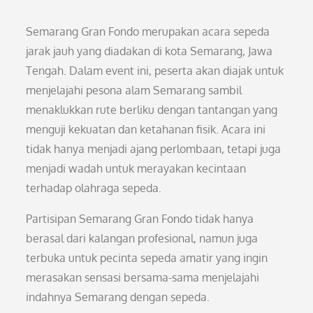
Semarang Gran Fondo merupakan acara sepeda
jarak jauh yang diadakan di kota Semarang, Jawa
Tengah. Dalam event ini, peserta akan diajak untuk
menjelajahi pesona alam Semarang sambil
menaklukkan rute berliku dengan tantangan yang
menguji kekuatan dan ketahanan fisik. Acara ini
tidak hanya menjadi ajang perlombaan, tetapi juga
menjadi wadah untuk merayakan kecintaan
terhadap olahraga sepeda.
Partisipan Semarang Gran Fondo tidak hanya
berasal dari kalangan profesional, namun juga
terbuka untuk pecinta sepeda amatir yang ingin
merasakan sensasi bersama-sama menjelajahi
indahnya Semarang dengan sepeda.