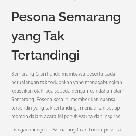
Pesona Semarang
yang Tak
Tertandingi
Semarang Gran Fondo membawa peserta pada
petualangan tak terlupakan yang menggabungkan
keasyikan olahraga sepeda dengan keindahan alam
Semarang. Pesona kota ini memberikan nuansa
tersendiri yang tak tertandingi, menjadikan setiap
momen dalam acara ini penuh warna dan inspirasi.
Dengan mengikuti Semarang Gran Fondo, peserta