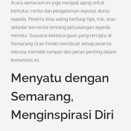
Acara semacam ini juga menjadi ajang untuk
bertukar cerita dan pengalaman seputar dunia
sepeda. Peserta bisa saling berbagi tips, trik, atau
sekadar bercerita tentang petualangan sepeda
mereka. Suasana kekeluargaan yang tercipta di
Semarang Gran Fondo membuat setiap peserta
merasa memiliki tempat dan peran penting dalam
komunitas ini.
Menyatu dengan
Semarang,
Menginspirasi Diri