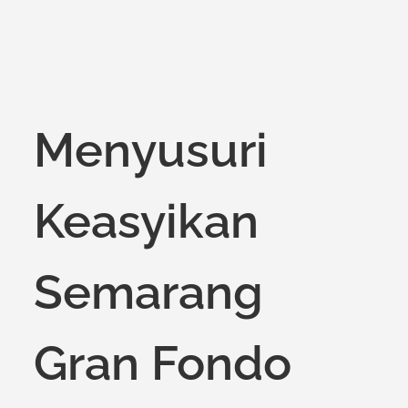
Menyusuri
Keasyikan
Semarang
Gran Fondo