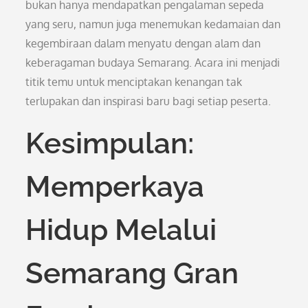
bukan hanya mendapatkan pengalaman sepeda
yang seru, namun juga menemukan kedamaian dan
kegembiraan dalam menyatu dengan alam dan
keberagaman budaya Semarang. Acara ini menjadi
titik temu untuk menciptakan kenangan tak
terlupakan dan inspirasi baru bagi setiap peserta.
Kesimpulan:
Memperkaya
Hidup Melalui
Semarang Gran