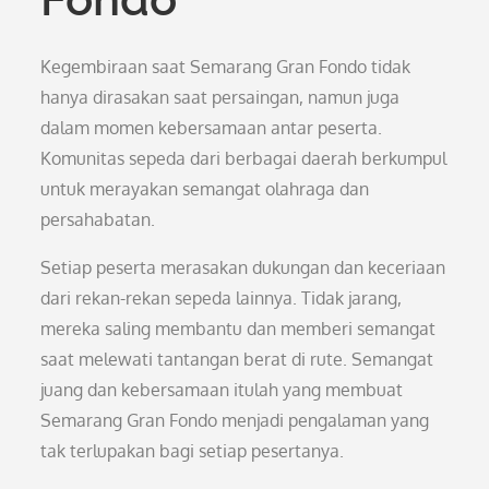
Kegembiraan saat Semarang Gran Fondo tidak
hanya dirasakan saat persaingan, namun juga
dalam momen kebersamaan antar peserta.
Komunitas sepeda dari berbagai daerah berkumpul
untuk merayakan semangat olahraga dan
persahabatan.
Setiap peserta merasakan dukungan dan keceriaan
dari rekan-rekan sepeda lainnya. Tidak jarang,
mereka saling membantu dan memberi semangat
saat melewati tantangan berat di rute. Semangat
juang dan kebersamaan itulah yang membuat
Semarang Gran Fondo menjadi pengalaman yang
tak terlupakan bagi setiap pesertanya.