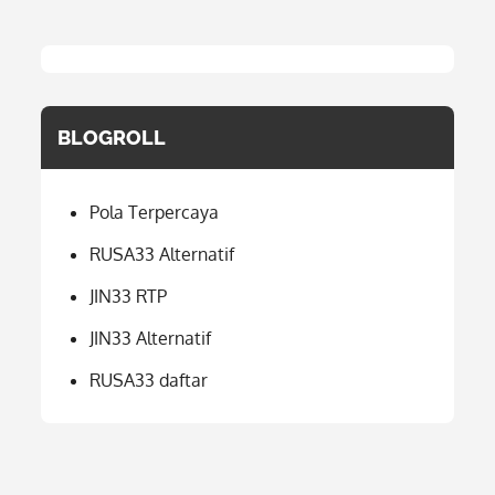
BLOGROLL
Pola Terpercaya
RUSA33 Alternatif
JIN33 RTP
JIN33 Alternatif
RUSA33 daftar