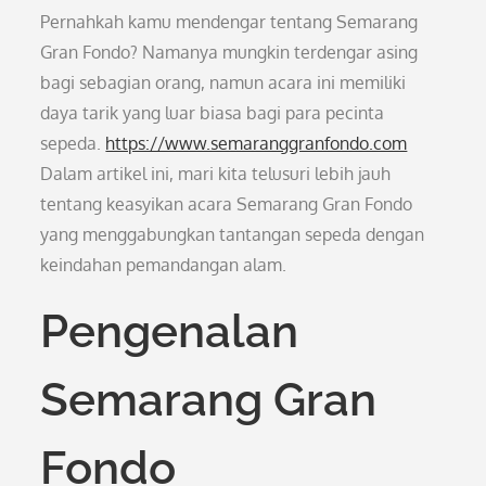
Pernahkah kamu mendengar tentang Semarang
Gran Fondo? Namanya mungkin terdengar asing
bagi sebagian orang, namun acara ini memiliki
daya tarik yang luar biasa bagi para pecinta
sepeda.
https://www.semaranggranfondo.com
Dalam artikel ini, mari kita telusuri lebih jauh
tentang keasyikan acara Semarang Gran Fondo
yang menggabungkan tantangan sepeda dengan
keindahan pemandangan alam.
Pengenalan
Semarang Gran
Fondo