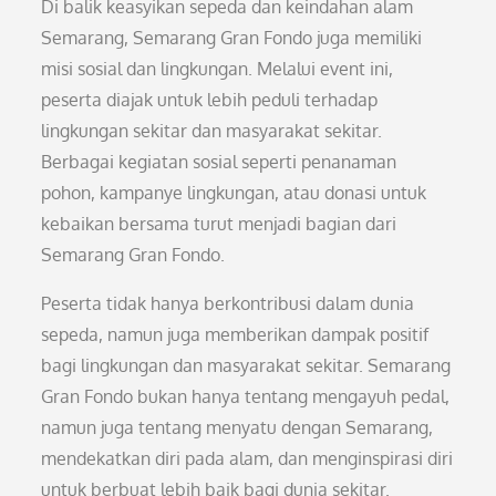
Di balik keasyikan sepeda dan keindahan alam
Semarang, Semarang Gran Fondo juga memiliki
misi sosial dan lingkungan. Melalui event ini,
peserta diajak untuk lebih peduli terhadap
lingkungan sekitar dan masyarakat sekitar.
Berbagai kegiatan sosial seperti penanaman
pohon, kampanye lingkungan, atau donasi untuk
kebaikan bersama turut menjadi bagian dari
Semarang Gran Fondo.
Peserta tidak hanya berkontribusi dalam dunia
sepeda, namun juga memberikan dampak positif
bagi lingkungan dan masyarakat sekitar. Semarang
Gran Fondo bukan hanya tentang mengayuh pedal,
namun juga tentang menyatu dengan Semarang,
mendekatkan diri pada alam, dan menginspirasi diri
untuk berbuat lebih baik bagi dunia sekitar.