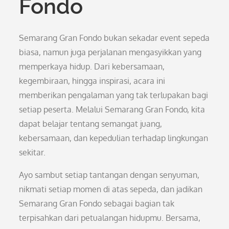
Fondo
Semarang Gran Fondo bukan sekadar event sepeda
biasa, namun juga perjalanan mengasyikkan yang
memperkaya hidup. Dari kebersamaan,
kegembiraan, hingga inspirasi, acara ini
memberikan pengalaman yang tak terlupakan bagi
setiap peserta. Melalui Semarang Gran Fondo, kita
dapat belajar tentang semangat juang,
kebersamaan, dan kepedulian terhadap lingkungan
sekitar.
Ayo sambut setiap tantangan dengan senyuman,
nikmati setiap momen di atas sepeda, dan jadikan
Semarang Gran Fondo sebagai bagian tak
terpisahkan dari petualangan hidupmu. Bersama,