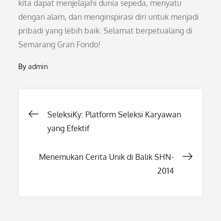
kita dapat menjelajahi dunia sepeda, menyatu
dengan alam, dan menginspirasi diri untuk menjadi
pribadi yang lebih baik. Selamat berpetualang di
Semarang Gran Fondo!
By
admin
Post
SeleksiKy: Platform Seleksi Karyawan
yang Efektif
navigation
Menemukan Cerita Unik di Balik SHN-
2014