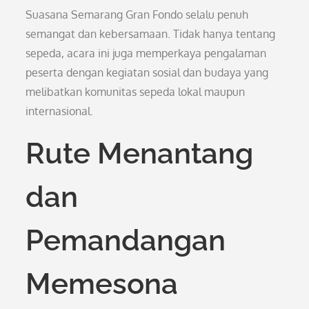
Suasana Semarang Gran Fondo selalu penuh
semangat dan kebersamaan. Tidak hanya tentang
sepeda, acara ini juga memperkaya pengalaman
peserta dengan kegiatan sosial dan budaya yang
melibatkan komunitas sepeda lokal maupun
internasional.
Rute Menantang
dan
Pemandangan
Memesona