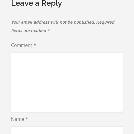
Leave a Reply
Your email address will not be published.
Required
fields are marked
*
Comment
*
Name
*