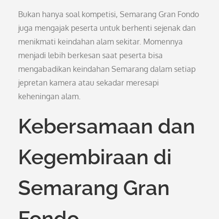
Bukan hanya soal kompetisi, Semarang Gran Fondo
juga mengajak peserta untuk berhenti sejenak dan
menikmati keindahan alam sekitar. Momennya
menjadi lebih berkesan saat peserta bisa
mengabadikan keindahan Semarang dalam setiap
jepretan kamera atau sekadar meresapi
keheningan alam.
Kebersamaan dan
Kegembiraan di
Semarang Gran
Fondo