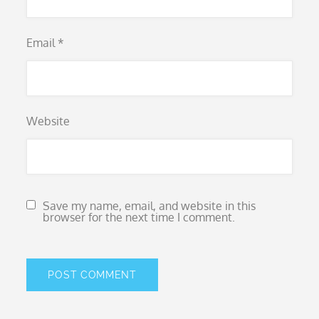
Email
*
Website
Save my name, email, and website in this
browser for the next time I comment.