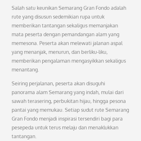
Salah satu keunikan Semarang Gran Fondo adalah
rute yang disusun sedemikian rupa untuk
memberikan tantangan sekaligus memanjakan
mata peserta dengan pemandangan alam yang
memesona. Peserta akan melewati jalanan aspal
yang menanjak, menurun, dan berliku-liku,
memberikan pengalaman mengasyikkan sekaligus
menantang.
Seiring perjalanan, peserta akan disuguhi
panorama alam Semarang yang indah, mulai dari
sawah terasering, perbukitan hijau, hingga pesona
pantai yang memukau. Setiap sudut rute Semarang
Gran Fondo menjadi inspirasi tersendiri bagi para
pesepeda untuk terus melaju dan menaklukkan
tantangan.