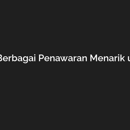
: Berbagai Penawaran Menarik 