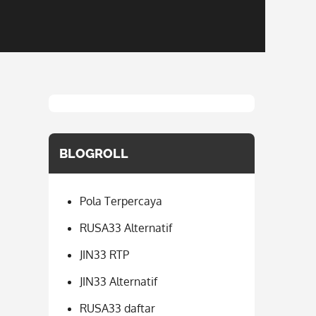
BLOGROLL
Pola Terpercaya
RUSA33 Alternatif
JIN33 RTP
JIN33 Alternatif
RUSA33 daftar