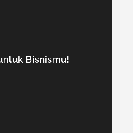
untuk Bisnismu!