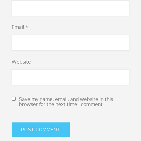
Email
*
Website
Save my name, email, and website in this
browser for the next time I comment.