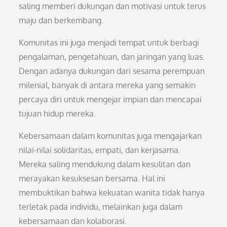
saling memberi dukungan dan motivasi untuk terus
maju dan berkembang.
Komunitas ini juga menjadi tempat untuk berbagi
pengalaman, pengetahuan, dan jaringan yang luas.
Dengan adanya dukungan dari sesama perempuan
milenial, banyak di antara mereka yang semakin
percaya diri untuk mengejar impian dan mencapai
tujuan hidup mereka.
Kebersamaan dalam komunitas juga mengajarkan
nilai-nilai solidaritas, empati, dan kerjasama.
Mereka saling mendukung dalam kesulitan dan
merayakan kesuksesan bersama. Hal ini
membuktikan bahwa kekuatan wanita tidak hanya
terletak pada individu, melainkan juga dalam
kebersamaan dan kolaborasi.