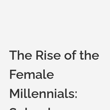
on
The Rise of the
Female
Millennials: