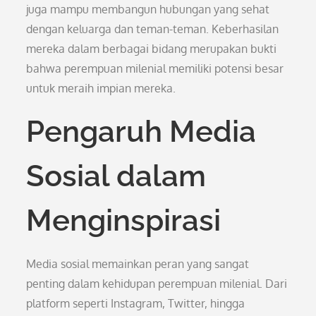
juga mampu membangun hubungan yang sehat
dengan keluarga dan teman-teman. Keberhasilan
mereka dalam berbagai bidang merupakan bukti
bahwa perempuan milenial memiliki potensi besar
untuk meraih impian mereka.
Pengaruh Media
Sosial dalam
Menginspirasi
Media sosial memainkan peran yang sangat
penting dalam kehidupan perempuan milenial. Dari
platform seperti Instagram, Twitter, hingga