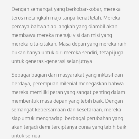
Dengan semangat yang berkobar-kobar, mereka
terus melangkah maju tanpa kenal lelah. Mereka
percaya bahwa tiap langkah yang diambil akan
membawa mereka menuju visi dan misi yang
mereka cita-citakan. Masa depan yang mereka raih
bukan hanya untuk diri mereka sendiri, tetapi juga
untuk generasi-generasi selanjutnya.
Sebagai bagian dari masyarakat yang inklusif dan
berdaya, perempuan milenial menegaskan bahwa
mereka memiliki peran yang sangat penting dalam
membentuk masa depan yang lebih baik. Dengan
semangat kebersamaan dan kesetaraan, mereka
siap untuk menghadapi berbagai perubahan yang
akan terjadi demi terciptanya dunia yang lebih baik
untuk semua.