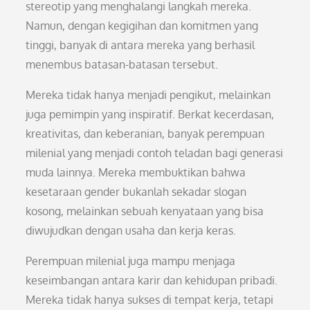
stereotip yang menghalangi langkah mereka.
Namun, dengan kegigihan dan komitmen yang
tinggi, banyak di antara mereka yang berhasil
menembus batasan-batasan tersebut.
Mereka tidak hanya menjadi pengikut, melainkan
juga pemimpin yang inspiratif. Berkat kecerdasan,
kreativitas, dan keberanian, banyak perempuan
milenial yang menjadi contoh teladan bagi generasi
muda lainnya. Mereka membuktikan bahwa
kesetaraan gender bukanlah sekadar slogan
kosong, melainkan sebuah kenyataan yang bisa
diwujudkan dengan usaha dan kerja keras.
Perempuan milenial juga mampu menjaga
keseimbangan antara karir dan kehidupan pribadi.
Mereka tidak hanya sukses di tempat kerja, tetapi