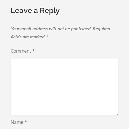
Leave a Reply
Your email address will not be published.
Required
fields are marked
*
Comment
*
Name
*