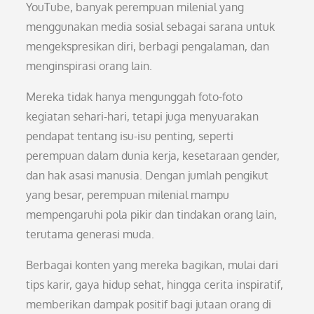
YouTube, banyak perempuan milenial yang
menggunakan media sosial sebagai sarana untuk
mengekspresikan diri, berbagi pengalaman, dan
menginspirasi orang lain.
Mereka tidak hanya mengunggah foto-foto
kegiatan sehari-hari, tetapi juga menyuarakan
pendapat tentang isu-isu penting, seperti
perempuan dalam dunia kerja, kesetaraan gender,
dan hak asasi manusia. Dengan jumlah pengikut
yang besar, perempuan milenial mampu
mempengaruhi pola pikir dan tindakan orang lain,
terutama generasi muda.
Berbagai konten yang mereka bagikan, mulai dari
tips karir, gaya hidup sehat, hingga cerita inspiratif,
memberikan dampak positif bagi jutaan orang di