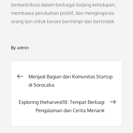
berkontribusi dalam berbagai bidang kehidupan,
membawa perubahan positif, dan menginspirasi
orang lain untuk berani bermimpi dan bertindak.
By
admin
Post
Menjadi Bagian dari Komunitas Startup
di Sorocaba
navigation
Exploring theharvest10: Tempat Berbagi
Pengalaman dan Cerita Menarik