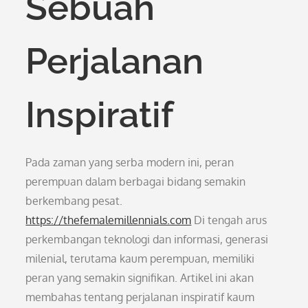
Sebuah
Perjalanan
Inspiratif
Pada zaman yang serba modern ini, peran
perempuan dalam berbagai bidang semakin
berkembang pesat.
https://thefemalemillennials.com
Di tengah arus
perkembangan teknologi dan informasi, generasi
milenial, terutama kaum perempuan, memiliki
peran yang semakin signifikan. Artikel ini akan
membahas tentang perjalanan inspiratif kaum