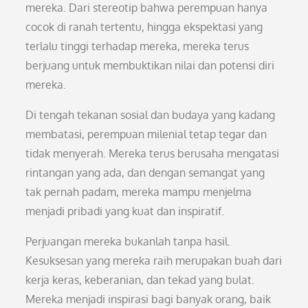
mereka. Dari stereotip bahwa perempuan hanya
cocok di ranah tertentu, hingga ekspektasi yang
terlalu tinggi terhadap mereka, mereka terus
berjuang untuk membuktikan nilai dan potensi diri
mereka.
Di tengah tekanan sosial dan budaya yang kadang
membatasi, perempuan milenial tetap tegar dan
tidak menyerah. Mereka terus berusaha mengatasi
rintangan yang ada, dan dengan semangat yang
tak pernah padam, mereka mampu menjelma
menjadi pribadi yang kuat dan inspiratif.
Perjuangan mereka bukanlah tanpa hasil.
Kesuksesan yang mereka raih merupakan buah dari
kerja keras, keberanian, dan tekad yang bulat.
Mereka menjadi inspirasi bagi banyak orang, baik