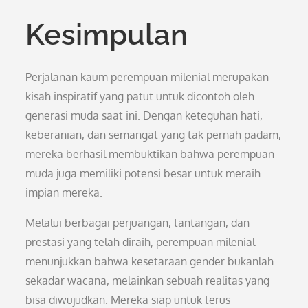
Kesimpulan
Perjalanan kaum perempuan milenial merupakan
kisah inspiratif yang patut untuk dicontoh oleh
generasi muda saat ini. Dengan keteguhan hati,
keberanian, dan semangat yang tak pernah padam,
mereka berhasil membuktikan bahwa perempuan
muda juga memiliki potensi besar untuk meraih
impian mereka.
Melalui berbagai perjuangan, tantangan, dan
prestasi yang telah diraih, perempuan milenial
menunjukkan bahwa kesetaraan gender bukanlah
sekadar wacana, melainkan sebuah realitas yang
bisa diwujudkan. Mereka siap untuk terus