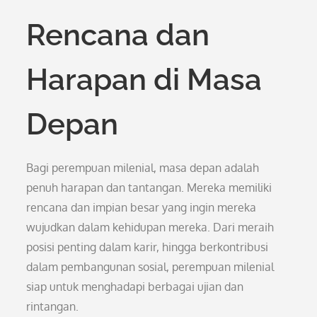
Rencana dan
Harapan di Masa
Depan
Bagi perempuan milenial, masa depan adalah
penuh harapan dan tantangan. Mereka memiliki
rencana dan impian besar yang ingin mereka
wujudkan dalam kehidupan mereka. Dari meraih
posisi penting dalam karir, hingga berkontribusi
dalam pembangunan sosial, perempuan milenial
siap untuk menghadapi berbagai ujian dan
rintangan.