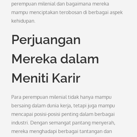
perempuan milenial dan bagaimana mereka
mampu menciptakan terobosan di berbagai aspek
kehidupan.
Perjuangan
Mereka dalam
Meniti Karir
Para perempuan milenial tidak hanya mampu
bersaing dalam dunia kerja, tetapi juga mampu
mencapai posisi-posisi penting dalam berbagai
industri. Dengan semangat pantang menyerah,
mereka menghadapi berbagai tantangan dan