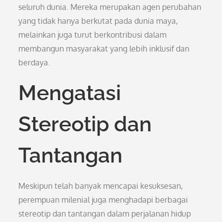
seluruh dunia. Mereka merupakan agen perubahan
yang tidak hanya berkutat pada dunia maya,
melainkan juga turut berkontribusi dalam
membangun masyarakat yang lebih inklusif dan
berdaya.
Mengatasi
Stereotip dan
Tantangan
Meskipun telah banyak mencapai kesuksesan,
perempuan milenial juga menghadapi berbagai
stereotip dan tantangan dalam perjalanan hidup