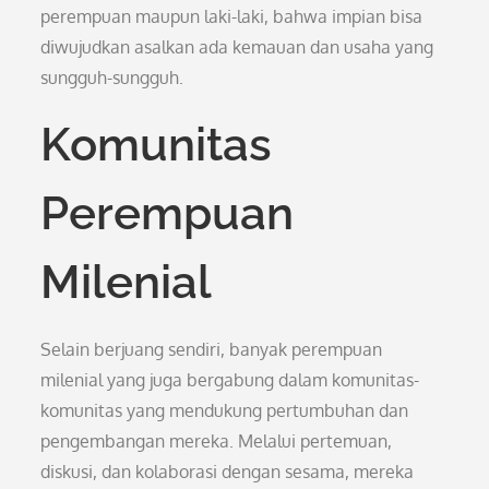
perempuan maupun laki-laki, bahwa impian bisa
diwujudkan asalkan ada kemauan dan usaha yang
sungguh-sungguh.
Komunitas
Perempuan
Milenial
Selain berjuang sendiri, banyak perempuan
milenial yang juga bergabung dalam komunitas-
komunitas yang mendukung pertumbuhan dan
pengembangan mereka. Melalui pertemuan,
diskusi, dan kolaborasi dengan sesama, mereka