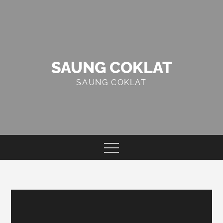
Skip
to
content
SAUNG COKLAT
SAUNG COKLAT