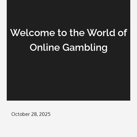
Welcome to the World of
Online Gambling
Posted
October 28, 2025
on