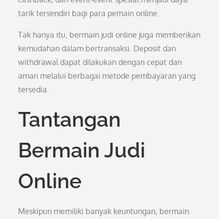
tarik tersendiri bagi para pemain online.
Tak hanya itu, bermain judi online juga memberikan
kemudahan dalam bertransaksi. Deposit dan
withdrawal dapat dilakukan dengan cepat dan
aman melalui berbagai metode pembayaran yang
tersedia.
Tantangan
Bermain Judi
Online
Meskipun memiliki banyak keuntungan, bermain