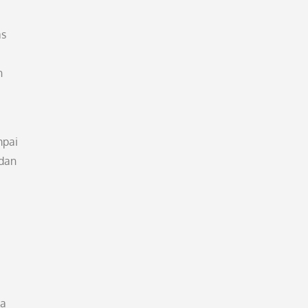
as
n
mpai
 dan
da