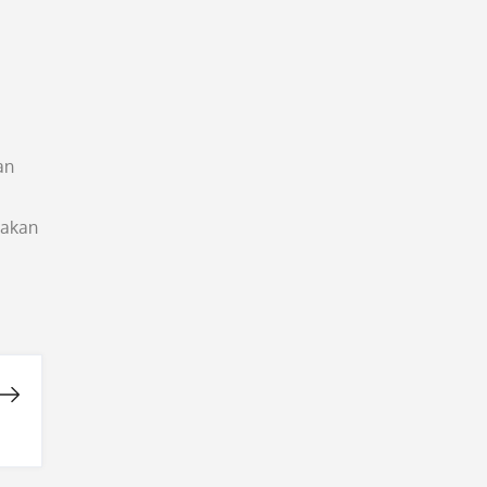
an
 akan