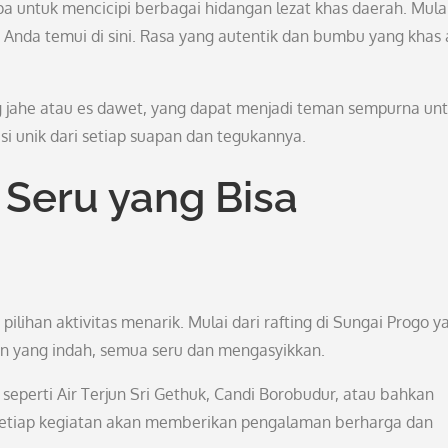
pa untuk mencicipi berbagai hidangan lezat khas daerah. Mulai
sa Anda temui di sini. Rasa yang autentik dan bumbu yang khas
g jahe atau es dawet, yang dapat menjadi teman sempurna un
i unik dari setiap suapan dan tegukannya.
 Seru yang Bisa
ilihan aktivitas menarik. Mulai dari rafting di Sungai Progo y
 yang indah, semua seru dan mengasyikkan.
seperti Air Terjun Sri Gethuk, Candi Borobudur, atau bahkan
 Setiap kegiatan akan memberikan pengalaman berharga dan