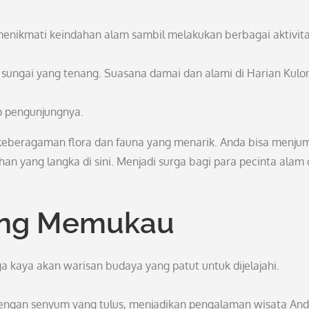
menikmati keindahan alam sambil melakukan berbagai aktivit
ir sungai yang tenang. Suasana damai dan alami di Harian Kulo
p pengunjungnya.
an keberagaman flora dan fauna yang menarik. Anda bisa menju
n yang langka di sini. Menjadi surga bagi para pecinta alam
ang Memukau
a kaya akan warisan budaya yang patut untuk dijelajahi.
ngan senyum yang tulus, menjadikan pengalaman wisata An