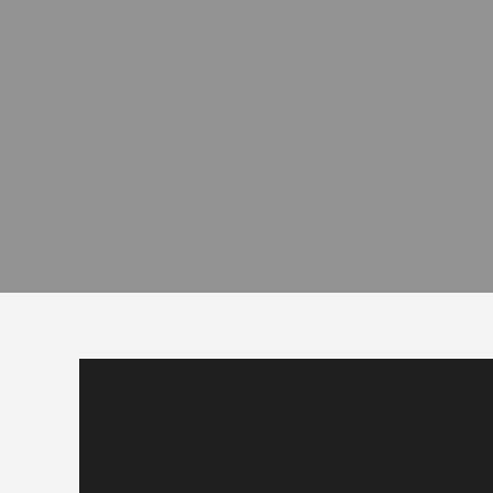
Skip
to
content