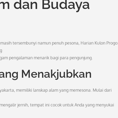
am dan Budaya
n masih tersembunyi namun penuh pesona, Harian Kulon Progo
ng
gam pengalaman menarik bagi para pengunjung.
yang Menakjubkan
gyakarta, memiliki lanskap alam yang memesona. Mulai dari
engalir jernih, tempat ini cocok untuk Anda yang menyukai