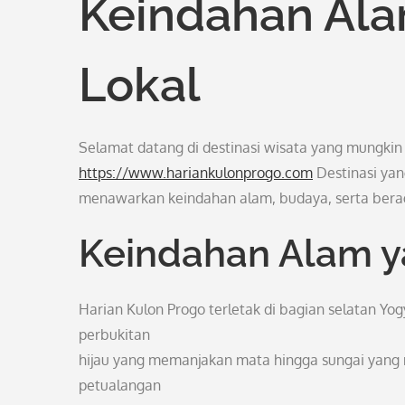
Keindahan Al
Lokal
Selamat datang di destinasi wisata yang mungki
https://www.hariankulonprogo.com
Destinasi ya
menawarkan keindahan alam, budaya, serta bera
Keindahan Alam 
Harian Kulon Progo terletak di bagian selatan Yo
perbukitan
hijau yang memanjakan mata hingga sungai yang m
petualangan