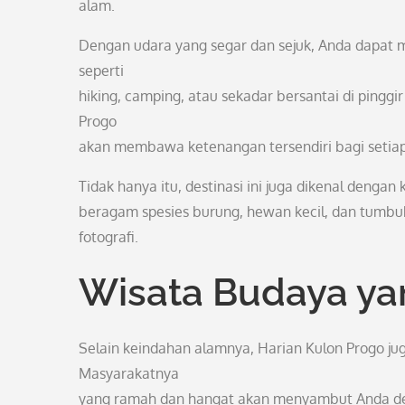
alam.
Dengan udara yang segar dan sejuk, Anda dapat 
seperti
hiking, camping, atau sekadar bersantai di pingg
Progo
akan membawa ketenangan tersendiri bagi setia
Tidak hanya itu, destinasi ini juga dikenal deng
beragam spesies burung, hewan kecil, dan tumbuha
fotografi.
Wisata Budaya y
Selain keindahan alamnya, Harian Kulon Progo jug
Masyarakatnya
yang ramah dan hangat akan menyambut Anda de