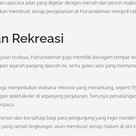
kan upacara adat yang digelar dengan meriah dan penuh makn
akan membuat setiap pengalaman di Hariansleman menjadi ta
n Rekreasi
aan budaya, Hariansleman juga memiliki beragam tempat wi
n sejarah panjang daerah ini, serta galeri seni yang memam
uga menyediakan wahana rekreasi yang menantang, seperti fl
n spektakuler di sepanjang perjalanan. Serunya petualangan
erpacu.
 nyaman dan bersahaja bagi para pengunjung yang ingin menikm
l yang ramah lingkungan akan membuat setiap malam di sini t