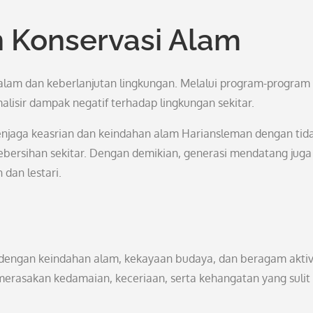
n Konservasi Alam
 alam dan keberlanjutan lingkungan. Melalui program-program
alisir dampak negatif terhadap lingkungan sekitar.
enjaga keasrian dan keindahan alam Hariansleman dengan tid
rsihan sekitar. Dengan demikian, generasi mendatang juga
dan lestari.
 dengan keindahan alam, kekayaan budaya, dan beragam aktiv
 merasakan kedamaian, keceriaan, serta kehangatan yang sulit