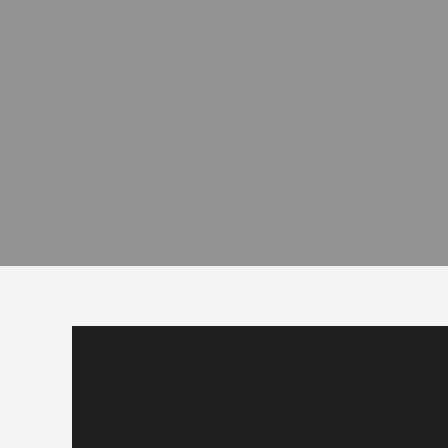
Skip
to
content