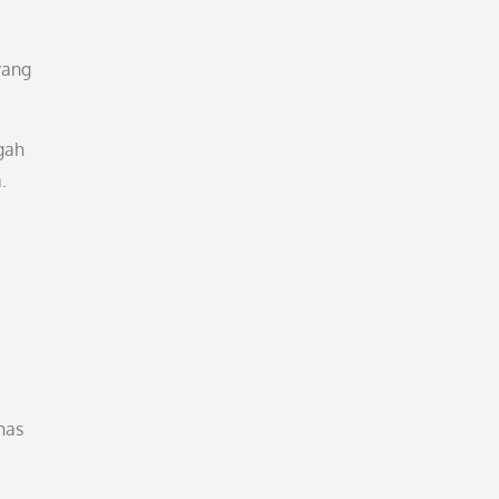
yang
gah
.
has