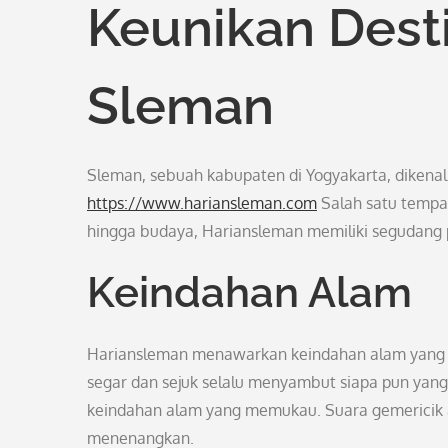
Keunikan Desti
Sleman
Sleman, sebuah kabupaten di Yogyakarta, dikena
https://www.hariansleman.com
Salah satu tempat
hingga budaya, Hariansleman memiliki segudang
Keindahan Alam
Hariansleman menawarkan keindahan alam yang m
segar dan sejuk selalu menyambut siapa pun yang 
keindahan alam yang memukau. Suara gemericik ai
menenangkan.