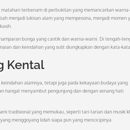
n matahari terbenam di perbukitan yang memancarkan warna-
rubah menjadi lukisan alam yang mempesona, menjadi momen 
kasih.
n hamparan bunga yang cantik dan warna-warni. Di tengah-ten
ian dan keindahan yang sulit diungkapkan dengan kata-kata
g Kental
a keindahan alamnya, tetapi juga pada kekayaan budaya yang
gan hangat menyambut pengunjung dan dengan senang hati
eni tradisional yang memukau, seperti tari-tarian dan musik k
n yang menggoyang lidah siapa pun yang mencicipinya.