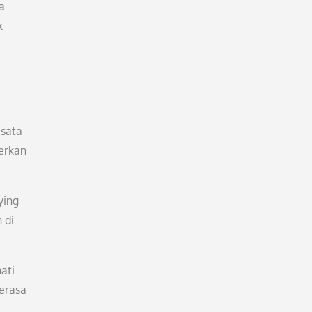
a.
k
sata
erkan
ying
 di
ati
erasa